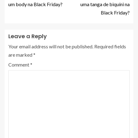
um body na Black Friday?
uma tanga de biquíni na
Black Friday?
Leave a Reply
Your email address will not be published.
Required fields
are marked
*
Comment
*