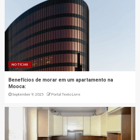
NOTÍCIAS
Benefícios de morar em um apartamento na
Mooca:
September 9, 2025
Portal Texto Livre