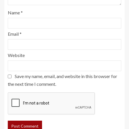
Name
*
Email
*
Website
Save my name, email, and website in this browser for
the next time I comment.