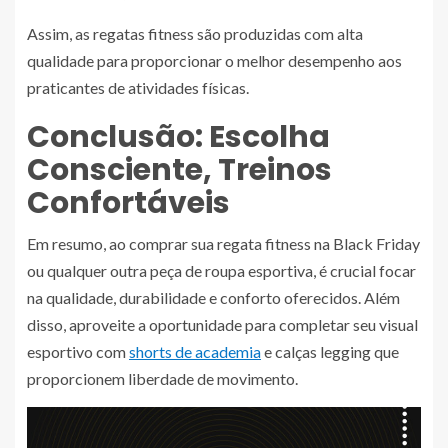
Assim, as regatas fitness são produzidas com alta
qualidade para proporcionar o melhor desempenho aos
praticantes de atividades físicas.
Conclusão: Escolha
Consciente, Treinos
Confortáveis
Em resumo, ao comprar sua regata fitness na Black Friday
ou qualquer outra peça de roupa esportiva, é crucial focar
na qualidade, durabilidade e conforto oferecidos. Além
disso, aproveite a oportunidade para completar seu visual
esportivo com
shorts de academia
e calças legging que
proporcionem liberdade de movimento.