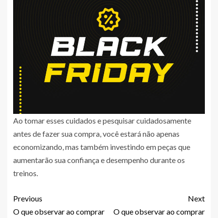
Ao tomar esses cuidados e pesquisar cuidadosamente
antes de fazer sua compra, você estará não apenas
economizando, mas também investindo em peças que
aumentarão sua confiança e desempenho durante os
treinos.
Previous
Next
O que observar ao comprar
O que observar ao comprar