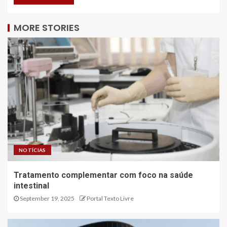
MORE STORIES
NOTÍCIAS
Tratamento complementar com foco na saúde
intestinal
September 19, 2025
Portal Texto Livre