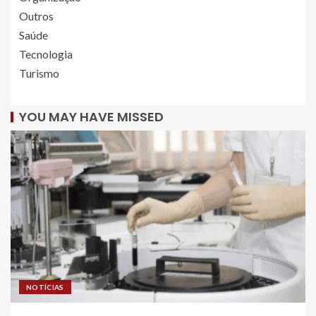
Outros
Saúde
Tecnologia
Turismo
YOU MAY HAVE MISSED
NOTÍCIAS