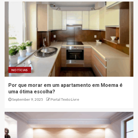
NOTÍCIAS
Por que morar em um apartamento em Moema é
uma ótima escolha?
September 9, 2025
Portal Texto Livre