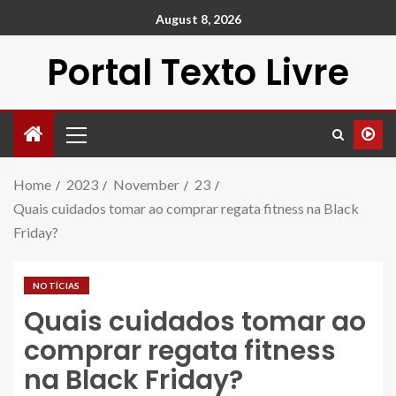
August 8, 2026
Portal Texto Livre
Home
2023
November
23
Quais cuidados tomar ao comprar regata fitness na Black
Friday?
NOTÍCIAS
Quais cuidados tomar ao
comprar regata fitness
na Black Friday?