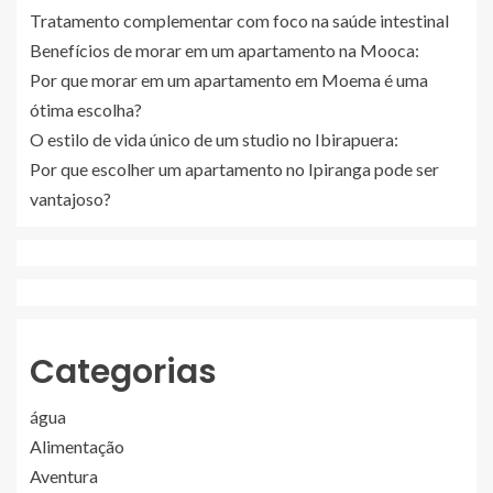
Tratamento complementar com foco na saúde intestinal
Benefícios de morar em um apartamento na Mooca:
Por que morar em um apartamento em Moema é uma
ótima escolha?
O estilo de vida único de um studio no Ibirapuera:
Por que escolher um apartamento no Ipiranga pode ser
vantajoso?
Categorias
água
Alimentação
Aventura