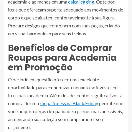
academia e ao menos em uma
calça legging
. Opte por
itens que ofereçam suporte adequado aos movimentos do
corpo e que se ajustem confortavelmente à sua figura.
Procure designs que combinem com suas peças, criando
um visual harmonioso para seus treinos.
Benefícios de Comprar
Roupas para Academia
em Promoção
O período em questão oferece uma excelente
oportunidade para economizar enquanto se investe em
itens para academia. Além dos descontos significativos, a
compra de uma
roupa fitness na Black Friday
permite que
você adquira peças de qualidade a preços mais acessíveis,
aumentando sua coleção sem comprometer seu
orçamento.