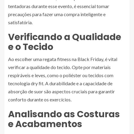
tentadoras durante esse evento, é essencial tomar
precauções para fazer uma compra inteligente e
satisfatória.
Verificando a Qualidade
e o Tecido
Ao escolher uma regata fitness na Black Friday, é vital
verificar a qualidade do tecido. Opte por materiais
respiráveis e leves, como o poliéster ou tecidos com
tecnologia dry fit. A durabilidade e a capacidade de
absorção de suor são aspectos cruciais para garantir
conforto durante os exercícios.
Analisando as Costuras
e Acabamentos