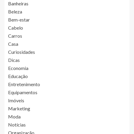
Banheiras
Beleza
Bem-estar
Cabelo
Carros
Casa
Curiosidades
Dicas
Economia
Educação
Entretenimento
Equipamentos
Imóveis
Marketing
Moda
Notícias
Organização