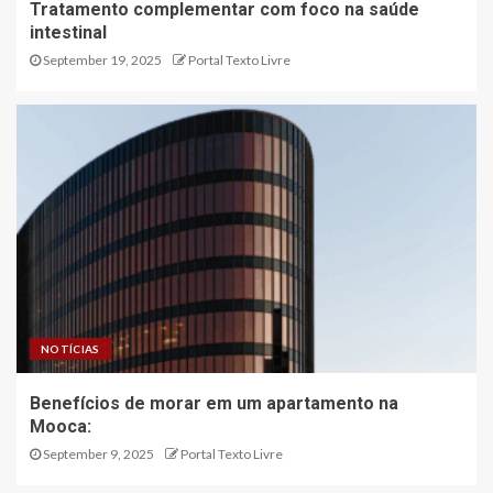
Tratamento complementar com foco na saúde
intestinal
September 19, 2025
Portal Texto Livre
NOTÍCIAS
Benefícios de morar em um apartamento na
Mooca:
September 9, 2025
Portal Texto Livre