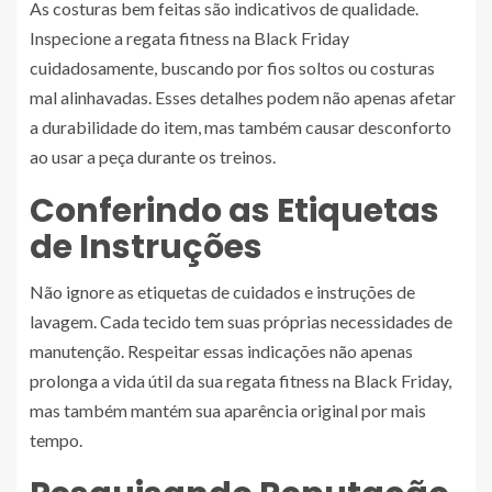
As costuras bem feitas são indicativos de qualidade.
Inspecione a regata fitness na Black Friday
cuidadosamente, buscando por fios soltos ou costuras
mal alinhavadas. Esses detalhes podem não apenas afetar
a durabilidade do item, mas também causar desconforto
ao usar a peça durante os treinos.
Conferindo as Etiquetas
de Instruções
Não ignore as etiquetas de cuidados e instruções de
lavagem. Cada tecido tem suas próprias necessidades de
manutenção. Respeitar essas indicações não apenas
prolonga a vida útil da sua regata fitness na Black Friday,
mas também mantém sua aparência original por mais
tempo.