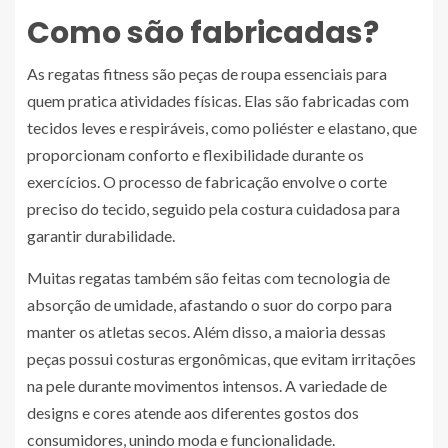
Como são fabricadas?
As regatas fitness são peças de roupa essenciais para
quem pratica atividades físicas. Elas são fabricadas com
tecidos leves e respiráveis, como poliéster e elastano, que
proporcionam conforto e flexibilidade durante os
exercícios. O processo de fabricação envolve o corte
preciso do tecido, seguido pela costura cuidadosa para
garantir durabilidade.
Muitas regatas também são feitas com tecnologia de
absorção de umidade, afastando o suor do corpo para
manter os atletas secos. Além disso, a maioria dessas
peças possui costuras ergonômicas, que evitam irritações
na pele durante movimentos intensos. A variedade de
designs e cores atende aos diferentes gostos dos
consumidores, unindo moda e funcionalidade.