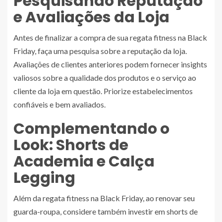
Pesquisando Reputação
e Avaliações da Loja
Antes de finalizar a compra de sua regata fitness na Black
Friday, faça uma pesquisa sobre a reputação da loja.
Avaliações de clientes anteriores podem fornecer insights
valiosos sobre a qualidade dos produtos e o serviço ao
cliente da loja em questão. Priorize estabelecimentos
confiáveis e bem avaliados.
Complementando o
Look: Shorts de
Academia e Calça
Legging
Além da regata fitness na Black Friday, ao renovar seu
guarda-roupa, considere também investir em shorts de