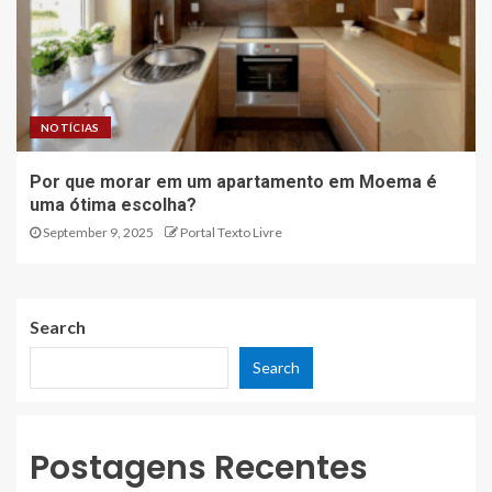
NOTÍCIAS
Por que morar em um apartamento em Moema é
uma ótima escolha?
September 9, 2025
Portal Texto Livre
Search
Search
Postagens Recentes