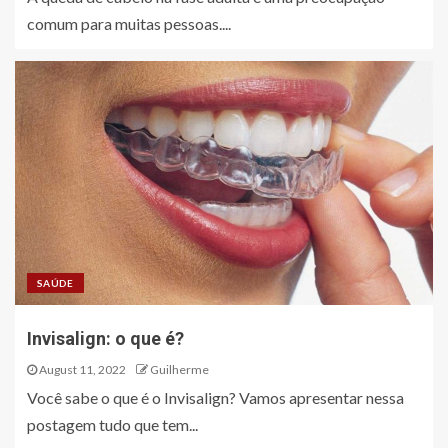
comum para muitas pessoas....
SAÚDE
Invisalign: o que é?
August 11, 2022
Guilherme
Você sabe o que é o Invisalign? Vamos apresentar nessa
postagem tudo que tem...