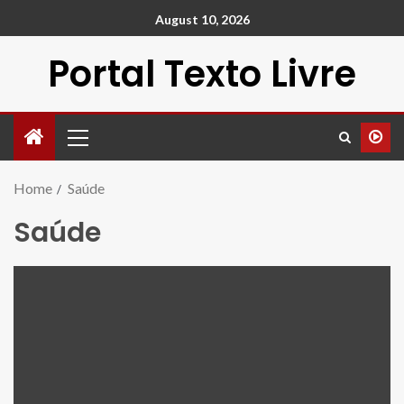
August 10, 2026
Portal Texto Livre
Home
Saúde
Saúde