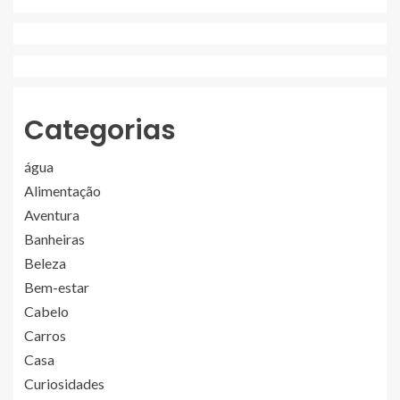
Categorias
água
Alimentação
Aventura
Banheiras
Beleza
Bem-estar
Cabelo
Carros
Casa
Curiosidades