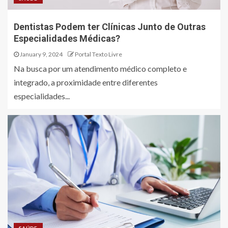
Dentistas Podem ter Clínicas Junto de Outras
Especialidades Médicas?
January 9, 2024
Portal Texto Livre
Na busca por um atendimento médico completo e
integrado, a proximidade entre diferentes
especialidades...