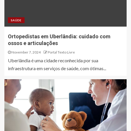
SAÚDE
Ortopedistas em Uberlândia: cuidado com
ossos e articulações
November 7, 2024
Portal Texto Livre
Uberlândia é uma cidade reconhecida por sua
infraestrutura em serviços de saúde, com ótimas...