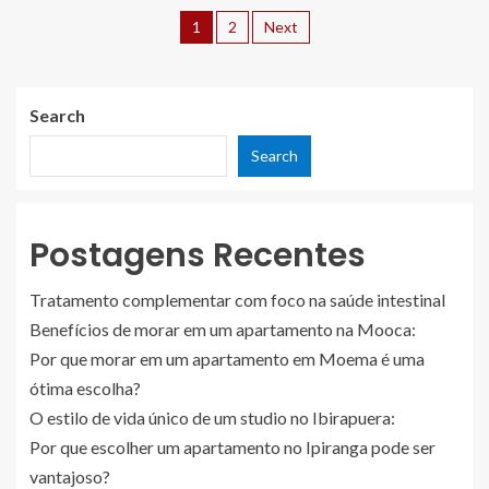
1
2
Next
Search
Search
Postagens Recentes
Tratamento complementar com foco na saúde intestinal
Benefícios de morar em um apartamento na Mooca:
Por que morar em um apartamento em Moema é uma
ótima escolha?
O estilo de vida único de um studio no Ibirapuera:
Por que escolher um apartamento no Ipiranga pode ser
vantajoso?