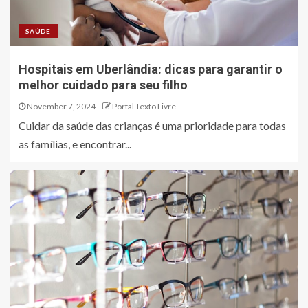
SAÚDE
Hospitais em Uberlândia: dicas para garantir o
melhor cuidado para seu filho
November 7, 2024
Portal Texto Livre
Cuidar da saúde das crianças é uma prioridade para todas
as famílias, e encontrar...