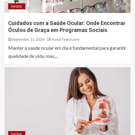
SAÚDE
Cuidados com a Saúde Ocular: Onde Encontrar
Óculos de Graça em Programas Sociais
September 11, 2024
Portal Texto Livre
Manter a saúde ocular em dia é fundamental para garantir
qualidade de vida, mas,...
SAÚDE