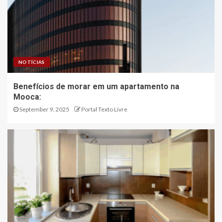
NOTÍCIAS
Benefícios de morar em um apartamento na
Mooca:
September 9, 2025
Portal Texto Livre