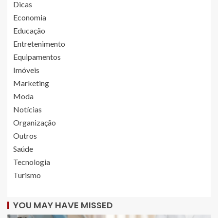
Dicas
Economia
Educação
Entretenimento
Equipamentos
Imóveis
Marketing
Moda
Notícias
Organização
Outros
Saúde
Tecnologia
Turismo
YOU MAY HAVE MISSED