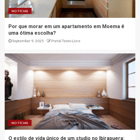
NOTÍCIAS
Por que morar em um apartamento em Moema é
uma ótima escolha?
September 9, 2025
Portal Texto Livre
NOTÍCIAS
O estilo de vida único de um studio no Ibirapuera: