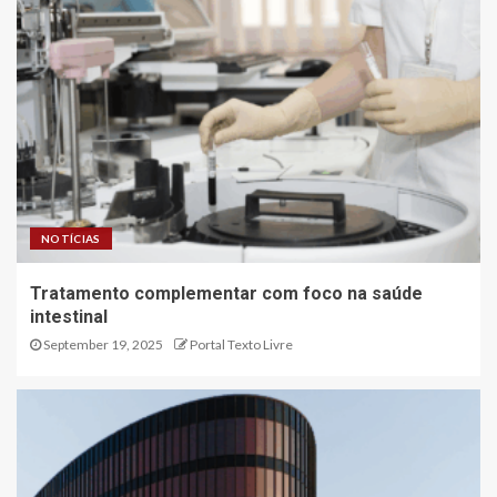
NOTÍCIAS
Tratamento complementar com foco na saúde
intestinal
September 19, 2025
Portal Texto Livre