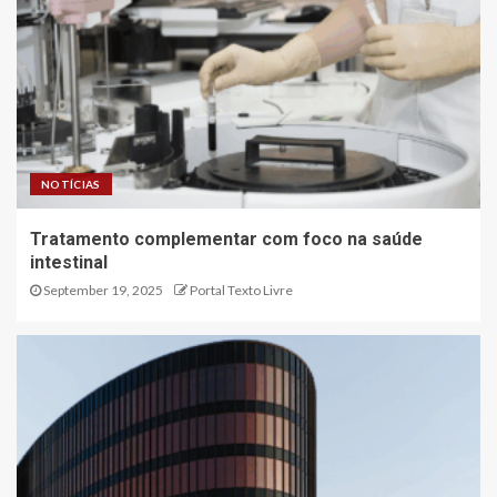
NOTÍCIAS
Tratamento complementar com foco na saúde
intestinal
September 19, 2025
Portal Texto Livre