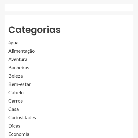
Categorias
água
Alimentação
Aventura
Banheiras
Beleza
Bem-estar
Cabelo
Carros
Casa
Curiosidades
Dicas
Economia