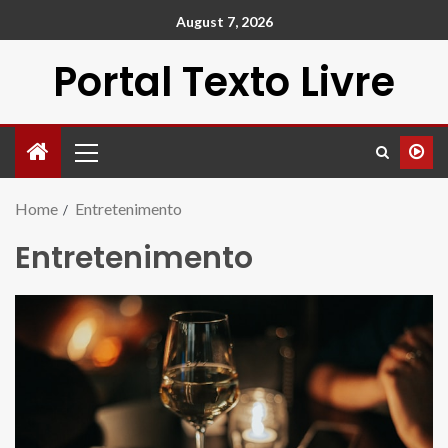
August 7, 2026
Portal Texto Livre
Home
Entretenimento
Entretenimento