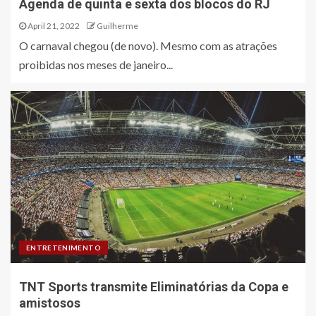
Agenda de quinta e sexta dos blocos do RJ
April 21, 2022
Guilherme
O carnaval chegou (de novo). Mesmo com as atrações
proibidas nos meses de janeiro...
ENTRETENIMENTO
TNT Sports transmite Eliminatórias da Copa e
amistosos