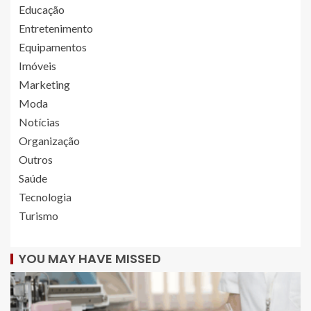
Educação
Entretenimento
Equipamentos
Imóveis
Marketing
Moda
Notícias
Organização
Outros
Saúde
Tecnologia
Turismo
YOU MAY HAVE MISSED