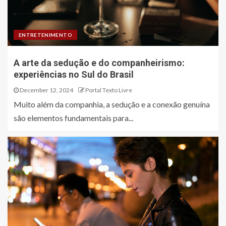
ENTRETENIMENTO
A arte da sedução e do companheirismo:
experiências no Sul do Brasil
December 12, 2024
Portal Texto Livre
Muito além da companhia, a sedução e a conexão genuína
são elementos fundamentais para...