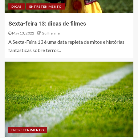
DICAS
ENTRETENIMENTO
Sexta-feira 13: dicas de filmes
May 13, 2022
Guilherme
A Sexta-Feira 13 é uma data repleta de mitos e histórias
fantásticas sobre terror...
ENTRETENIMENTO