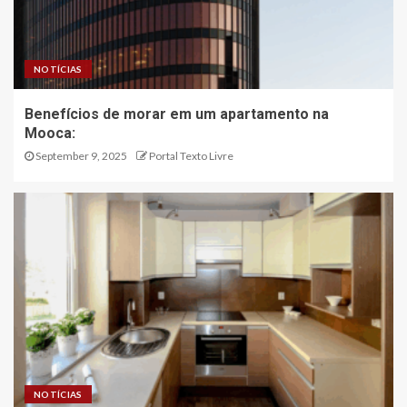
NOTÍCIAS
Benefícios de morar em um apartamento na
Mooca:
September 9, 2025
Portal Texto Livre
NOTÍCIAS