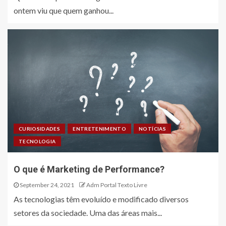
ontem viu que quem ganhou...
CURIOSIDADES
ENTRETENIMENTO
NOTÍCIAS
TECNOLOGIA
O que é Marketing de Performance?
September 24, 2021
Adm Portal Texto Livre
As tecnologias têm evoluído e modificado diversos
setores da sociedade. Uma das áreas mais...