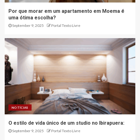
Por que morar em um apartamento em Moema é
uma ótima escolha?
September 9, 2025
Portal Texto Livre
NOTÍCIAS
O estilo de vida único de um studio no Ibirapuera:
September 9, 2025
Portal Texto Livre