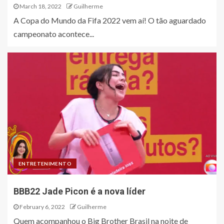
March 18, 2022
Guilherme
A Copa do Mundo da Fifa 2022 vem aí! O tão aguardado
campeonato acontece...
ENTRETENIMENTO
BBB22 Jade Picon é a nova líder
February 6, 2022
Guilherme
Quem acompanhou o Big Brother Brasil na noite de