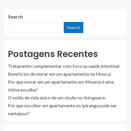
Search
Search
Postagens Recentes
Tratamento complementar com foco na saúde intestinal
Benefícios de morar em um apartamento na Mooca:
Por que morar em um apartamento em Moema é uma
ótima escolha?
O estilo de vida único de um studio no Ibirapuera:
Por que escolher um apartamento no Ipiranga pode ser
vantajoso?