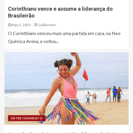
Corinthians vence e assume a liderança do
Brasileirão
May 2, 2022
Guilherme
O Corinthians venceu mais uma partida em casa, na Neo
Química Arena, e voltou...
ENTRETENIMENTO