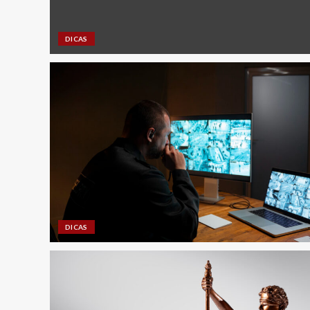
DICAS
DICAS