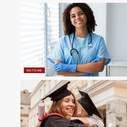
NOTÍCIAS