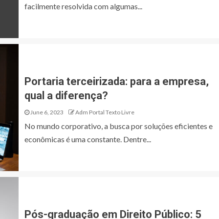
facilmente resolvida com algumas...
Portaria terceirizada: para a empresa,
qual a diferença?
June 6, 2023
Adm Portal Texto Livre
No mundo corporativo, a busca por soluções eficientes e
econômicas é uma constante. Dentre...
Pós-graduação em Direito Público: 5