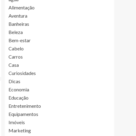
Alimentação
Aventura
Banheiras
Beleza
Bem-estar
Cabelo
Carros
Casa
Curiosidades
Dicas
Economia
Educação
Entretenimento
Equipamentos
Imóveis
Marketing