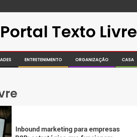
Portal Texto Livre
DADES
ENTRETENIMENTO
ORGANIZAÇÃO
CASA
vre
Inbound marketing para empresas