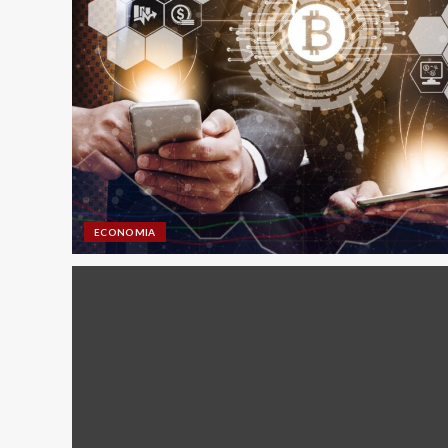
ECONOMIA