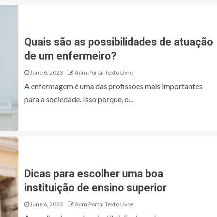
Quais são as possibilidades de atuação
de um enfermeiro?
June 6, 2023
Adm Portal Texto Livre
A enfermagem é uma das profissões mais importantes
para a sociedade. Isso porque, o...
Dicas para escolher uma boa
instituição de ensino superior
June 6, 2023
Adm Portal Texto Livre