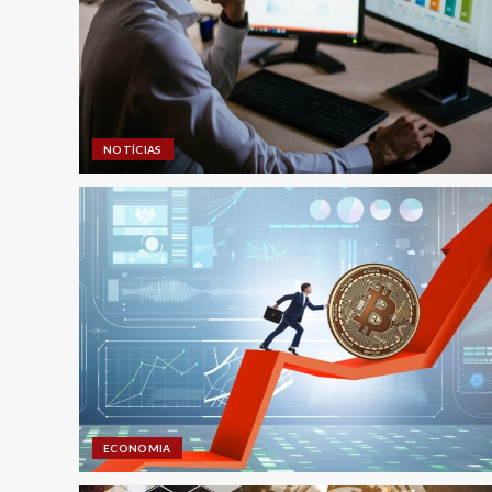
NOTÍCIAS
ECONOMIA