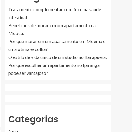
Tratamento complementar com foco na saúde
intestinal
Benefícios de morar em um apartamento na
Mooca:
Por que morar em um apartamento em Moema é
uma ótima escolha?
O estilo de vida único de um studio no Ibirapuera:
Por que escolher um apartamento no Ipiranga
pode ser vantajoso?
Categorias
água