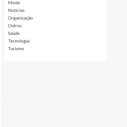
Moda
Notícias
Organização
Outros
Saúde
Tecnologia
Turismo