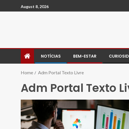
August 8, 2026
NOTÍCIAS
BEM-ESTAR
CURIOSI
Home
Adm Portal Texto Livre
Adm Portal Texto Li