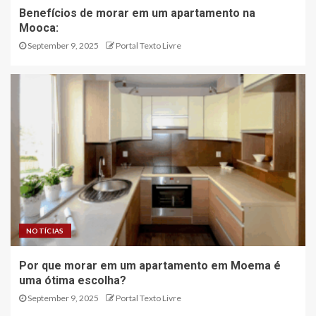
Benefícios de morar em um apartamento na
Mooca:
September 9, 2025
Portal Texto Livre
NOTÍCIAS
Por que morar em um apartamento em Moema é
uma ótima escolha?
September 9, 2025
Portal Texto Livre