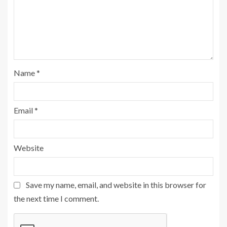
Name
*
Email
*
Website
Save my name, email, and website in this browser for
the next time I comment.