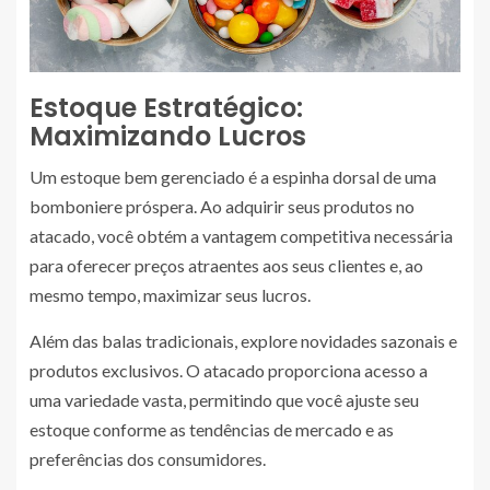
Estoque Estratégico:
Maximizando Lucros
Um estoque bem gerenciado é a espinha dorsal de uma
bomboniere próspera. Ao adquirir seus produtos no
atacado, você obtém a vantagem competitiva necessária
para oferecer preços atraentes aos seus clientes e, ao
mesmo tempo, maximizar seus lucros.
Além das balas tradicionais, explore novidades sazonais e
produtos exclusivos. O atacado proporciona acesso a
uma variedade vasta, permitindo que você ajuste seu
estoque conforme as tendências de mercado e as
preferências dos consumidores.