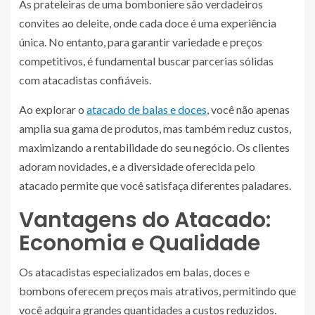
As prateleiras de uma bomboniere são verdadeiros
convites ao deleite, onde cada doce é uma experiência
única. No entanto, para garantir variedade e preços
competitivos, é fundamental buscar parcerias sólidas
com atacadistas confiáveis.
Ao explorar o
atacado de balas e doces
, você não apenas
amplia sua gama de produtos, mas também reduz custos,
maximizando a rentabilidade do seu negócio. Os clientes
adoram novidades, e a diversidade oferecida pelo
atacado permite que você satisfaça diferentes paladares.
Vantagens do Atacado:
Economia e Qualidade
Os atacadistas especializados em balas, doces e
bombons oferecem preços mais atrativos, permitindo que
você adquira grandes quantidades a custos reduzidos.