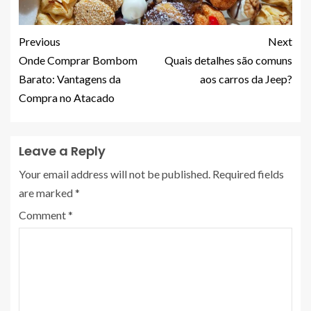
Previous
Next
Onde Comprar Bombom
Quais detalhes são comuns
Barato: Vantagens da
aos carros da Jeep?
Compra no Atacado
Leave a Reply
Your email address will not be published.
Required fields
are marked
*
Comment
*