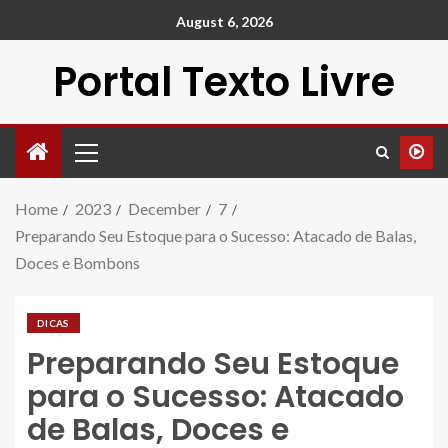
August 6, 2026
Portal Texto Livre
Home
2023
December
7
Preparando Seu Estoque para o Sucesso: Atacado de Balas,
Doces e Bombons
DICAS
Preparando Seu Estoque
para o Sucesso: Atacado
de Balas, Doces e