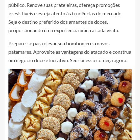
público. Renove suas prateleiras, ofereça promoções
irresistíveis e esteja atento às tendências do mercado.
Seja o destino preferido dos amantes de doces,
proporcionando uma experiência única a cada visita.
Prepare-se para elevar sua bomboniere a novos
patamares. Aproveite as vantagens do atacado e construa
um negócio doce e lucrativo. Seu sucesso começa agora.