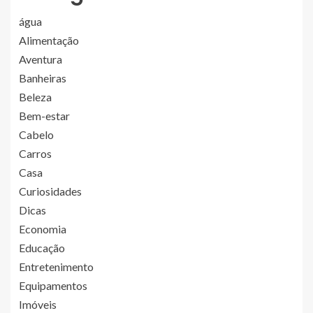
água
Alimentação
Aventura
Banheiras
Beleza
Bem-estar
Cabelo
Carros
Casa
Curiosidades
Dicas
Economia
Educação
Entretenimento
Equipamentos
Imóveis