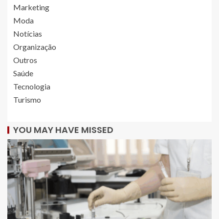
Marketing
Moda
Notícias
Organização
Outros
Saúde
Tecnologia
Turismo
YOU MAY HAVE MISSED