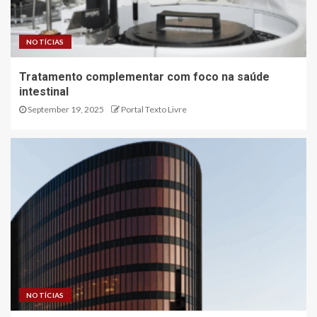
NOTÍCIAS
Tratamento complementar com foco na saúde
intestinal
September 19, 2025
Portal Texto Livre
NOTÍCIAS