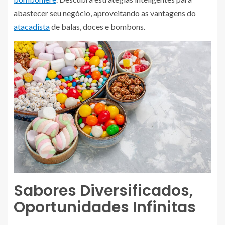
abastecer seu negócio, aproveitando as vantagens do
atacadista
de balas, doces e bombons.
Sabores Diversificados,
Oportunidades Infinitas