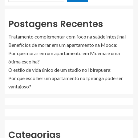
Postagens Recentes
Tratamento complementar com foco na saúde intestinal
Benefícios de morar em um apartamento na Mooca:
Por que morar em um apartamento em Moema é uma
ótima escolha?
O estilo de vida único de um studio no Ibirapuera:
Por que escolher um apartamento no Ipiranga pode ser
vantajoso?
Categorias