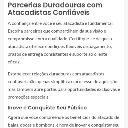
Parcerias Duradouras com
Atacadistas Confiáveis
A confiança entre você e seu atacadista é fundamental.
Escolha parceiros que compartilhem da sua visão e
compromisso com a qualidade. Certifique-se de que o
atacadista oferece condições flexíveis de pagamento,
prazos de entrega consistentes e suporte ao cliente
eficaz.
Estabelecer relações duradouras com atacadistas
confiáveis não apenas simplifica o processo de aquisição,
mas também abre portas para oportunidades exclusivas e
promoções especiais.
Inove e Conquiste Seu Público
Agora que você compreende os benefícios do atacado de
balas, doces e bombons, é hora de inovar e conquistar seu