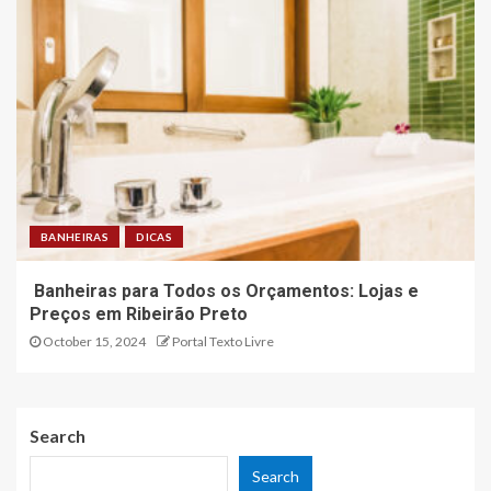
BANHEIRAS
DICAS
Banheiras para Todos os Orçamentos: Lojas e
Preços em Ribeirão Preto
October 15, 2024
Portal Texto Livre
Search
Search