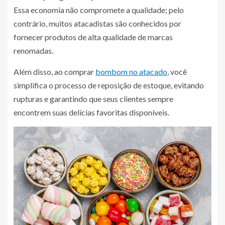
Essa economia não compromete a qualidade; pelo
contrário, muitos atacadistas são conhecidos por
fornecer produtos de alta qualidade de marcas
renomadas.
Além disso, ao comprar
bombom no atacado
, você
simplifica o processo de reposição de estoque, evitando
rupturas e garantindo que seus clientes sempre
encontrem suas delícias favoritas disponíveis.