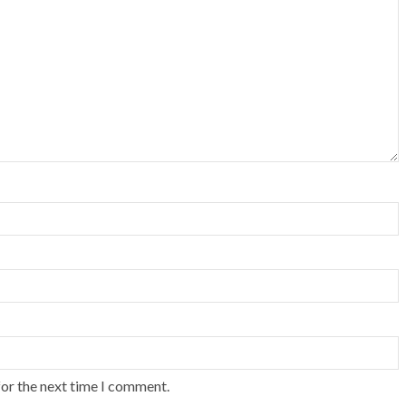
for the next time I comment.