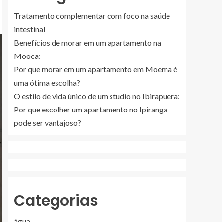
Tratamento complementar com foco na saúde
intestinal
Benefícios de morar em um apartamento na
Mooca:
Por que morar em um apartamento em Moema é
uma ótima escolha?
O estilo de vida único de um studio no Ibirapuera:
Por que escolher um apartamento no Ipiranga
pode ser vantajoso?
Categorias
água