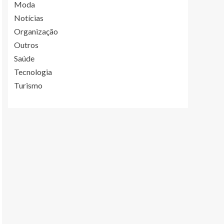
Moda
Notícias
Organização
Outros
Saúde
Tecnologia
Turismo