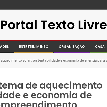
Portal Texto Livre
DADES
ENTRETENIMENTO
ORGANIZAÇÃO
CASA
 aquecimento solar: sustentabilidade e economia de energia par
stema de aquecimento
lidade e economia de
 empreendimento