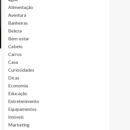
Alimentação
Aventura
Banheiras
Beleza
Bem-estar
Cabelo
Carros
Casa
Curiosidades
Dicas
Economia
Educação
Entretenimento
Equipamentos
Imóveis
Marketing