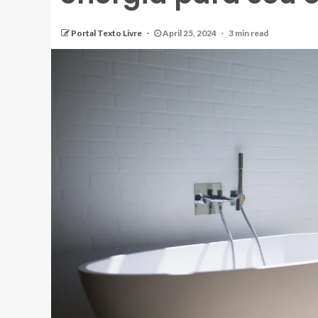
Portal Texto Livre
April 25, 2024
3 min read