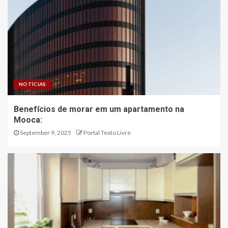
NOTÍCIAS
Benefícios de morar em um apartamento na
Mooca:
September 9, 2025
Portal Texto Livre