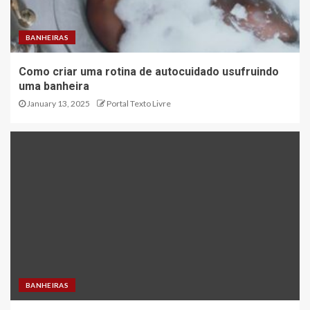
BANHEIRAS
Como criar uma rotina de autocuidado usufruindo
uma banheira
January 13, 2025
Portal Texto Livre
BANHEIRAS