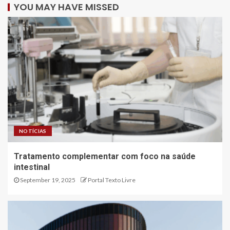
YOU MAY HAVE MISSED
NOTÍCIAS
Tratamento complementar com foco na saúde
intestinal
September 19, 2025
Portal Texto Livre