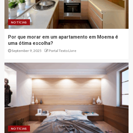
NOTÍCIAS
Por que morar em um apartamento em Moema é
uma ótima escolha?
September 9, 2025
Portal Texto Livre
NOTÍCIAS