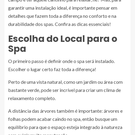
garantir uma instalação ideal, é importante pensar em
detalhes que fazem toda a diferença no conforto e na
durabilidade dos spas. Confira as dicas essenciais!
Escolha do Local para o
Spa
O primeiro passo é definir onde o spa será instalado.
Escolher o lugar certo faz toda a diferença!
Perto de uma vista natural, como um jardim ou área com
bastante verde, pode ser incrível para criar um clima de
relaxamento completo.
A distância das árvores também é importante: árvores e
folhas podem acabar caindo no spa, então busque um
equilíbrio para que o espaço esteja integrado à natureza