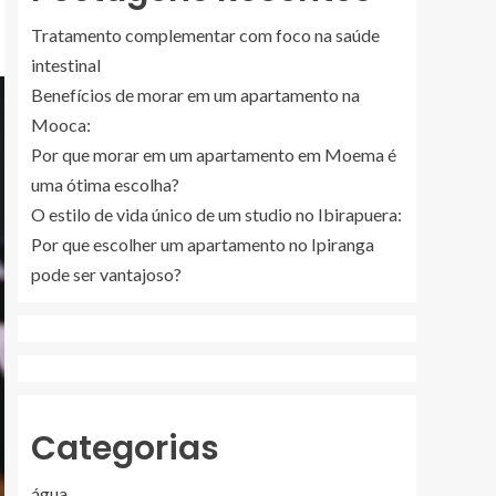
Tratamento complementar com foco na saúde
intestinal
Benefícios de morar em um apartamento na
Mooca:
Por que morar em um apartamento em Moema é
uma ótima escolha?
O estilo de vida único de um studio no Ibirapuera:
Por que escolher um apartamento no Ipiranga
pode ser vantajoso?
Categorias
água