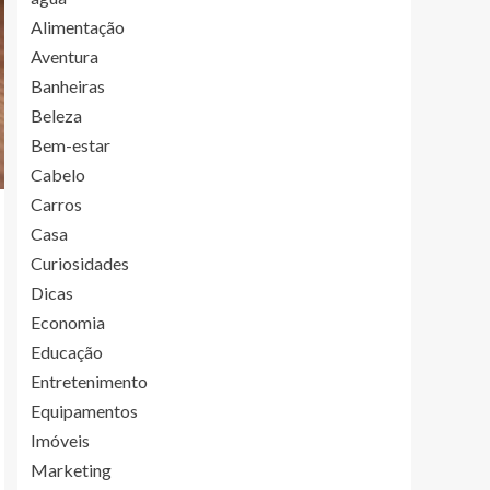
Alimentação
Aventura
Banheiras
Beleza
Bem-estar
Cabelo
Carros
Casa
Curiosidades
Dicas
Economia
Educação
Entretenimento
Equipamentos
Imóveis
Marketing