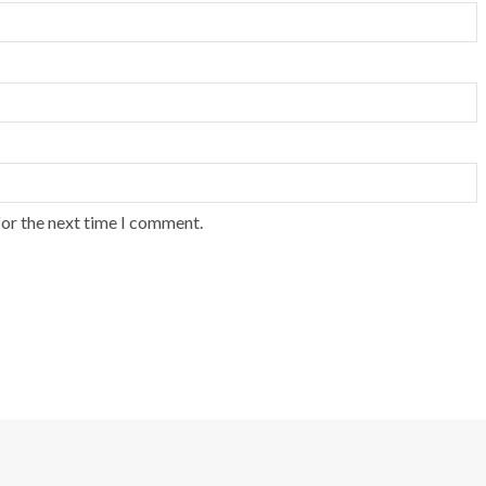
for the next time I comment.