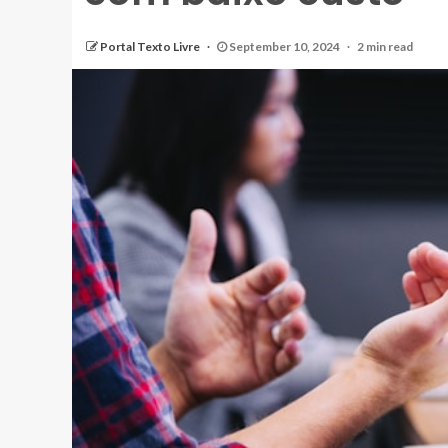
Portal Texto Livre
September 10, 2024
2 min read