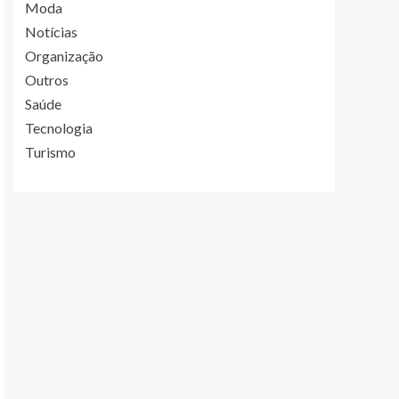
Moda
Notícias
Organização
Outros
Saúde
Tecnologia
Turismo