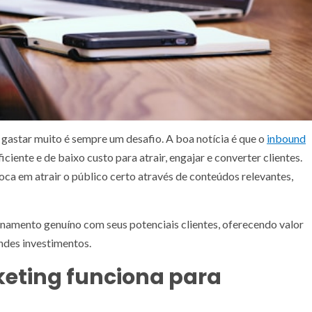
gastar muito é sempre um desafio. A boa notícia é que o
inbound
ciente e de baixo custo para atrair, engajar e converter clientes.
ca em atrair o público certo através de conteúdos relevantes,
namento genuíno com seus potenciais clientes, oferecendo valor
ndes investimentos.
keting funciona para