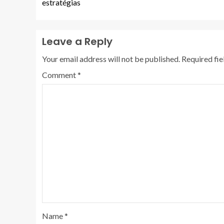
estratégias
Leave a Reply
Your email address will not be published.
Required fi
Comment
*
Name
*