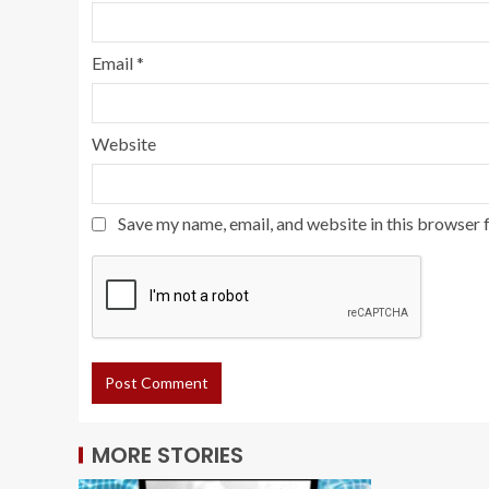
Email
*
Website
Save my name, email, and website in this browser 
MORE STORIES