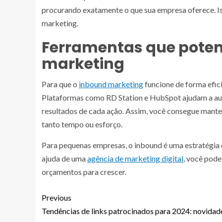
procurando exatamente o que sua empresa oferece. Is
marketing.
Ferramentas que poten
marketing
Para que o
inbound marketing
funcione de forma efic
Plataformas como RD Station e HubSpot ajudam a auto
resultados de cada ação. Assim, você consegue man
tanto tempo ou esforço.
Para pequenas empresas, o inbound é uma estratégia
ajuda de uma
agência de marketing digital
, você pode
orçamentos para crescer.
Previous
Tendências de links patrocinados para 2024: novidad