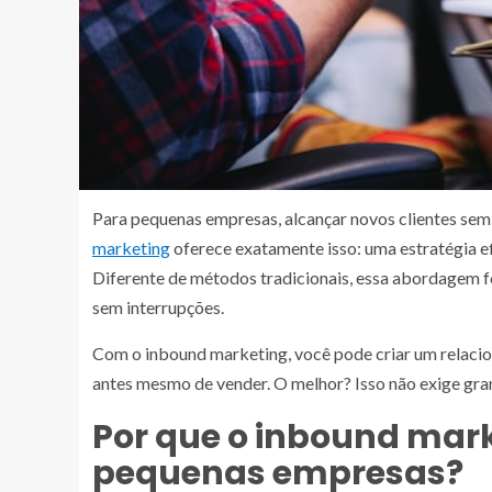
Para pequenas empresas, alcançar novos clientes sem 
marketing
oferece exatamente isso: uma estratégia efi
Diferente de métodos tradicionais, essa abordagem fo
sem interrupções.
Com o inbound marketing, você pode criar um relacio
antes mesmo de vender. O melhor? Isso não exige gra
Por que o inbound mar
pequenas empresas?