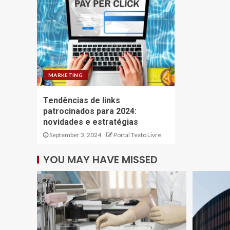
MARKETING
Tendências de links
patrocinados para 2024:
novidades e estratégias
September 3, 2024
Portal Texto Livre
YOU MAY HAVE MISSED