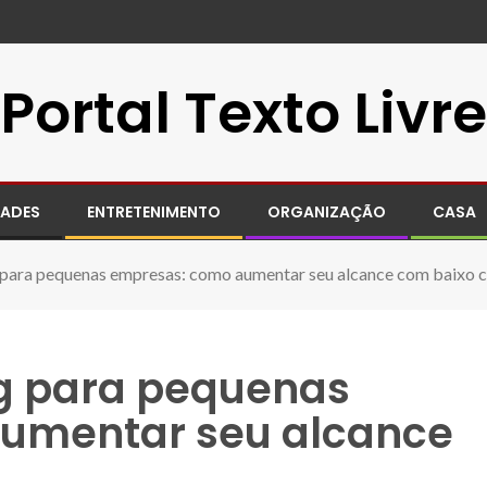
Portal Texto Livre
DADES
ENTRETENIMENTO
ORGANIZAÇÃO
CASA
para pequenas empresas: como aumentar seu alcance com baixo 
g para pequenas
umentar seu alcance