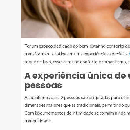
Ter um espaço dedicado ao bem-estar no conforto de
transformam a rotina em uma experiência especial, a
toque de luxo, esse item une conforto e romantismo,
A experiência única de
pessoas
As banheiras para 2 pessoas são projetadas para ofe
dimensões maiores que as tradicionais, permitindo qu
Com isso, momentos de intimidade se tornam ainda m
tranquilidade.