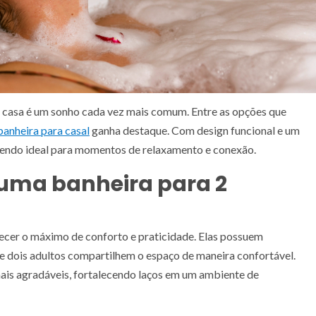
 casa é um sonho cada vez mais comum. Entre as opções que
banheira para casal
ganha destaque. Com design funcional e um
 sendo ideal para momentos de relaxamento e conexão.
 uma banheira para 2
recer o máximo de conforto e praticidade. Elas possuem
e dois adultos compartilhem o espaço de maneira confortável.
ais agradáveis, fortalecendo laços em um ambiente de