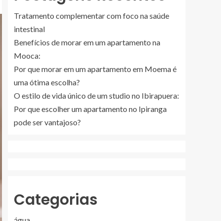
Tratamento complementar com foco na saúde
intestinal
Benefícios de morar em um apartamento na
Mooca:
Por que morar em um apartamento em Moema é
uma ótima escolha?
O estilo de vida único de um studio no Ibirapuera:
Por que escolher um apartamento no Ipiranga
pode ser vantajoso?
Categorias
água