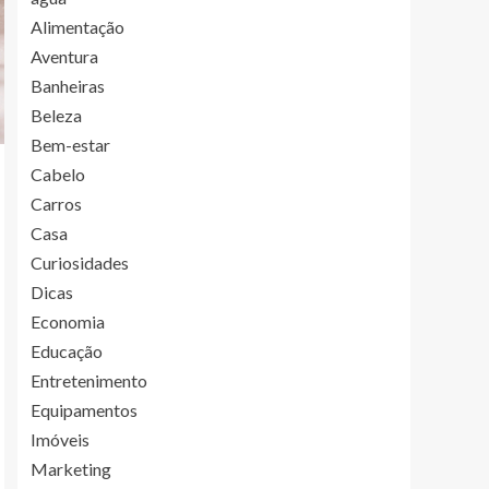
Alimentação
Aventura
Banheiras
Beleza
Bem-estar
Cabelo
Carros
Casa
Curiosidades
Dicas
Economia
Educação
Entretenimento
Equipamentos
Imóveis
Marketing