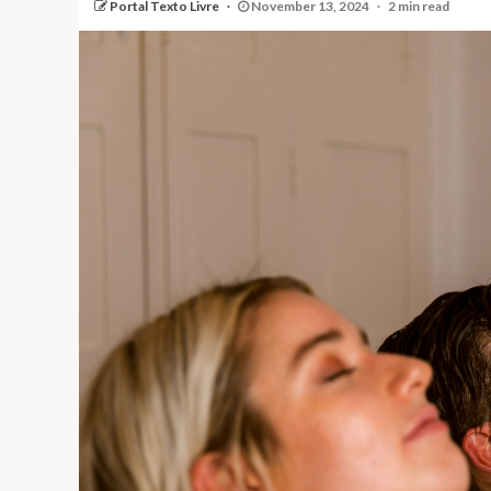
Portal Texto Livre
November 13, 2024
2 min read