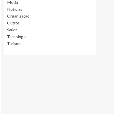
Moda
Notícias
Organização
Outros
Saúde
Tecnologia
Turismo