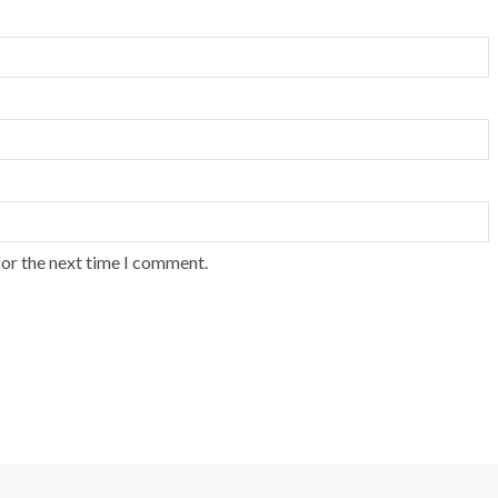
for the next time I comment.