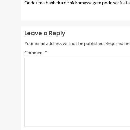
Onde uma banheira de hidromassagem pode ser insta
Leave a Reply
Your email address will not be published.
Required fi
Comment
*