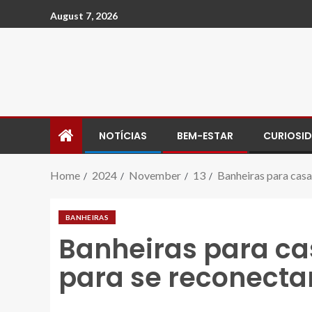
August 7, 2026
NOTÍCIAS
BEM-ESTAR
CURIOSI
Home
2024
November
13
Banheiras para casa
BANHEIRAS
Banheiras para ca
para se reconecta