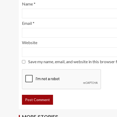
Name
*
Email
*
Website
Save my name, email, and website in this browser 