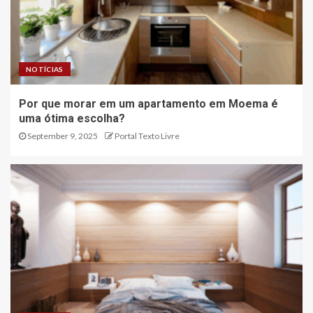
NOTÍCIAS
Por que morar em um apartamento em Moema é
uma ótima escolha?
September 9, 2025
Portal Texto Livre