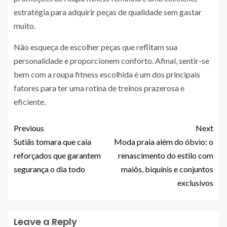
estratégia para adquirir peças de qualidade sem gastar
muito.
Não esqueça de escolher peças que reflitam sua
personalidade e proporcionem conforto. Afinal, sentir-se
bem com a roupa fitness escolhida é um dos principais
fatores para ter uma rotina de treinos prazerosa e
eficiente.
Previous
Next
Sutiãs tomara que caia
Moda praia além do óbvio: o
reforçados que garantem
renascimento do estilo com
segurança o dia todo
maiôs, biquínis e conjuntos
exclusivos
Leave a Reply