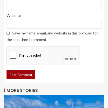
Website
Save my name, email, and website in this browser for
the next time I comment.
MORE STORIES