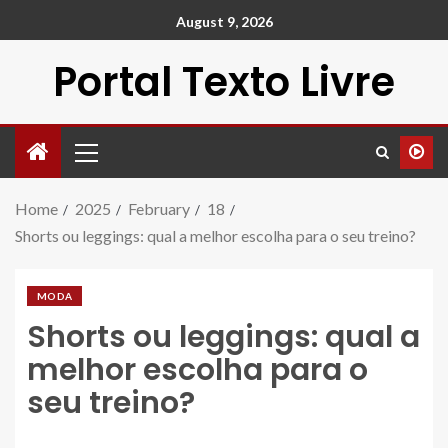
August 9, 2026
Portal Texto Livre
Home
2025
February
18
Shorts ou leggings: qual a melhor escolha para o seu treino?
MODA
Shorts ou leggings: qual a
melhor escolha para o
seu treino?