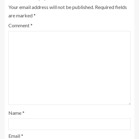
Your email address will not be published.
Required fields
are marked
*
Comment
*
Name
*
Email
*