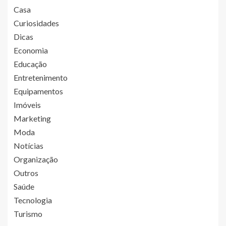
Casa
Curiosidades
Dicas
Economia
Educação
Entretenimento
Equipamentos
Imóveis
Marketing
Moda
Notícias
Organização
Outros
Saúde
Tecnologia
Turismo