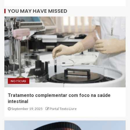
YOU MAY HAVE MISSED
NOTÍCIAS
Tratamento complementar com foco na saúde
intestinal
September 19, 2025
Portal Texto Livre