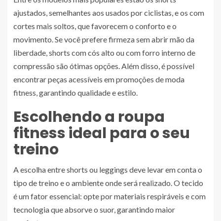
ajustados, semelhantes aos usados por ciclistas, e os com
cortes mais soltos, que favorecem o conforto e o
movimento. Se você prefere firmeza sem abrir mão da
liberdade, shorts com cós alto ou com forro interno de
compressão são ótimas opções. Além disso, é possível
encontrar peças acessíveis em promoções de moda
fitness, garantindo qualidade e estilo.
Escolhendo a roupa
fitness ideal para o seu
treino
A escolha entre shorts ou leggings deve levar em conta o
tipo de treino e o ambiente onde será realizado. O tecido
é um fator essencial: opte por materiais respiráveis e com
tecnologia que absorve o suor, garantindo maior