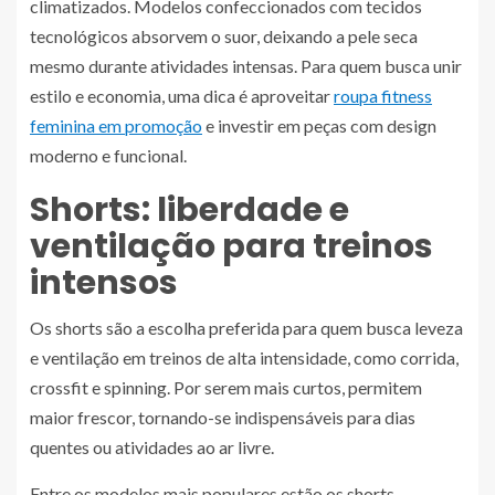
climatizados. Modelos confeccionados com tecidos
tecnológicos absorvem o suor, deixando a pele seca
mesmo durante atividades intensas. Para quem busca unir
estilo e economia, uma dica é aproveitar
roupa fitness
feminina em promoção
e investir em peças com design
moderno e funcional.
Shorts: liberdade e
ventilação para treinos
intensos
Os shorts são a escolha preferida para quem busca leveza
e ventilação em treinos de alta intensidade, como corrida,
crossfit e spinning. Por serem mais curtos, permitem
maior frescor, tornando-se indispensáveis para dias
quentes ou atividades ao ar livre.
Entre os modelos mais populares estão os shorts