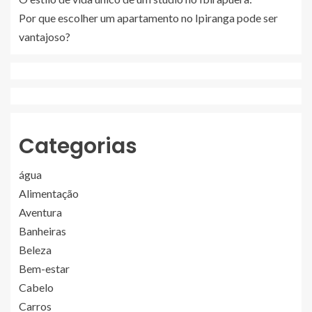
Por que escolher um apartamento no Ipiranga pode ser
vantajoso?
Categorias
água
Alimentação
Aventura
Banheiras
Beleza
Bem-estar
Cabelo
Carros