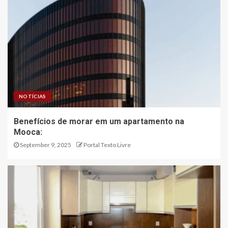
NOTÍCIAS
Benefícios de morar em um apartamento na
Mooca:
September 9, 2025
Portal Texto Livre