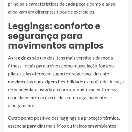
principais características de cada peça e como elas se
encaixam em diferentes tipos de exercícios.
Leggings: conforto e
segurança para
movimentos amplos
As leggings são um dos itens mais versáteis da moda
fitness. Ideais para treinos como musculação, ioga ou
pilates, elas oferecem suporte e segurança durante
movimentos que exigem flexibilidade e amplitude. A calça
de academia, ajustada ao corpo, garante maior firmeza,
especialmente em exercícios como agachamentos e
alongamentos.
Outro ponto positivo das leggings é a proteção térmica,
essencial para dias mais frios ou treinos em ambientes