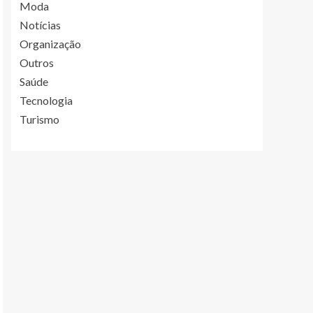
Moda
Notícias
Organização
Outros
Saúde
Tecnologia
Turismo