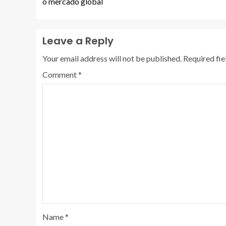
o mercado global
Leave a Reply
Your email address will not be published.
Required fi
Comment
*
Name
*