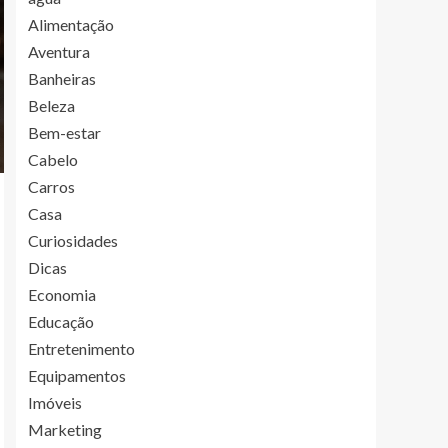
Alimentação
Aventura
Banheiras
Beleza
Bem-estar
Cabelo
Carros
Casa
Curiosidades
Dicas
Economia
Educação
Entretenimento
Equipamentos
Imóveis
Marketing