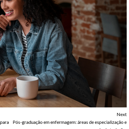
Next
 para
Pós-graduação em enfermagem: áreas de especialização e