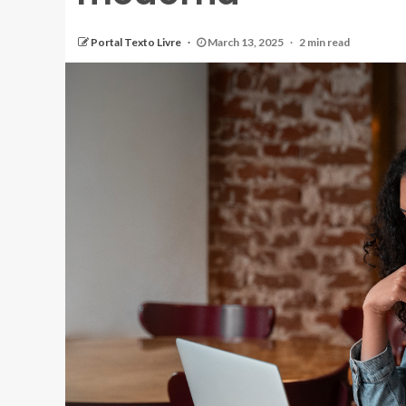
Portal Texto Livre
March 13, 2025
2 min read