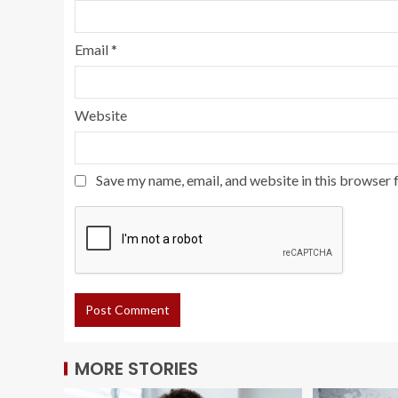
Email
*
Website
Save my name, email, and website in this browser 
MORE STORIES