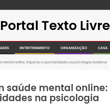
Portal Texto Livre
DADES
ENTRETENIMENTO
ORGANIZAÇÃO
CASA
 mental online: impacto e oportunidades na psicologia moderna
 saúde mental online:
idades na psicologia