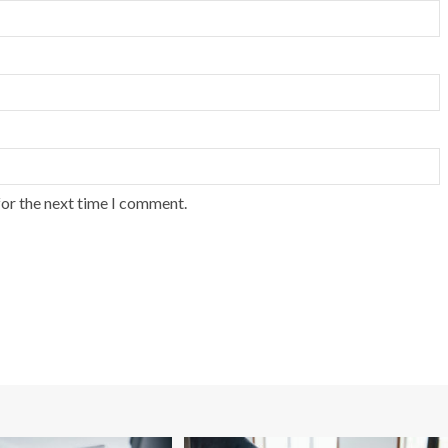
for the next time I comment.