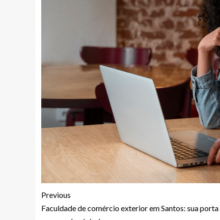
Previous
Faculdade de comércio exterior em Santos: sua porta