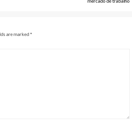
mercado de trabalho
elds are marked
*