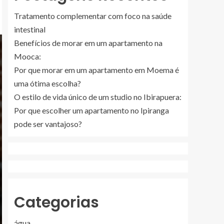
Tratamento complementar com foco na saúde
intestinal
Benefícios de morar em um apartamento na
Mooca:
Por que morar em um apartamento em Moema é
uma ótima escolha?
O estilo de vida único de um studio no Ibirapuera:
Por que escolher um apartamento no Ipiranga
pode ser vantajoso?
Categorias
água