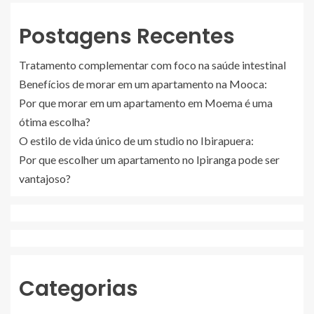
Postagens Recentes
Tratamento complementar com foco na saúde intestinal
Benefícios de morar em um apartamento na Mooca:
Por que morar em um apartamento em Moema é uma
ótima escolha?
O estilo de vida único de um studio no Ibirapuera:
Por que escolher um apartamento no Ipiranga pode ser
vantajoso?
Categorias