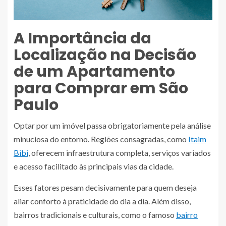
A Importância da
Localização na Decisão
de um Apartamento
para Comprar em São
Paulo
Optar por um imóvel passa obrigatoriamente pela análise
minuciosa do entorno. Regiões consagradas, como
Itaim
Bibi
, oferecem infraestrutura completa, serviços variados
e acesso facilitado às principais vias da cidade.
Esses fatores pesam decisivamente para quem deseja
aliar conforto à praticidade do dia a dia. Além disso,
bairros tradicionais e culturais, como o famoso
bairro