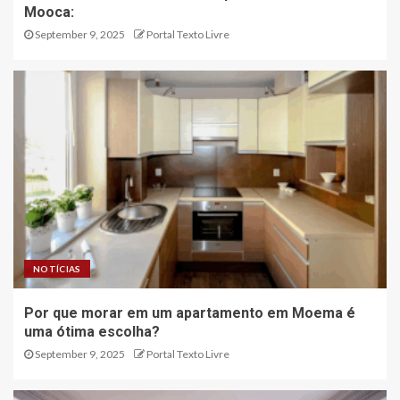
Mooca:
September 9, 2025
Portal Texto Livre
NOTÍCIAS
Por que morar em um apartamento em Moema é
uma ótima escolha?
September 9, 2025
Portal Texto Livre