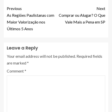
Previous
Next
As Regiões Paulistanas com
Comprar ou Alugar? O Que
Maior Valorização nos
Vale Mais a Pena em SP
Últimos 5 Anos
Leave a Reply
Your email address will not be published.
Required fields
are marked
*
Comment
*