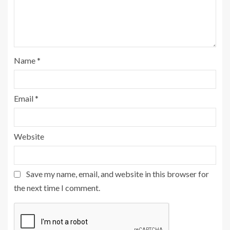
Name
*
Email
*
Website
Save my name, email, and website in this browser for
the next time I comment.