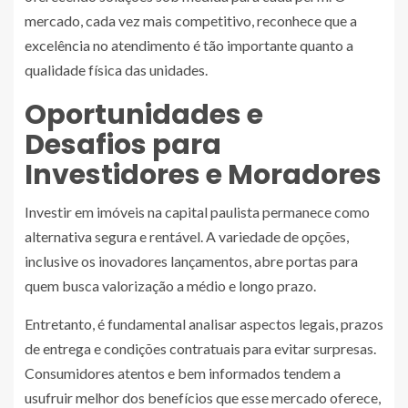
mercado, cada vez mais competitivo, reconhece que a
excelência no atendimento é tão importante quanto a
qualidade física das unidades.
Oportunidades e
Desafios para
Investidores e Moradores
Investir em imóveis na capital paulista permanece como
alternativa segura e rentável. A variedade de opções,
inclusive os inovadores lançamentos, abre portas para
quem busca valorização a médio e longo prazo.
Entretanto, é fundamental analisar aspectos legais, prazos
de entrega e condições contratuais para evitar surpresas.
Consumidores atentos e bem informados tendem a
usufruir melhor dos benefícios que esse mercado oferece,