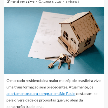
Portal Texto Livre
August 6, 2025
3 min read
O mercado residencial na maior metrópole brasileira vive
uma transformação sem precedentes. Atualmente, os
apartamentos para comprar em São Paulo
destacam-se
pela diversidade de propostas que vão além da
construção tradicional.