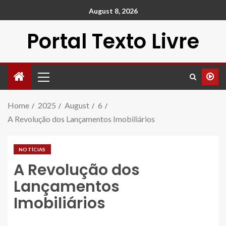
August 8, 2026
Portal Texto Livre
Home
2025
August
6
A Revolução dos Lançamentos Imobiliários
NOTÍCIAS
A Revolução dos
Lançamentos
Imobiliários