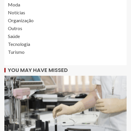
Moda
Notícias
Organização
Outros
Saúde
Tecnologia
Turismo
YOU MAY HAVE MISSED