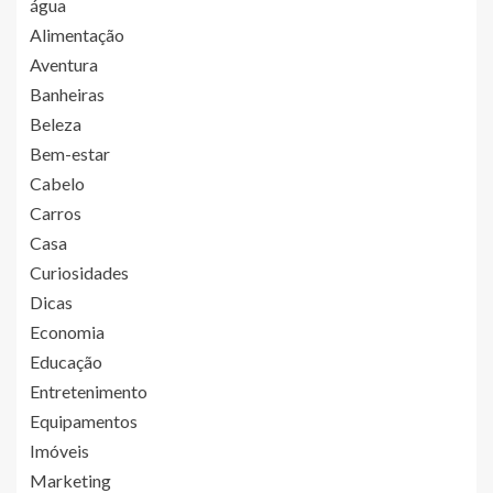
água
Alimentação
Aventura
Banheiras
Beleza
Bem-estar
Cabelo
Carros
Casa
Curiosidades
Dicas
Economia
Educação
Entretenimento
Equipamentos
Imóveis
Marketing