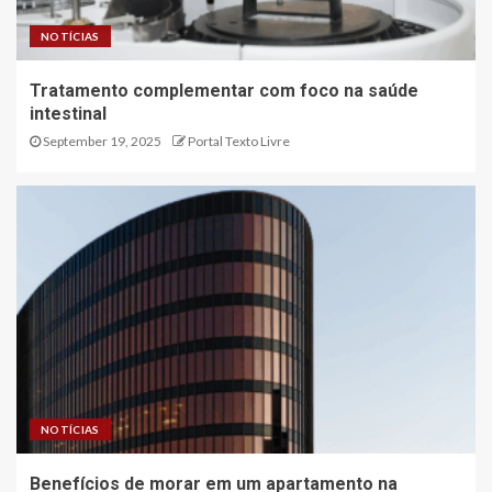
NOTÍCIAS
Tratamento complementar com foco na saúde
intestinal
September 19, 2025
Portal Texto Livre
NOTÍCIAS
Benefícios de morar em um apartamento na