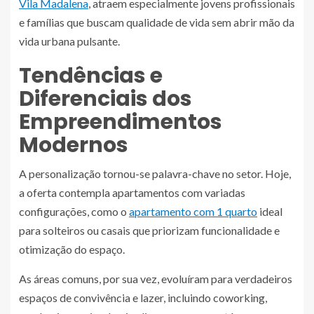
Vila Madalena
, atraem especialmente jovens profissionais
e famílias que buscam qualidade de vida sem abrir mão da
vida urbana pulsante.
Tendências e
Diferenciais dos
Empreendimentos
Modernos
A personalização tornou-se palavra-chave no setor. Hoje,
a oferta contempla apartamentos com variadas
configurações, como o
apartamento com 1 quarto
ideal
para solteiros ou casais que priorizam funcionalidade e
otimização do espaço.
As áreas comuns, por sua vez, evoluíram para verdadeiros
espaços de convivência e lazer, incluindo coworking,