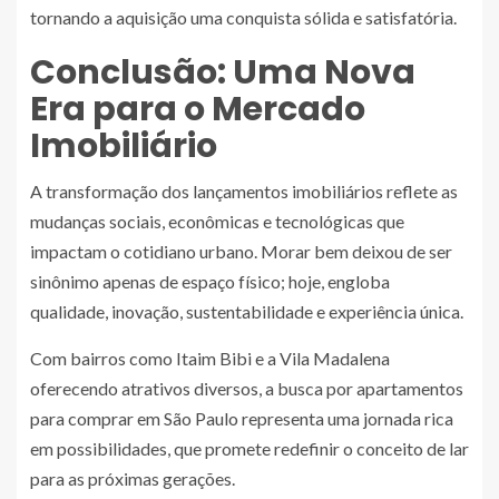
tornando a aquisição uma conquista sólida e satisfatória.
Conclusão: Uma Nova
Era para o Mercado
Imobiliário
A transformação dos lançamentos imobiliários reflete as
mudanças sociais, econômicas e tecnológicas que
impactam o cotidiano urbano. Morar bem deixou de ser
sinônimo apenas de espaço físico; hoje, engloba
qualidade, inovação, sustentabilidade e experiência única.
Com bairros como Itaim Bibi e a Vila Madalena
oferecendo atrativos diversos, a busca por apartamentos
para comprar em São Paulo representa uma jornada rica
em possibilidades, que promete redefinir o conceito de lar
para as próximas gerações.