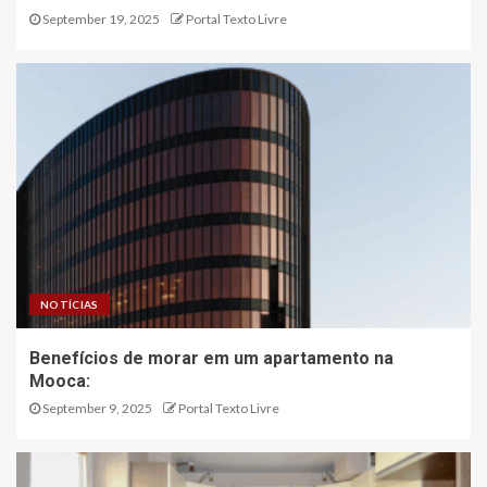
September 19, 2025
Portal Texto Livre
NOTÍCIAS
Benefícios de morar em um apartamento na
Mooca:
September 9, 2025
Portal Texto Livre