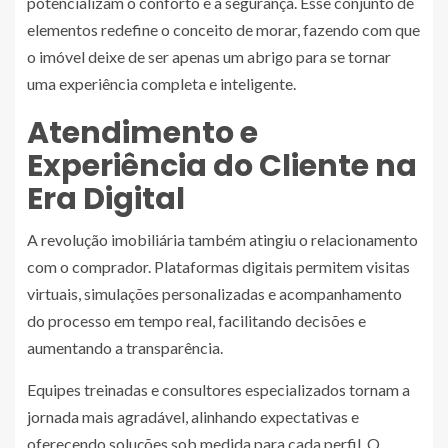
potencializam o conforto e a segurança. Esse conjunto de
elementos redefine o conceito de morar, fazendo com que
o imóvel deixe de ser apenas um abrigo para se tornar
uma experiência completa e inteligente.
Atendimento e
Experiência do Cliente na
Era Digital
A revolução imobiliária também atingiu o relacionamento
com o comprador. Plataformas digitais permitem visitas
virtuais, simulações personalizadas e acompanhamento
do processo em tempo real, facilitando decisões e
aumentando a transparência.
Equipes treinadas e consultores especializados tornam a
jornada mais agradável, alinhando expectativas e
oferecendo soluções sob medida para cada perfil. O