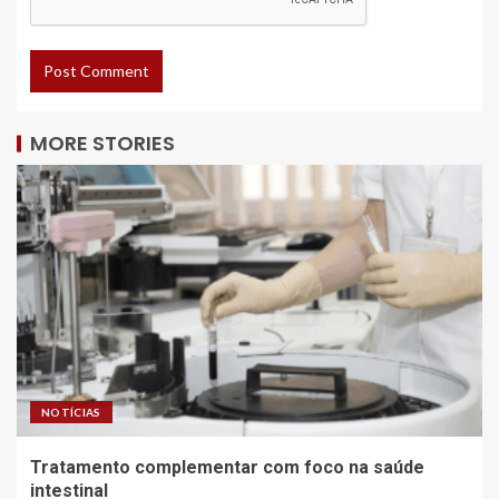
MORE STORIES
NOTÍCIAS
Tratamento complementar com foco na saúde
intestinal