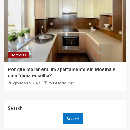
NOTÍCIAS
Por que morar em um apartamento em Moema é
uma ótima escolha?
September 9, 2025
Portal Texto Livre
Search
Search