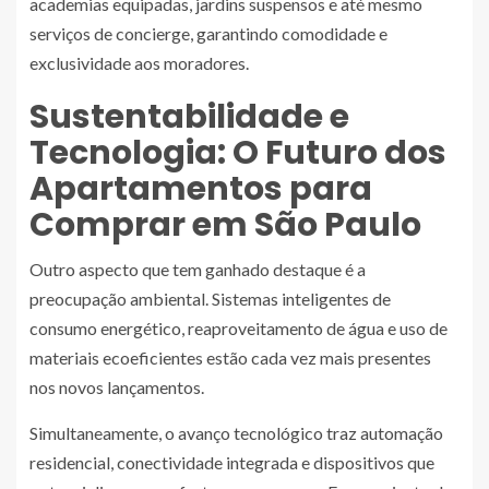
academias equipadas, jardins suspensos e até mesmo
serviços de concierge, garantindo comodidade e
exclusividade aos moradores.
Sustentabilidade e
Tecnologia: O Futuro dos
Apartamentos para
Comprar em São Paulo
Outro aspecto que tem ganhado destaque é a
preocupação ambiental. Sistemas inteligentes de
consumo energético, reaproveitamento de água e uso de
materiais ecoeficientes estão cada vez mais presentes
nos novos lançamentos.
Simultaneamente, o avanço tecnológico traz automação
residencial, conectividade integrada e dispositivos que