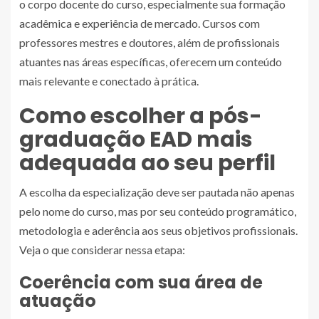
o corpo docente do curso, especialmente sua formação
acadêmica e experiência de mercado. Cursos com
professores mestres e doutores, além de profissionais
atuantes nas áreas específicas, oferecem um conteúdo
mais relevante e conectado à prática.
Como escolher a pós-
graduação EAD mais
adequada ao seu perfil
A escolha da especialização deve ser pautada não apenas
pelo nome do curso, mas por seu conteúdo programático,
metodologia e aderência aos seus objetivos profissionais.
Veja o que considerar nessa etapa:
Coerência com sua área de
atuação