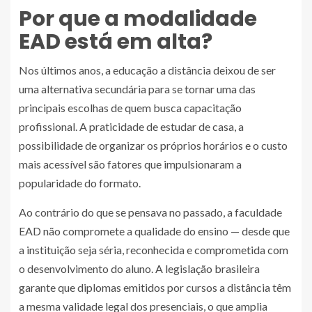
Por que a modalidade
EAD está em alta?
Nos últimos anos, a educação a distância deixou de ser
uma alternativa secundária para se tornar uma das
principais escolhas de quem busca capacitação
profissional. A praticidade de estudar de casa, a
possibilidade de organizar os próprios horários e o custo
mais acessível são fatores que impulsionaram a
popularidade do formato.
Ao contrário do que se pensava no passado, a faculdade
EAD não compromete a qualidade do ensino — desde que
a instituição seja séria, reconhecida e comprometida com
o desenvolvimento do aluno. A legislação brasileira
garante que diplomas emitidos por cursos a distância têm
a mesma validade legal dos presenciais, o que amplia