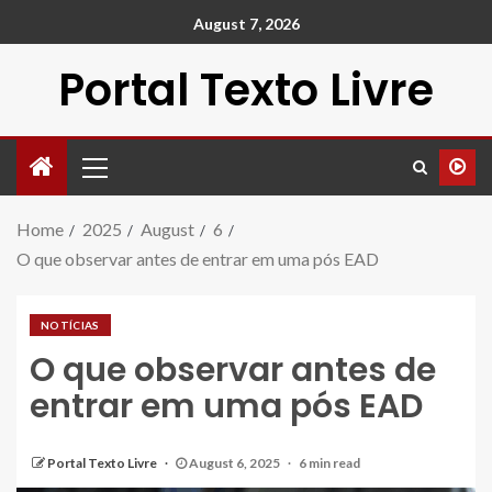
August 7, 2026
Portal Texto Livre
Home
2025
August
6
O que observar antes de entrar em uma pós EAD
NOTÍCIAS
O que observar antes de
entrar em uma pós EAD
Portal Texto Livre
August 6, 2025
6 min read