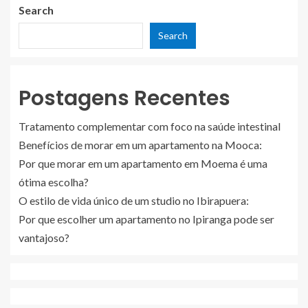
Search
Search
Postagens Recentes
Tratamento complementar com foco na saúde intestinal
Benefícios de morar em um apartamento na Mooca:
Por que morar em um apartamento em Moema é uma
ótima escolha?
O estilo de vida único de um studio no Ibirapuera:
Por que escolher um apartamento no Ipiranga pode ser
vantajoso?