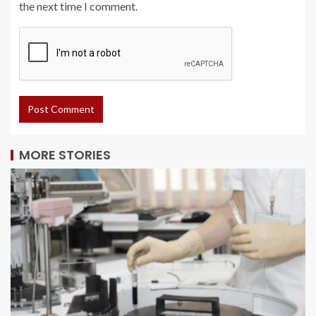
the next time I comment.
MORE STORIES