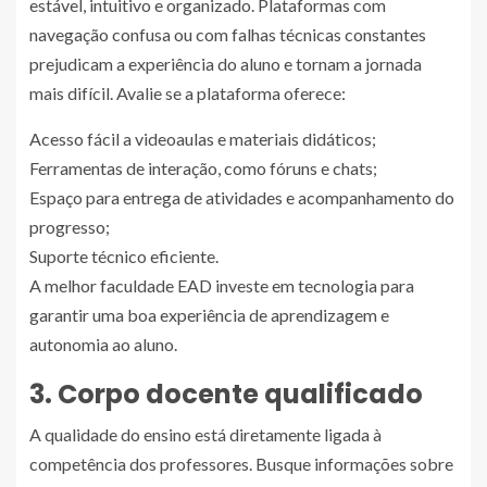
estável, intuitivo e organizado. Plataformas com
navegação confusa ou com falhas técnicas constantes
prejudicam a experiência do aluno e tornam a jornada
mais difícil. Avalie se a plataforma oferece:
Acesso fácil a videoaulas e materiais didáticos;
Ferramentas de interação, como fóruns e chats;
Espaço para entrega de atividades e acompanhamento do
progresso;
Suporte técnico eficiente.
A melhor faculdade EAD investe em tecnologia para
garantir uma boa experiência de aprendizagem e
autonomia ao aluno.
3. Corpo docente qualificado
A qualidade do ensino está diretamente ligada à
competência dos professores. Busque informações sobre