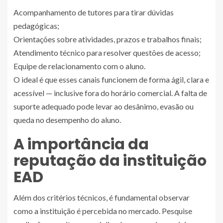
Acompanhamento de tutores para tirar dúvidas
pedagógicas;
Orientações sobre atividades, prazos e trabalhos finais;
Atendimento técnico para resolver questões de acesso;
Equipe de relacionamento com o aluno.
O ideal é que esses canais funcionem de forma ágil, clara e
acessível — inclusive fora do horário comercial. A falta de
suporte adequado pode levar ao desânimo, evasão ou
queda no desempenho do aluno.
A importância da
reputação da instituição
EAD
Além dos critérios técnicos, é fundamental observar
como a instituição é percebida no mercado. Pesquise