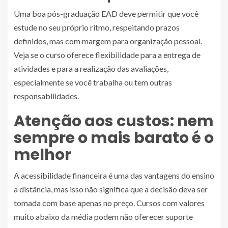
Uma boa pós-graduação EAD deve permitir que você
estude no seu próprio ritmo, respeitando prazos
definidos, mas com margem para organização pessoal.
Veja se o curso oferece flexibilidade para a entrega de
atividades e para a realização das avaliações,
especialmente se você trabalha ou tem outras
responsabilidades.
Atenção aos custos: nem
sempre o mais barato é o
melhor
A acessibilidade financeira é uma das vantagens do ensino
a distância, mas isso não significa que a decisão deva ser
tomada com base apenas no preço. Cursos com valores
muito abaixo da média podem não oferecer suporte