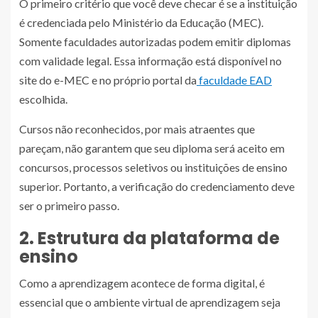
O primeiro critério que você deve checar é se a instituição
é credenciada pelo Ministério da Educação (MEC).
Somente faculdades autorizadas podem emitir diplomas
com validade legal. Essa informação está disponível no
site do e-MEC e no próprio portal da
faculdade EAD
escolhida.
Cursos não reconhecidos, por mais atraentes que
pareçam, não garantem que seu diploma será aceito em
concursos, processos seletivos ou instituições de ensino
superior. Portanto, a verificação do credenciamento deve
ser o primeiro passo.
2. Estrutura da plataforma de
ensino
Como a aprendizagem acontece de forma digital, é
essencial que o ambiente virtual de aprendizagem seja