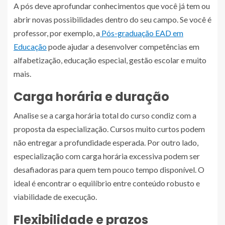
A pós deve aprofundar conhecimentos que você já tem ou
abrir novas possibilidades dentro do seu campo. Se você é
professor, por exemplo, a
Pós-graduação EAD em
Educação
pode ajudar a desenvolver competências em
alfabetização, educação especial, gestão escolar e muito
mais.
Carga horária e duração
Analise se a carga horária total do curso condiz com a
proposta da especialização. Cursos muito curtos podem
não entregar a profundidade esperada. Por outro lado,
especialização com carga horária excessiva podem ser
desafiadoras para quem tem pouco tempo disponível. O
ideal é encontrar o equilíbrio entre conteúdo robusto e
viabilidade de execução.
Flexibilidade e prazos