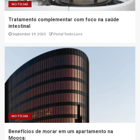
NOTÍCIAS
Tratamento complementar com foco na saúde
intestinal
September 19, 2025
Portal Texto Livre
NOTÍCIAS
Benefícios de morar em um apartamento na
Mooca: