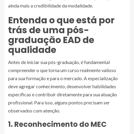
ainda mais a credibilidade da modalidade.
Entenda o que está por
trás de uma pós-
graduação EAD de
qualidade
Antes de iniciar sua pós-graduação, é fundamental
compreender o que torna um curso realmente valioso
para sua formação e para o mercado. A especialização
deve agregar conhecimento, desenvolver habilidades
específicas e contribuir diretamente para sua atuação
profissional. Para isso, alguns pontos precisam ser
observados com atenção.
1. Reconhecimento do MEC