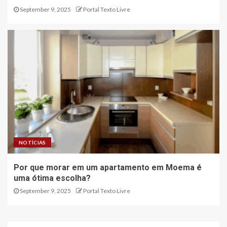
September 9, 2025
Portal Texto Livre
NOTÍCIAS
Por que morar em um apartamento em Moema é
uma ótima escolha?
September 9, 2025
Portal Texto Livre