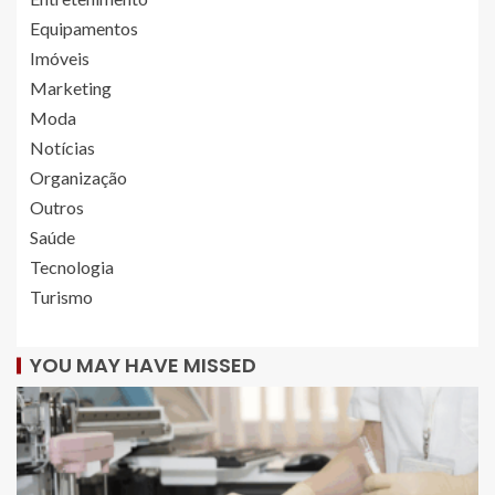
Equipamentos
Imóveis
Marketing
Moda
Notícias
Organização
Outros
Saúde
Tecnologia
Turismo
YOU MAY HAVE MISSED