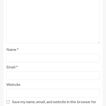
Name
*
Email
*
Website
Save my name, email, and website in this browser for