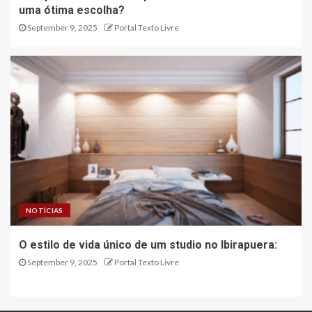
uma ótima escolha?
September 9, 2025
Portal Texto Livre
NOTÍCIAS
O estilo de vida único de um studio no Ibirapuera:
September 9, 2025
Portal Texto Livre