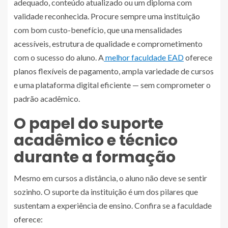
adequado, conteúdo atualizado ou um diploma com
validade reconhecida. Procure sempre uma instituição
com bom custo-benefício, que una mensalidades
acessíveis, estrutura de qualidade e comprometimento
com o sucesso do aluno. A
melhor faculdade EAD
oferece
planos flexíveis de pagamento, ampla variedade de cursos
e uma plataforma digital eficiente — sem comprometer o
padrão acadêmico.
O papel do suporte
acadêmico e técnico
durante a formação
Mesmo em cursos a distância, o aluno não deve se sentir
sozinho. O suporte da instituição é um dos pilares que
sustentam a experiência de ensino. Confira se a faculdade
oferece: