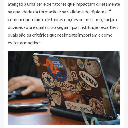
atenção a uma série de fatores que impactam diretamente
na qualidade da formação e na validade do diploma. É
comum que, diante de tantas opções no mercado, surjam
dúvidas sobre qual curso seguir, qual instituição escolher,
quais são os critérios que realmente importam e como
evitar armadilhas.