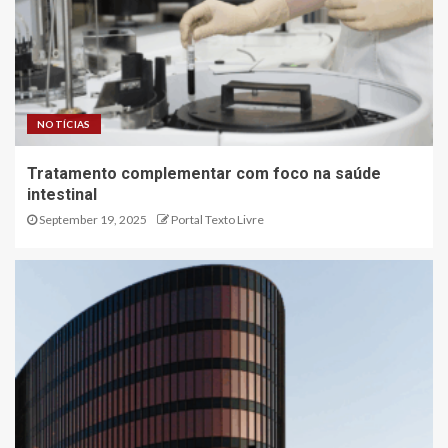
NOTÍCIAS
Tratamento complementar com foco na saúde
intestinal
September 19, 2025
Portal Texto Livre