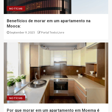
NOTÍCIAS
Benefícios de morar em um apartamento na
Mooca:
September 9, 2025
Portal Texto Livre
NOTÍCIAS
Por que morar em um apartamento em Moema é