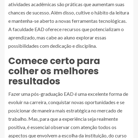
atividades acadêmicas são práticas que aumentam suas
chances de sucesso. Além disso, cultive o hábito da leitura
e mantenha-se aberto a novas ferramentas tecnológicas.
A faculdade EAD oferece recursos que potencializam o
aprendizado, mas cabe ao aluno explorar essas
possibilidades com dedicação e disciplina.
Comece certo para
colher os melhores
resultados
Fazer uma pós-graduação EAD é uma excelente forma de
evoluir na carreira, conquistar novas oportunidades e se
posicionar de maneira mais estratégica no mercado de
trabalho. Mas, para que a experiência seja realmente
positiva, é essencial observar com atenção todos os
aspectos que envolvem a escolha da instituição, do curso