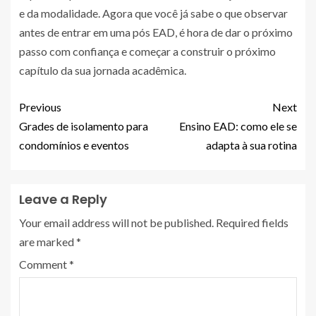
e da modalidade. Agora que você já sabe o que observar
antes de entrar em uma pós EAD, é hora de dar o próximo
passo com confiança e começar a construir o próximo
capítulo da sua jornada acadêmica.
Previous
Next
Grades de isolamento para
Ensino EAD: como ele se
condomínios e eventos
adapta à sua rotina
Leave a Reply
Your email address will not be published.
Required fields
are marked
*
Comment
*