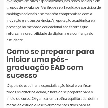
avaliações em sites especializados, nas redes sociais e em
grupos de ex-alunos. Verifique se a faculdade participa de
rankings nacionais e se mantém compromisso com a
inovação e a transparência. A reputação acadêmica e a
presença no mercado educacional são fatores que
reforçam a credibilidade do diploma e a confiança do
estudante.
Como se preparar para
iniciar uma pós-
graduação EAD com
sucesso
Depois de escolher a especialização ideal é verificar
todos os critérios acima, é hora de se preparar para o
início do curso. Organizar uma rotina equilibrada, definir
metas de estudo e reservar momentos fixos para as