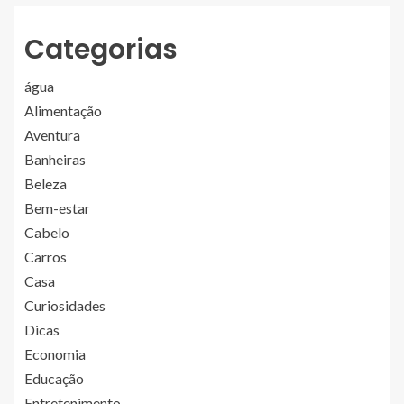
Categorias
água
Alimentação
Aventura
Banheiras
Beleza
Bem-estar
Cabelo
Carros
Casa
Curiosidades
Dicas
Economia
Educação
Entretenimento