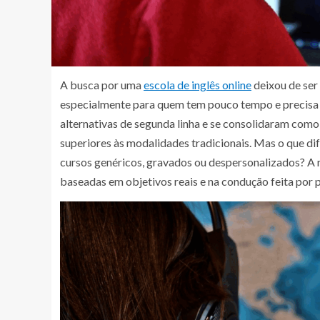
A busca por uma
escola de inglês online
deixou de ser
especialmente para quem tem pouco tempo e precisa d
alternativas de segunda linha e se consolidaram como 
superiores às modalidades tradicionais. Mas o que dif
cursos genéricos, gravados ou despersonalizados? A 
baseadas em objetivos reais e na condução feita por 