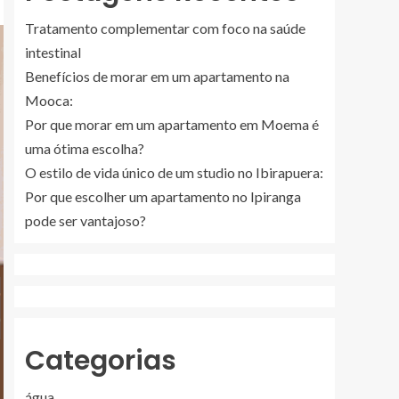
Tratamento complementar com foco na saúde
intestinal
Benefícios de morar em um apartamento na
Mooca:
Por que morar em um apartamento em Moema é
uma ótima escolha?
O estilo de vida único de um studio no Ibirapuera:
Por que escolher um apartamento no Ipiranga
pode ser vantajoso?
Categorias
água