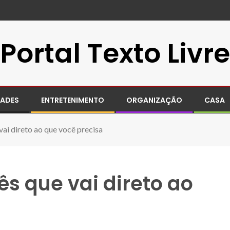
Portal Texto Livre
DADES
ENTRETENIMENTO
ORGANIZAÇÃO
CASA
 vai direto ao que você precisa
ês que vai direto ao