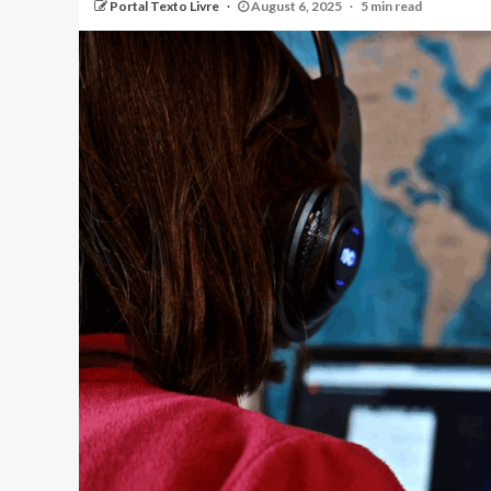
Portal Texto Livre
August 6, 2025
5 min read