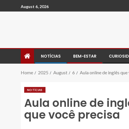
August 6, 2026
NOTÍCIAS
BEM-ESTAR
CURIOSI
Home
2025
August
6
Aula online de inglês que
NOTÍCIAS
Aula online de ingl
que você precisa