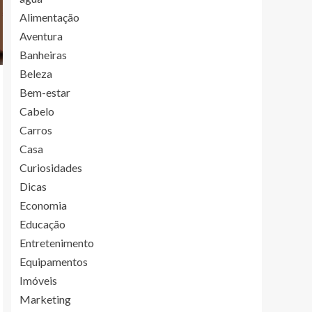
Alimentação
Aventura
Banheiras
Beleza
Bem-estar
Cabelo
Carros
Casa
Curiosidades
Dicas
Economia
Educação
Entretenimento
Equipamentos
Imóveis
Marketing