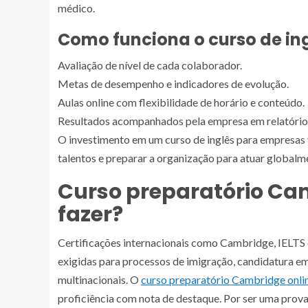
médico.
Como funciona o curso de in
Avaliação de nível de cada colaborador.
Metas de desempenho e indicadores de evolução.
Aulas online com flexibilidade de horário e conteúdo.
Resultados acompanhados pela empresa em relatórios
O investimento em um curso de inglês para empresas 
talentos e preparar a organização para atuar globalm
Curso preparatório Ca
fazer?
Certificações internacionais como Cambridge, IELTS
exigidas para processos de imigração, candidatura e
multinacionais. O
curso preparatório Cambridge onli
proficiência com nota de destaque. Por ser uma prova 