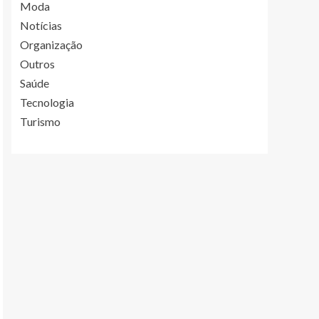
Moda
Notícias
Organização
Outros
Saúde
Tecnologia
Turismo