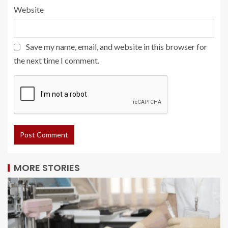
Website
Save my name, email, and website in this browser for
the next time I comment.
MORE STORIES