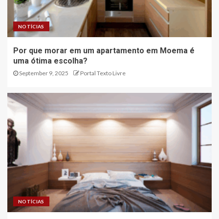
NOTÍCIAS
Por que morar em um apartamento em Moema é
uma ótima escolha?
September 9, 2025
Portal Texto Livre
NOTÍCIAS