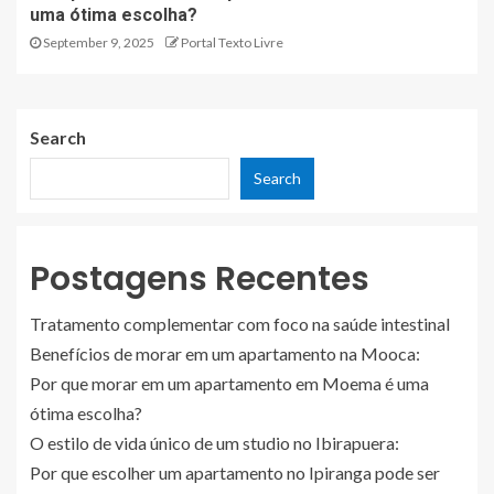
uma ótima escolha?
September 9, 2025
Portal Texto Livre
Search
Search
Postagens Recentes
Tratamento complementar com foco na saúde intestinal
Benefícios de morar em um apartamento na Mooca:
Por que morar em um apartamento em Moema é uma
ótima escolha?
O estilo de vida único de um studio no Ibirapuera:
Por que escolher um apartamento no Ipiranga pode ser