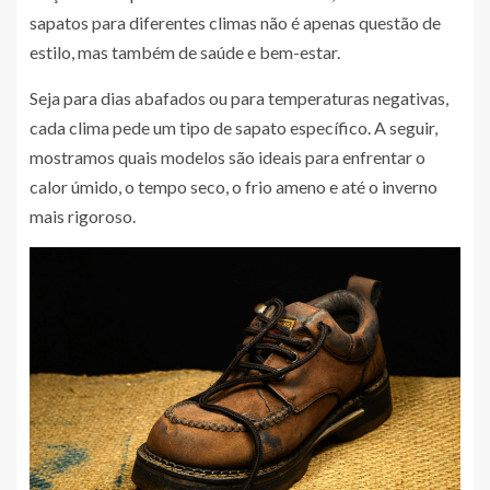
sapatos para diferentes climas não é apenas questão de
estilo, mas também de saúde e bem-estar.
Seja para dias abafados ou para temperaturas negativas,
cada clima pede um tipo de sapato específico. A seguir,
mostramos quais modelos são ideais para enfrentar o
calor úmido, o tempo seco, o frio ameno e até o inverno
mais rigoroso.