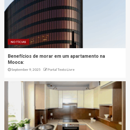
NOTÍCIAS
Benefícios de morar em um apartamento na
Mooca:
September 9, 2025
Portal Texto Livre