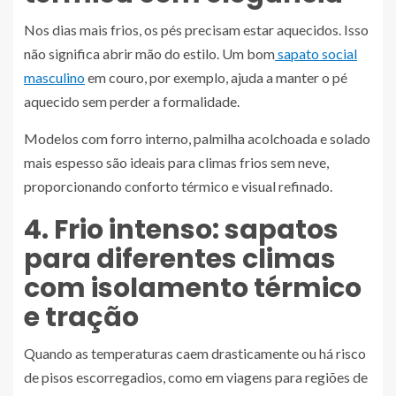
Nos dias mais frios, os pés precisam estar aquecidos. Isso
não significa abrir mão do estilo. Um bom
sapato social
masculino
em couro, por exemplo, ajuda a manter o pé
aquecido sem perder a formalidade.
Modelos com forro interno, palmilha acolchoada e solado
mais espesso são ideais para climas frios sem neve,
proporcionando conforto térmico e visual refinado.
4. Frio intenso: sapatos
para diferentes climas
com isolamento térmico
e tração
Quando as temperaturas caem drasticamente ou há risco
de pisos escorregadios, como em viagens para regiões de