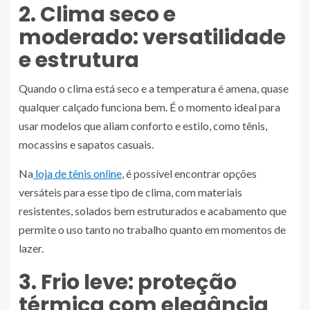
2. Clima seco e
moderado: versatilidade
e estrutura
Quando o clima está seco e a temperatura é amena, quase
qualquer calçado funciona bem. É o momento ideal para
usar modelos que aliam conforto e estilo, como tênis,
mocassins e sapatos casuais.
Na
loja de tênis online
, é possível encontrar opções
versáteis para esse tipo de clima, com materiais
resistentes, solados bem estruturados e acabamento que
permite o uso tanto no trabalho quanto em momentos de
lazer.
3. Frio leve: proteção
térmica com elegância