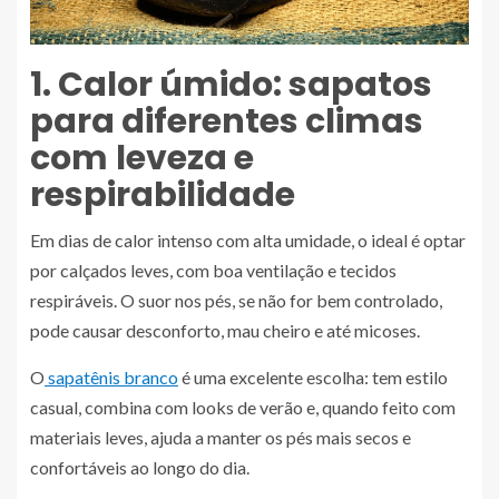
1. Calor úmido: sapatos
para diferentes climas
com
leveza e
respirabilidade
Em dias de calor intenso com alta umidade, o ideal é optar
por calçados leves, com boa ventilação e tecidos
respiráveis. O suor nos pés, se não for bem controlado,
pode causar desconforto, mau cheiro e até micoses.
O
sapatênis branco
é uma excelente escolha: tem estilo
casual, combina com looks de verão e, quando feito com
materiais leves, ajuda a manter os pés mais secos e
confortáveis ao longo do dia.