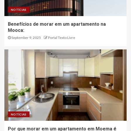
NOTÍCIAS
Benefícios de morar em um apartamento na
Mooca:
September 9, 2025
Portal Texto Livre
NOTÍCIAS
Por que morar em um apartamento em Moema é