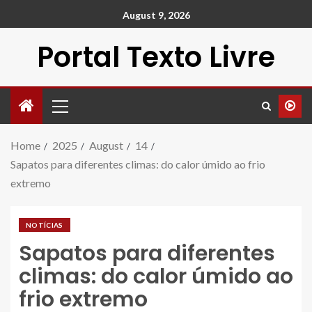
August 9, 2026
Portal Texto Livre
Home
2025
August
14
Sapatos para diferentes climas: do calor úmido ao frio
extremo
NOTÍCIAS
Sapatos para diferentes
climas: do calor úmido ao
frio extremo