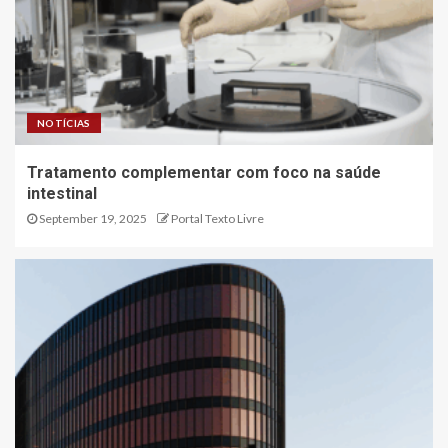
NOTÍCIAS
Tratamento complementar com foco na saúde
intestinal
September 19, 2025
Portal Texto Livre