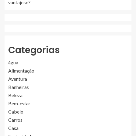
vantajoso?
Categorias
água
Alimentação
Aventura
Banheiras
Beleza
Bem-estar
Cabelo
Carros
Casa