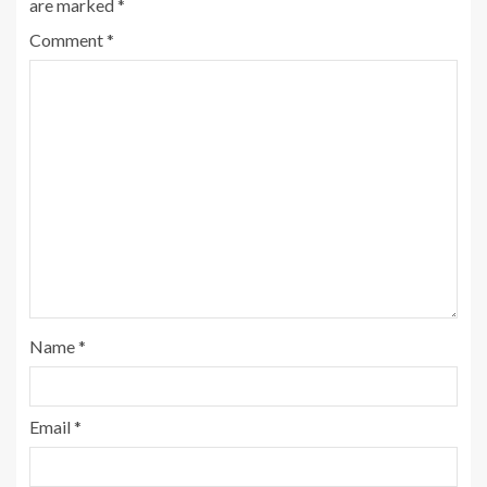
are marked
*
Comment
*
Name
*
Email
*