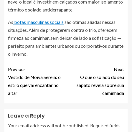
neve, o ideal é investir em calçados com maior isolamento
térmico e solado antiderrapante.
As
botas masculinas sociais
são ótimas aliadas nessas
situações. Além de protegerem contra o frio, oferecem
firmeza ao caminhar, sem deixar de lado a sofisticação —
perfeito para ambientes urbanos ou corporativos durante
o inverno.
Previous
Next
Vestido de Noiva Sereia: o
O que o solado do seu
estilo que vai encantar no
sapato revela sobre sua
altar
caminhada
Leave a Reply
Your email address will not be published.
Required fields