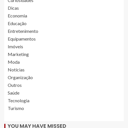
Curiosidades
Dicas
Economia
Educação
Entretenimento
Equipamentos
Imóveis
Marketing
Moda
Notícias
Organização
Outros
Saúde
Tecnologia
Turismo
YOU MAY HAVE MISSED