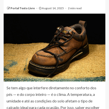
Portal Texto Livre
August 14, 2025
2 min read
Se tem algo que interfere diretamente no conforto dos
pés — e do corpo inteiro — é o clima. A temperatura, a
umidade e até as condições do solo afetam o tipo de
calçado ideal para cada ocasião. Por isso, saber escolher