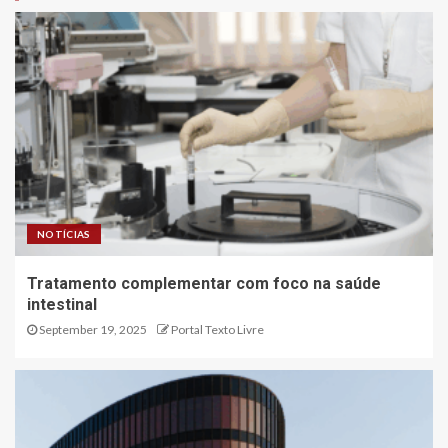
NOTÍCIAS
Tratamento complementar com foco na saúde
intestinal
September 19, 2025
Portal Texto Livre