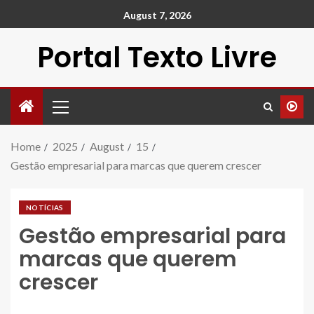
August 7, 2026
Portal Texto Livre
Home
2025
August
15
Gestão empresarial para marcas que querem crescer
NOTÍCIAS
Gestão empresarial para
marcas que querem
crescer