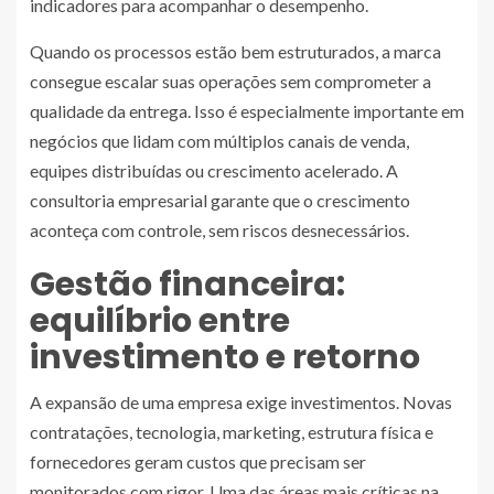
indicadores para acompanhar o desempenho.
Quando os processos estão bem estruturados, a marca
consegue escalar suas operações sem comprometer a
qualidade da entrega. Isso é especialmente importante em
negócios que lidam com múltiplos canais de venda,
equipes distribuídas ou crescimento acelerado. A
consultoria empresarial garante que o crescimento
aconteça com controle, sem riscos desnecessários.
Gestão financeira:
equilíbrio entre
investimento e retorno
A expansão de uma empresa exige investimentos. Novas
contratações, tecnologia, marketing, estrutura física e
fornecedores geram custos que precisam ser
monitorados com rigor. Uma das áreas mais críticas na