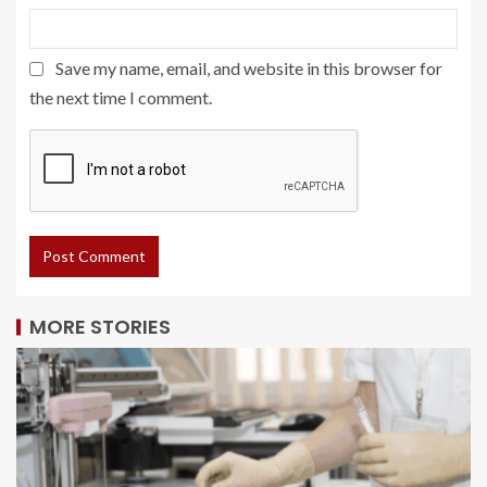
Save my name, email, and website in this browser for
the next time I comment.
MORE STORIES