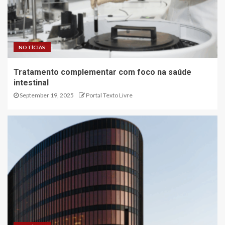
NOTÍCIAS
Tratamento complementar com foco na saúde
intestinal
September 19, 2025
Portal Texto Livre