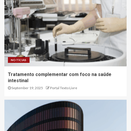
NOTÍCIAS
Tratamento complementar com foco na saúde
intestinal
September 19, 2025
Portal Texto Livre