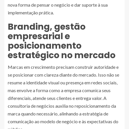
nova forma de pensar o negócio e dar suporte à sua
implementação prática.
Branding, gestão
empresarial e
posicionamento
estratégico no mercado
Marcas em crescimento precisam construir autoridade e
se posicionar com clareza diante do mercado. Isso não se
resume a identidade visual ou presença em redes sociais,
mas envolve a forma como a empresa comunica seus
diferenciais, atende seus clientes e entrega valor. A
consultoria de negócios auxilia no reposicionamento da
marca quando necessário, alinhando a estratégia de
comunicação ao modelo de negócio e às expectativas do