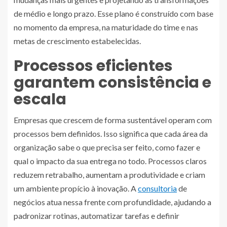
de médio e longo prazo. Esse plano é construído com base
no momento da empresa, na maturidade do time e nas
metas de crescimento estabelecidas.
Processos eficientes
garantem consistência e
escala
Empresas que crescem de forma sustentável operam com
processos bem definidos. Isso significa que cada área da
organização sabe o que precisa ser feito, como fazer e
qual o impacto da sua entrega no todo. Processos claros
reduzem retrabalho, aumentam a produtividade e criam
um ambiente propício à inovação. A
consultoria
de
negócios atua nessa frente com profundidade, ajudando a
padronizar rotinas, automatizar tarefas e definir