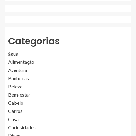
Categorias
água
Alimentação
Aventura
Banheiras
Beleza
Bem-estar
Cabelo
Carros
Casa
Curiosidades
Dicas