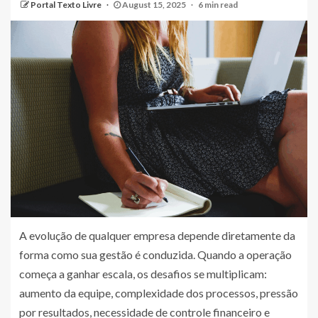
Portal Texto Livre
August 15, 2025
6 min read
A evolução de qualquer empresa depende diretamente da
forma como sua gestão é conduzida. Quando a operação
começa a ganhar escala, os desafios se multiplicam:
aumento da equipe, complexidade dos processos, pressão
por resultados, necessidade de controle financeiro e