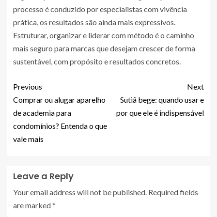
processo é conduzido por especialistas com vivência
prática, os resultados são ainda mais expressivos.
Estruturar, organizar e liderar com método é o caminho
mais seguro para marcas que desejam crescer de forma
sustentável, com propósito e resultados concretos.
Previous
Next
Comprar ou alugar aparelho
Sutiã bege: quando usar e
de academia para
por que ele é indispensável
condomínios? Entenda o que
vale mais
Leave a Reply
Your email address will not be published.
Required fields
are marked
*