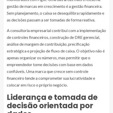
gestão de marcas em crescimento é a gestão financeira.
Sem planejamento, o caixa se desequilibra rapidamente e
as decisões passam a ser tomadas de forma reativa.
A consultoria empresarial contribui com a implementação
de controles financeiros, construção de DRE gerencial,
análise de margem de contribuição, precificação
estratégica e projeção de fluxo de caixa. O objetivo não é
apenas organizar os números, mas permitir que o
empreendedor tome decisões com base em dados
confiáveis. Uma marca que cresce sem controle
financeiro tende a comprometer sua lucratividade e
colocar em risco o próprio negócio.
Liderança e tomada de
decisão orientada por