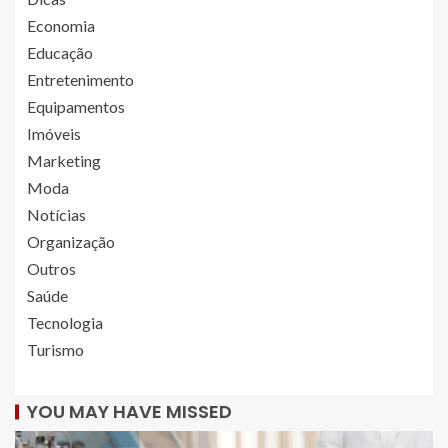
Economia
Educação
Entretenimento
Equipamentos
Imóveis
Marketing
Moda
Notícias
Organização
Outros
Saúde
Tecnologia
Turismo
YOU MAY HAVE MISSED