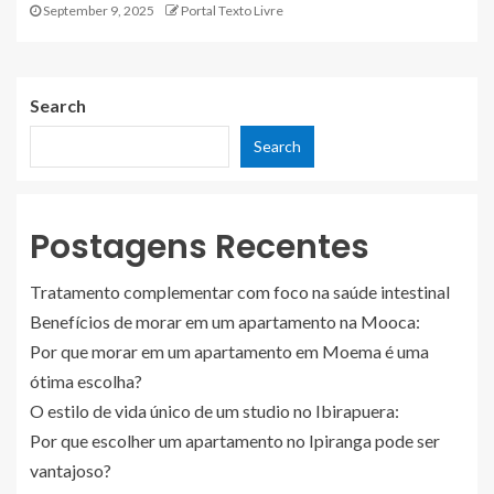
September 9, 2025
Portal Texto Livre
Search
Search
Postagens Recentes
Tratamento complementar com foco na saúde intestinal
Benefícios de morar em um apartamento na Mooca:
Por que morar em um apartamento em Moema é uma
ótima escolha?
O estilo de vida único de um studio no Ibirapuera:
Por que escolher um apartamento no Ipiranga pode ser
vantajoso?