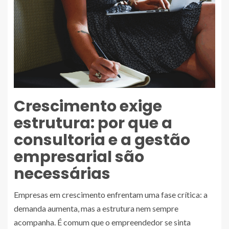
Crescimento exige
estrutura: por que a
consultoria e a gestão
empresarial são
necessárias
Empresas em crescimento enfrentam uma fase crítica: a
demanda aumenta, mas a estrutura nem sempre
acompanha. É comum que o empreendedor se sinta