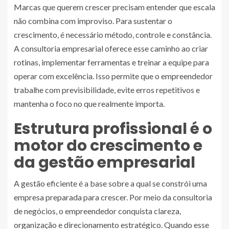
Marcas que querem crescer precisam entender que escala
não combina com improviso. Para sustentar o
crescimento, é necessário método, controle e constância.
A consultoria empresarial oferece esse caminho ao criar
rotinas, implementar ferramentas e treinar a equipe para
operar com excelência. Isso permite que o empreendedor
trabalhe com previsibilidade, evite erros repetitivos e
mantenha o foco no que realmente importa.
Estrutura profissional é o
motor do crescimento e
da gestão empresarial
A gestão eficiente é a base sobre a qual se constrói uma
empresa preparada para crescer. Por meio da consultoria
de negócios, o empreendedor conquista clareza,
organização e direcionamento estratégico. Quando esse