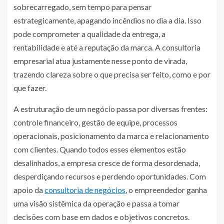
sobrecarregado, sem tempo para pensar
estrategicamente, apagando incêndios no dia a dia. Isso
pode comprometer a qualidade da entrega, a
rentabilidade e até a reputação da marca. A consultoria
empresarial atua justamente nesse ponto de virada,
trazendo clareza sobre o que precisa ser feito, como e por
que fazer.
A estruturação de um negócio passa por diversas frentes:
controle financeiro, gestão de equipe, processos
operacionais, posicionamento da marca e relacionamento
com clientes. Quando todos esses elementos estão
desalinhados, a empresa cresce de forma desordenada,
desperdiçando recursos e perdendo oportunidades. Com
apoio da
consultoria de negócios
, o empreendedor ganha
uma visão sistêmica da operação e passa a tomar
decisões com base em dados e objetivos concretos.