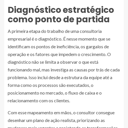
Diagnóstico estratégico
como ponto de partida
A primeira etapa do trabalho de uma consultoria
empresarial é o diagnóstico. É nesse momento que se
identificam os pontos de ineficiência, os gargalos de
operação e os fatores que impedem o crescimento. O
diagnóstico não se limita a observar o que está
funcionando mal, mas investiga as causas por trás de cada
problema. Isso inclui desde a estrutura da equipe até a
forma como os processos são executados, o
posicionamento no mercado, o fluxo de caixa e o
relacionamento com os clientes.
Com esse mapeamento em mãos, o consultor consegue
desenhar um plano de ação realista, priorizando as
mudanças mais urgentes e projetando as transformações