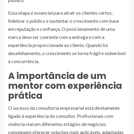
público.
Essa etapa é essencial para atrair os clientes certos,
fidelizar o público e sustentar o crescimento com base
em reputação e confiança. O posicionamento de uma
marca deve ser coerente com a entrega e com a
experiência proporcionada ao cliente. Quando há
desalinhamento, o crescimento se torna frágil e vulnerável
à concorrência.
A importância de um
mentor com experiência
prática
O sucesso da consultoria empresarial está diretamente
ligado à experiência do consultor. Profissionais com
vivência real em diferentes estágios de negócios
conseguem oferecer soluções mais aplicáveis, adaptadas