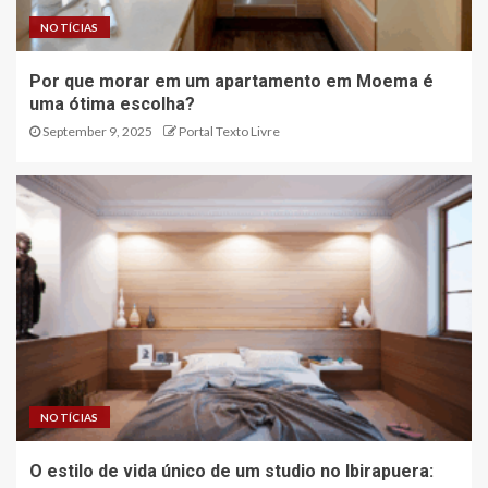
NOTÍCIAS
Por que morar em um apartamento em Moema é
uma ótima escolha?
September 9, 2025
Portal Texto Livre
NOTÍCIAS
O estilo de vida único de um studio no Ibirapuera: