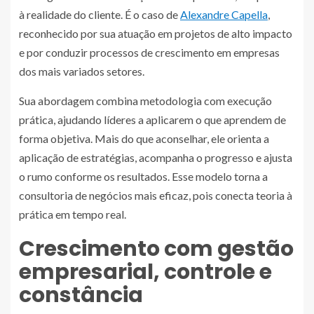
à realidade do cliente. É o caso de
Alexandre Capella
,
reconhecido por sua atuação em projetos de alto impacto
e por conduzir processos de crescimento em empresas
dos mais variados setores.
Sua abordagem combina metodologia com execução
prática, ajudando líderes a aplicarem o que aprendem de
forma objetiva. Mais do que aconselhar, ele orienta a
aplicação de estratégias, acompanha o progresso e ajusta
o rumo conforme os resultados. Esse modelo torna a
consultoria de negócios mais eficaz, pois conecta teoria à
prática em tempo real.
Crescimento com gestão
empresarial, controle e
constância