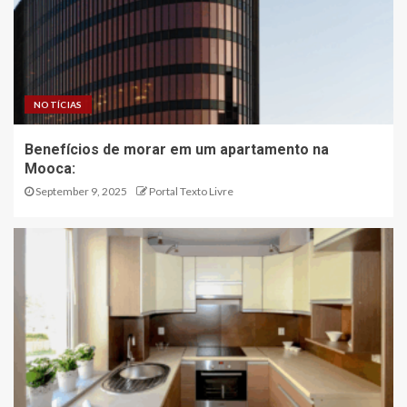
NOTÍCIAS
Benefícios de morar em um apartamento na
Mooca:
September 9, 2025
Portal Texto Livre