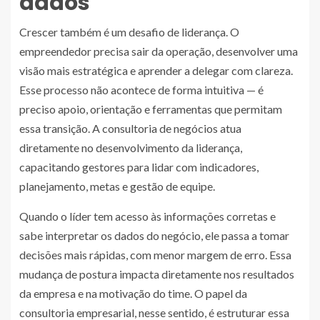
dados
Crescer também é um desafio de liderança. O
empreendedor precisa sair da operação, desenvolver uma
visão mais estratégica e aprender a delegar com clareza.
Esse processo não acontece de forma intuitiva — é
preciso apoio, orientação e ferramentas que permitam
essa transição. A consultoria de negócios atua
diretamente no desenvolvimento da liderança,
capacitando gestores para lidar com indicadores,
planejamento, metas e gestão de equipe.
Quando o líder tem acesso às informações corretas e
sabe interpretar os dados do negócio, ele passa a tomar
decisões mais rápidas, com menor margem de erro. Essa
mudança de postura impacta diretamente nos resultados
da empresa e na motivação do time. O papel da
consultoria empresarial, nesse sentido, é estruturar essa