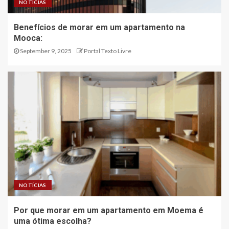
NOTÍCIAS
Benefícios de morar em um apartamento na
Mooca:
September 9, 2025
Portal Texto Livre
NOTÍCIAS
Por que morar em um apartamento em Moema é
uma ótima escolha?