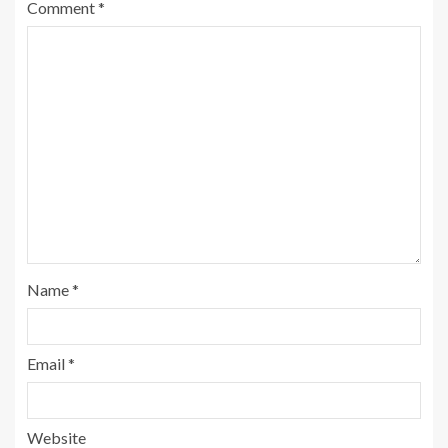
Comment
*
Name
*
Email
*
Website