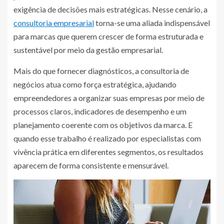
exigência de decisões mais estratégicas. Nesse cenário, a
consultoria empresarial
torna-se uma aliada indispensável
para marcas que querem crescer de forma estruturada e
sustentável por meio da gestão empresarial.
Mais do que fornecer diagnósticos, a consultoria de
negócios atua como força estratégica, ajudando
empreendedores a organizar suas empresas por meio de
processos claros, indicadores de desempenho e um
planejamento coerente com os objetivos da marca. E
quando esse trabalho é realizado por especialistas com
vivência prática em diferentes segmentos, os resultados
aparecem de forma consistente e mensurável.