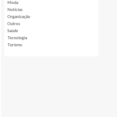
Moda
Notícias
Organização
Outros
Saúde
Tecnologia
Turismo