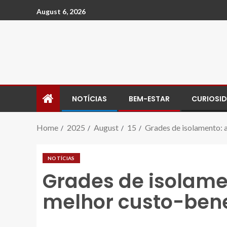
August 6, 2026
NOTÍCIAS
BEM-ESTAR
CURIOSI
Home
2025
August
15
Grades de isolamento: 
NOTÍCIAS
Grades de isolame
melhor custo-bene