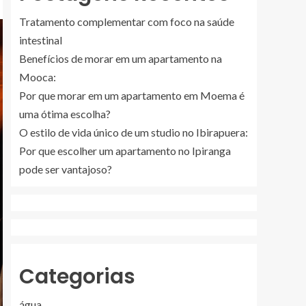
Tratamento complementar com foco na saúde
intestinal
Benefícios de morar em um apartamento na
Mooca:
Por que morar em um apartamento em Moema é
uma ótima escolha?
O estilo de vida único de um studio no Ibirapuera:
Por que escolher um apartamento no Ipiranga
pode ser vantajoso?
Categorias
água