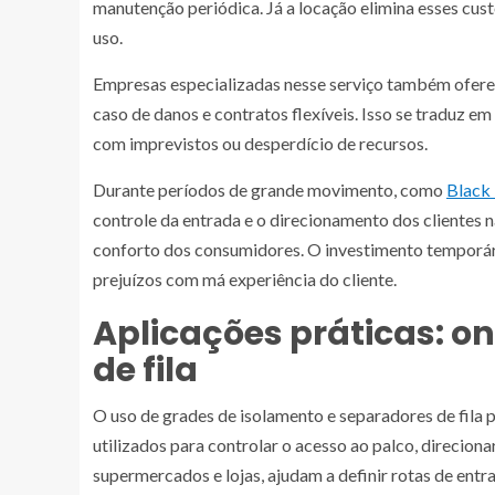
manutenção periódica. Já a locação elimina esses custo
uso.
Empresas especializadas nesse serviço também ofere
caso de danos e contratos flexíveis. Isso se traduz e
com imprevistos ou desperdício de recursos.
Durante períodos de grande movimento, como
Black 
controle da entrada e o direcionamento dos clientes n
conforto dos consumidores. O investimento temporário
prejuízos com má experiência do cliente.
Aplicações práticas: on
de fila
O uso de grades de isolamento e separadores de fila p
utilizados para controlar o acesso ao palco, direciona
supermercados e lojas, ajudam a definir rotas de entr