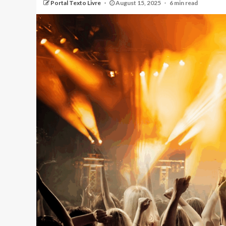
Portal Texto Livre
August 15, 2025
6 min read