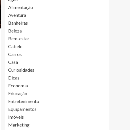
Alimentação
Aventura
Banheiras
Beleza
Bem-estar
Cabelo
Carros
Casa
Curiosidades
Dicas
Economia
Educação
Entretenimento
Equipamentos
Imóveis
Marketing