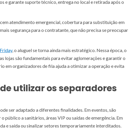
s e garante suporte técnico, entrega no local e retirada após o
cem atendimento emergencial, cobertura para substituição em
m mais segurança para o contratante, que não precisa se preocupar
Friday
, o aluguel se torna ainda mais estratégico. Nessa época, o
as lojas são fundamentais para evitar aglomerações e garantir o
 em organizadores de fila ajuda a otimizar a operação e evita
de utilizar os separadores
ode ser adaptado a diferentes finalidades. Em eventos, são
r o público a sanitários, áreas VIP ou saídas de emergência. Em
ada e saída ou sinalizar setores temporariamente interditados.