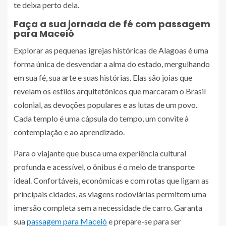
te deixa perto dela.
Faça a sua jornada de fé com passagem
para Maceió
Explorar as pequenas igrejas históricas de Alagoas é uma
forma única de desvendar a alma do estado, mergulhando
em sua fé, sua arte e suas histórias. Elas são joias que
revelam os estilos arquitetônicos que marcaram o Brasil
colonial, as devoções populares e as lutas de um povo.
Cada templo é uma cápsula do tempo, um convite à
contemplação e ao aprendizado.
Para o viajante que busca uma experiência cultural
profunda e acessível, o ônibus é o meio de transporte
ideal. Confortáveis, econômicas e com rotas que ligam as
principais cidades, as viagens rodoviárias permitem uma
imersão completa sem a necessidade de carro. Garanta
sua
passagem para Maceió
e prepare-se para ser