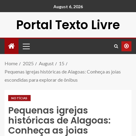
August 6, 2026
Portal Texto Livre
Home
2025
August
15
Pequenas igrejas históricas de Alagoas: Conheça as joias
escondidas para explorar de ônibus
NOTÍCIAS
Pequenas igrejas
históricas de Alagoas:
Conheça as joias