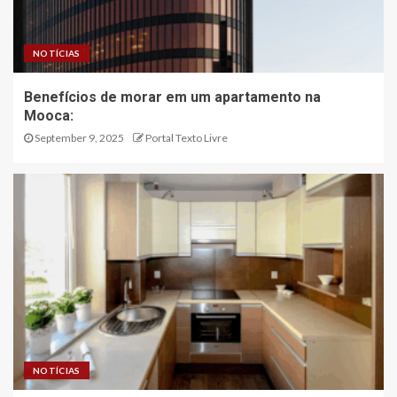
NOTÍCIAS
Benefícios de morar em um apartamento na
Mooca:
September 9, 2025
Portal Texto Livre
NOTÍCIAS