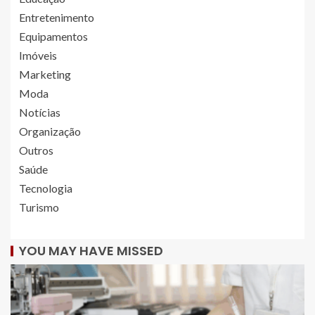
Entretenimento
Equipamentos
Imóveis
Marketing
Moda
Notícias
Organização
Outros
Saúde
Tecnologia
Turismo
YOU MAY HAVE MISSED