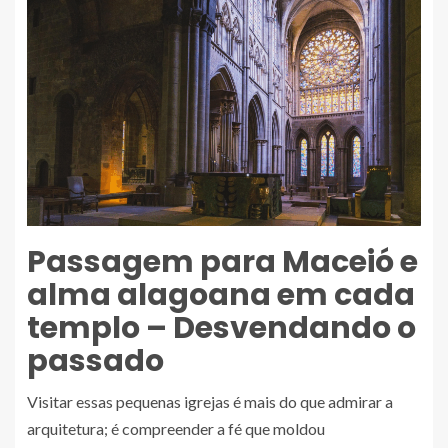
Passagem para Maceió e
alma alagoana em cada
templo – Desvendando o
passado
Visitar essas pequenas igrejas é mais do que admirar a
arquitetura; é compreender a fé que moldou