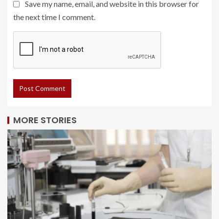
Save my name, email, and website in this browser for
the next time I comment.
MORE STORIES