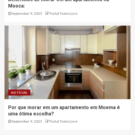
Mooca:
September 9, 2025
Portal Texto Livre
NOTÍCIAS
Por que morar em um apartamento em Moema é
uma ótima escolha?
September 9, 2025
Portal Texto Livre