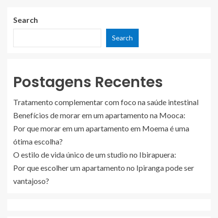
Search
Search
Postagens Recentes
Tratamento complementar com foco na saúde intestinal
Benefícios de morar em um apartamento na Mooca:
Por que morar em um apartamento em Moema é uma
ótima escolha?
O estilo de vida único de um studio no Ibirapuera:
Por que escolher um apartamento no Ipiranga pode ser
vantajoso?