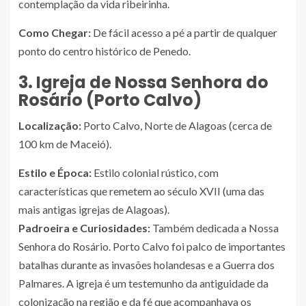
contemplação da vida ribeirinha.
Como Chegar:
De fácil acesso a pé a partir de qualquer
ponto do centro histórico de Penedo.
3. Igreja de Nossa Senhora do
Rosário (Porto Calvo)
Localização:
Porto Calvo, Norte de Alagoas (cerca de
100 km de Maceió).
Estilo e Época:
Estilo colonial rústico, com
características que remetem ao século XVII (uma das
mais antigas igrejas de Alagoas).
Padroeira e Curiosidades:
Também dedicada a Nossa
Senhora do Rosário. Porto Calvo foi palco de importantes
batalhas durante as invasões holandesas e a Guerra dos
Palmares. A igreja é um testemunho da antiguidade da
colonização na região e da fé que acompanhava os