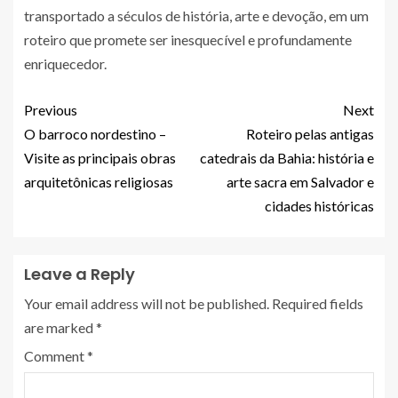
transportado a séculos de história, arte e devoção, em um
roteiro que promete ser inesquecível e profundamente
enriquecedor.
Previous
Next
O barroco nordestino –
Roteiro pelas antigas
Visite as principais obras
catedrais da Bahia: história e
arquitetônicas religiosas
arte sacra em Salvador e
cidades históricas
Leave a Reply
Your email address will not be published.
Required fields
are marked
*
Comment
*