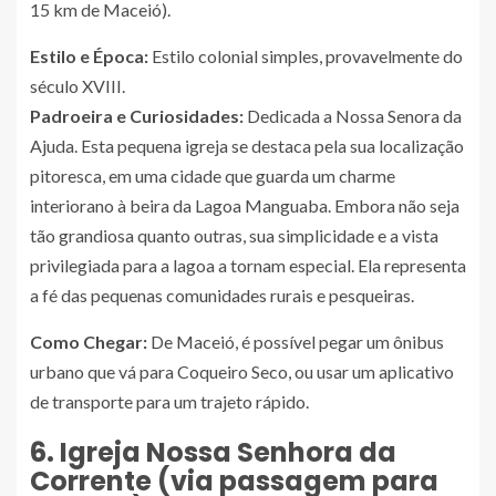
15 km de Maceió).
Estilo e Época:
Estilo colonial simples, provavelmente do
século XVIII.
Padroeira e Curiosidades:
Dedicada a Nossa Senora da
Ajuda. Esta pequena igreja se destaca pela sua localização
pitoresca, em uma cidade que guarda um charme
interiorano à beira da Lagoa Manguaba. Embora não seja
tão grandiosa quanto outras, sua simplicidade e a vista
privilegiada para a lagoa a tornam especial. Ela representa
a fé das pequenas comunidades rurais e pesqueiras.
Como Chegar:
De Maceió, é possível pegar um ônibus
urbano que vá para Coqueiro Seco, ou usar um aplicativo
de transporte para um trajeto rápido.
6. Igreja Nossa Senhora da
Corrente (via passagem para