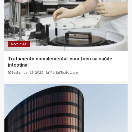
NOTÍCIAS
Tratamento complementar com foco na saúde
intestinal
September 19, 2025
Portal Texto Livre