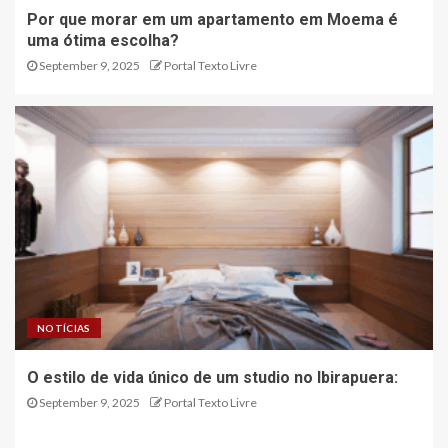
Por que morar em um apartamento em Moema é
uma ótima escolha?
September 9, 2025
Portal Texto Livre
NOTÍCIAS
O estilo de vida único de um studio no Ibirapuera:
September 9, 2025
Portal Texto Livre