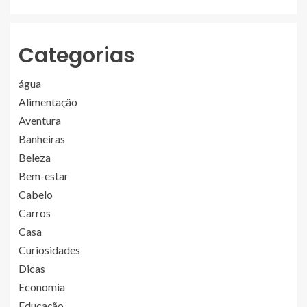
Categorias
água
Alimentação
Aventura
Banheiras
Beleza
Bem-estar
Cabelo
Carros
Casa
Curiosidades
Dicas
Economia
Educação