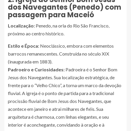
dos Navegantes (Penedo) com
passagem para Maceió
Localização:
Penedo, na orla do Rio São Francisco,
próximo ao centro histórico.
Estilo e Época:
Neoclássico, embora com elementos
barrocos remanescentes. Construída no século XIX
(inaugurada em 1883).
Padroeiro e Curiosidades:
Padroeira é o Senhor Bom
Jesus dos Navegantes. Sua localização estratégica, de
frente para o “Velho Chico”, a torna um marco da devoção
fluvial. A igreja é o ponto de partida para a tradicional
procissão fluvial de Bom Jesus dos Navegantes, que
acontece em janeiro e atrai milhares de fiéis. Sua
arquitetura é charmosa, com linhas elegantes, e seu
interior é aconchegante, convidando à oração e à