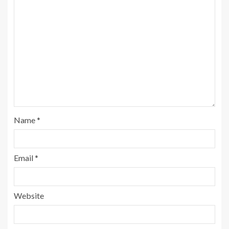
Name
*
Email
*
Website