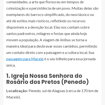
comunidades, a arte que floresceu em tempos de
colonização e a persistência de um povo. Muitas delas são
exemplares do barroco simplificado, do neoclássico ou
até de estilos mais rústicos, refletindo os recursos
disponíveis e a devoção local. Elas nos contam sobre
santos padroeiros, milagres e festas que ainda hoje
movem a população. A viagem de ônibus se torna a
maneira ideal para desbravar esses caminhos, permitindo
um contato direto com a paisagem e a cultura local. Sua
passagem para Maceió
é o seu bilhete para essa jornada
única.
1. Igreja Nossa Senhora do
Rosário dos Pretos (Penedo)
Localização:
Penedo, sul de Alagoas (cerca de 170 km de
Maceió).