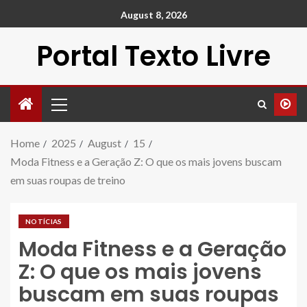
August 8, 2026
Portal Texto Livre
Home
2025
August
15
Moda Fitness e a Geração Z: O que os mais jovens buscam
em suas roupas de treino
NOTÍCIAS
Moda Fitness e a Geração
Z: O que os mais jovens
buscam em suas roupas