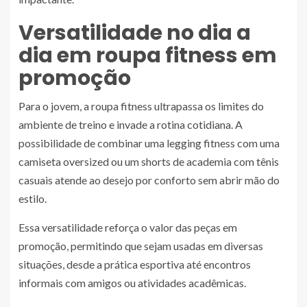
Versatilidade no dia a
dia em roupa fitness em
promoção
Para o jovem, a roupa fitness ultrapassa os limites do
ambiente de treino e invade a rotina cotidiana. A
possibilidade de combinar uma legging fitness com uma
camiseta oversized ou um shorts de academia com tênis
casuais atende ao desejo por conforto sem abrir mão do
estilo.
Essa versatilidade reforça o valor das peças em
promoção, permitindo que sejam usadas em diversas
situações, desde a prática esportiva até encontros
informais com amigos ou atividades acadêmicas.