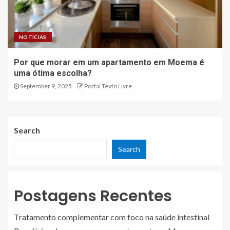
NOTÍCIAS
Por que morar em um apartamento em Moema é
uma ótima escolha?
September 9, 2025
Portal Texto Livre
Search
Search
Postagens Recentes
Tratamento complementar com foco na saúde intestinal