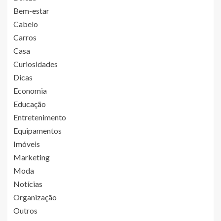
Bem-estar
Cabelo
Carros
Casa
Curiosidades
Dicas
Economia
Educação
Entretenimento
Equipamentos
Imóveis
Marketing
Moda
Notícias
Organização
Outros