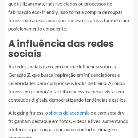
que utilizam materiais reciclados ou processos de
fabricação eco-friendly. Isso torna a compra de roupas
fitness não apenas uma questão estética, mas também um
posicionamento consciente.
A influência das redes
sociais
As redes sociais exercem enorme influência sobre a
Geração Z, que busca inspiração em influenciadores e
celebridades para compor seus looks de treino. A roupa
fitness em promoção facilita o acesso a peças vistas em
conteúdos digitais, democratizando tendências e estilos.
A legging fitness, o
shorts de academia
e a camiseta dry
fit ganham destaque em fotos, vídeos e lives, aumentando
o interesse por roupas que unam conforto e imagem
impactante.