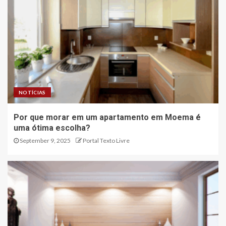
NOTÍCIAS
Por que morar em um apartamento em Moema é
uma ótima escolha?
September 9, 2025
Portal Texto Livre