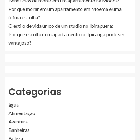
Benefícios de morar em um apartamento na Mooca:
Por que morar em um apartamento em Moema é uma
ótima escolha?
O estilo de vida único de um studio no Ibirapuera:
Por que escolher um apartamento no Ipiranga pode ser
vantajoso?
Categorias
água
Alimentação
Aventura
Banheiras
Beleza