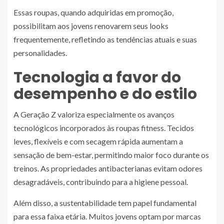
Essas roupas, quando adquiridas em promoção,
possibilitam aos jovens renovarem seus looks
frequentemente, refletindo as tendências atuais e suas
personalidades.
Tecnologia a favor do
desempenho e do estilo
A Geração Z valoriza especialmente os avanços
tecnológicos incorporados às roupas fitness. Tecidos
leves, flexíveis e com secagem rápida aumentam a
sensação de bem-estar, permitindo maior foco durante os
treinos. As propriedades antibacterianas evitam odores
desagradáveis, contribuindo para a higiene pessoal.
Além disso, a sustentabilidade tem papel fundamental
para essa faixa etária. Muitos jovens optam por marcas