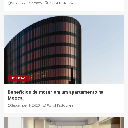
September 19, 2025
Portal Texto Livre
NOTÍCIAS
Benefícios de morar em um apartamento na
Mooca:
September 9, 2025
Portal Texto Livre