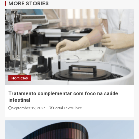
MORE STORIES
NOTÍCIAS
Tratamento complementar com foco na saúde
intestinal
September 19, 2025
Portal Texto Livre