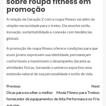
sobre roupa fitness em
promoção
A relação da Geração Z com a roupa fitness vai além da
simples necessidade para o treino. Ela envolve estilo,
inovação, sustentabilidade e conexão com tendências
globais.
A promoção de roupa fitness oferece condições para que
esses jovens expressem sua identidade, permaneçam
confortáveis e maximizem o desempenho durante as
atividades físicas, tornando o universo esportivo uma
extensão natural de sua personalidade e estilo de vida.
Previous
Next
Dicas para escolher o melhor
Moda Fitness para Treinos
fornecedor de equipamentos
de Alta Performance no Frio
avícolas