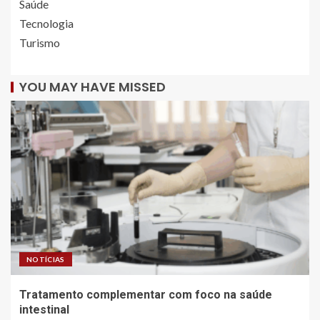
Saúde
Tecnologia
Turismo
YOU MAY HAVE MISSED
NOTÍCIAS
Tratamento complementar com foco na saúde
intestinal