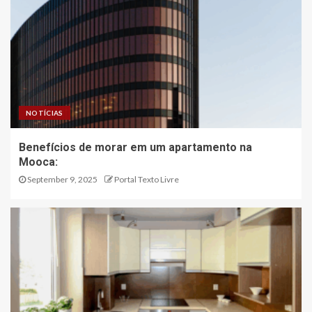
NOTÍCIAS
Benefícios de morar em um apartamento na
Mooca:
September 9, 2025
Portal Texto Livre