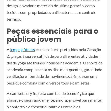
design inovador e materiais de última geração, como
tecidos com propriedades antibacterianas e controle
térmico.
Peças essenciais para o
público jovem
A
legging fitness
é um dos itens preferidos pela Geração
Z, graças à sua versatilidade para diferentes atividades,
desde yoga até treinos intensos na academia. O shorts de
academia complementa os dias mais quentes, garantindo
ventilação e liberdade de movimento, além de ser uma
peça que combina com diversos tops e camisetas.
A camiseta dry fit, feita com tecido tecnológico que
absorve o suor rapidamente, é indispensável para manter
o conforto e o frescor durante os exercícios.