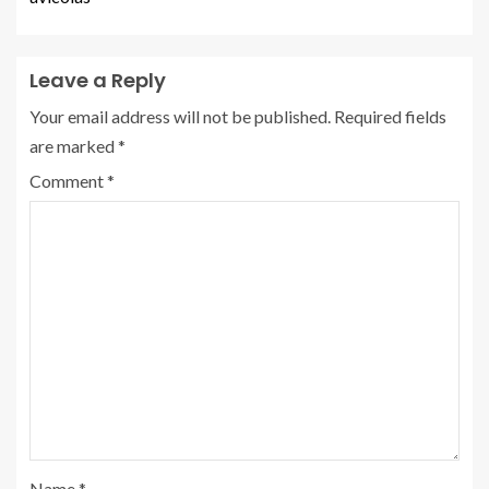
Leave a Reply
Your email address will not be published.
Required fields
are marked
*
Comment
*
Name
*