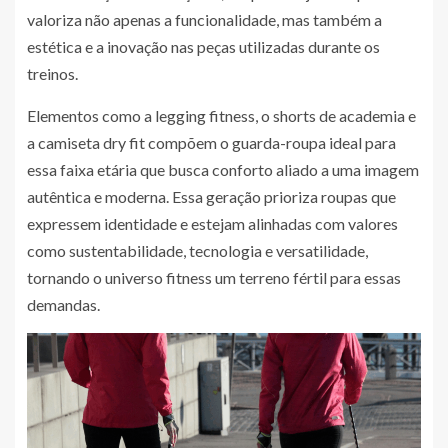
valoriza não apenas a funcionalidade, mas também a
estética e a inovação nas peças utilizadas durante os
treinos.
Elementos como a legging fitness, o shorts de academia e
a camiseta dry fit compõem o guarda-roupa ideal para
essa faixa etária que busca conforto aliado a uma imagem
autêntica e moderna. Essa geração prioriza roupas que
expressem identidade e estejam alinhadas com valores
como sustentabilidade, tecnologia e versatilidade,
tornando o universo fitness um terreno fértil para essas
demandas.