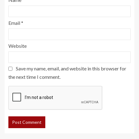
Email
*
Website
Save my name, email, and website in this browser for
the next time I comment.