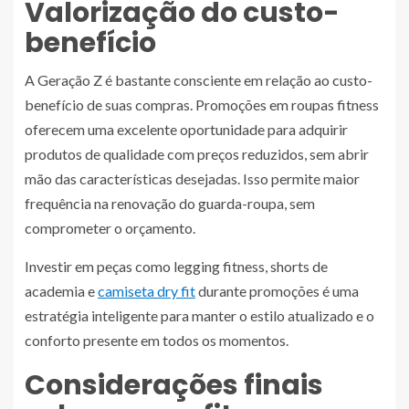
Valorização do custo-
benefício
A Geração Z é bastante consciente em relação ao custo-
benefício de suas compras. Promoções em roupas fitness
oferecem uma excelente oportunidade para adquirir
produtos de qualidade com preços reduzidos, sem abrir
mão das características desejadas. Isso permite maior
frequência na renovação do guarda-roupa, sem
comprometer o orçamento.
Investir em peças como legging fitness, shorts de
academia e
camiseta dry fit
durante promoções é uma
estratégia inteligente para manter o estilo atualizado e o
conforto presente em todos os momentos.
Considerações finais