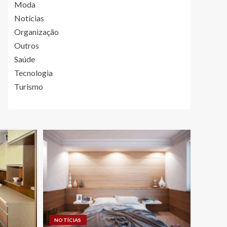
Moda
Notícias
Organização
Outros
Saúde
Tecnologia
Turismo
NOTÍCIAS