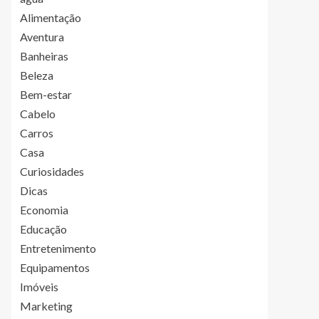
Alimentação
Aventura
Banheiras
Beleza
Bem-estar
Cabelo
Carros
Casa
Curiosidades
Dicas
Economia
Educação
Entretenimento
Equipamentos
Imóveis
Marketing