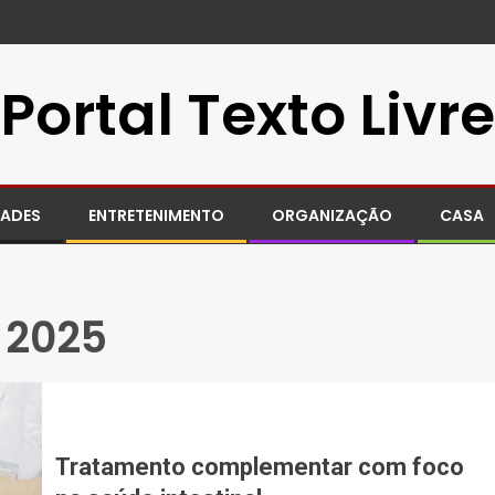
Portal Texto Livre
DADES
ENTRETENIMENTO
ORGANIZAÇÃO
CASA
 2025
Tratamento complementar com foco