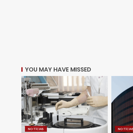
YOU MAY HAVE MISSED
NOTÍCIAS
NOTÍCIA