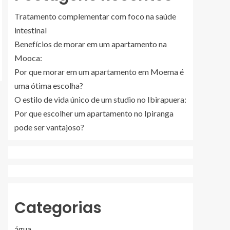
Tratamento complementar com foco na saúde
intestinal
Benefícios de morar em um apartamento na
Mooca:
Por que morar em um apartamento em Moema é
uma ótima escolha?
O estilo de vida único de um studio no Ibirapuera:
Por que escolher um apartamento no Ipiranga
pode ser vantajoso?
Categorias
água