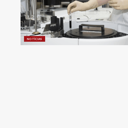
NOTÍCIAS