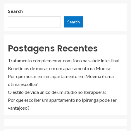
Search
Search
Postagens Recentes
Tratamento complementar com foco na saúde intestinal
Benefícios de morar em um apartamento na Mooca:
Por que morar em um apartamento em Moema é uma
ótima escolha?
O estilo de vida único de um studio no Ibirapuera:
Por que escolher um apartamento no Ipiranga pode ser
vantajoso?