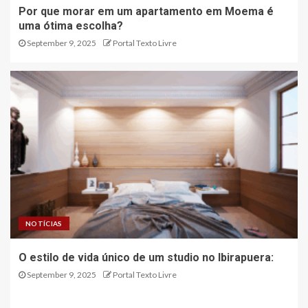
Por que morar em um apartamento em Moema é
uma ótima escolha?
September 9, 2025
Portal Texto Livre
NOTÍCIAS
O estilo de vida único de um studio no Ibirapuera:
September 9, 2025
Portal Texto Livre