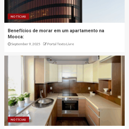
NOTÍCIAS
Benefícios de morar em um apartamento na
Mooca:
September 9, 2025
Portal Texto Livre
NOTÍCIAS