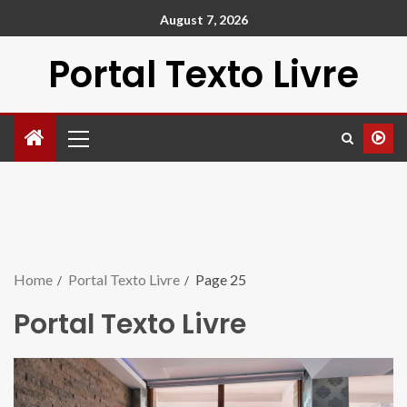
August 7, 2026
Portal Texto Livre
Home
Portal Texto Livre
Page 25
Portal Texto Livre