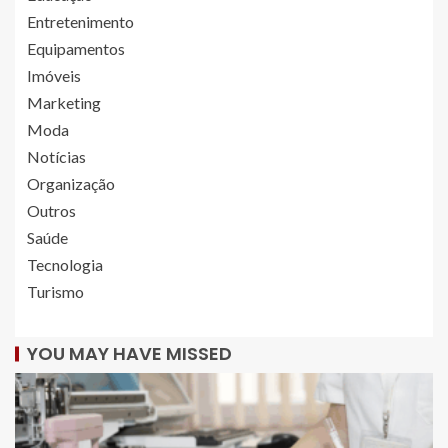
Entretenimento
Equipamentos
Imóveis
Marketing
Moda
Notícias
Organização
Outros
Saúde
Tecnologia
Turismo
YOU MAY HAVE MISSED