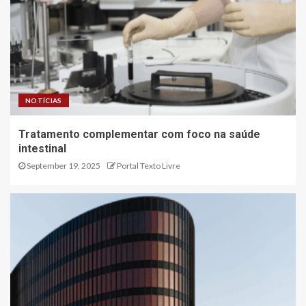
NOTÍCIAS
Tratamento complementar com foco na saúde
intestinal
September 19, 2025
Portal Texto Livre