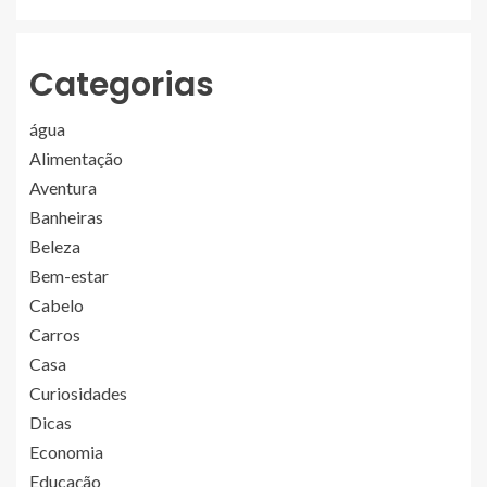
Categorias
água
Alimentação
Aventura
Banheiras
Beleza
Bem-estar
Cabelo
Carros
Casa
Curiosidades
Dicas
Economia
Educação