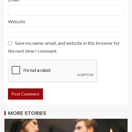
Website
Save my name, email, and website in this browser for
the next time I comment.
MORE STORIES