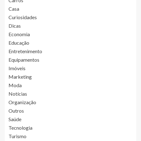
Carros
Casa
Curiosidades
Dicas
Economia
Educação
Entretenimento
Equipamentos
Imóveis
Marketing
Moda
Notícias
Organização
Outros
Saúde
Tecnologia
Turismo