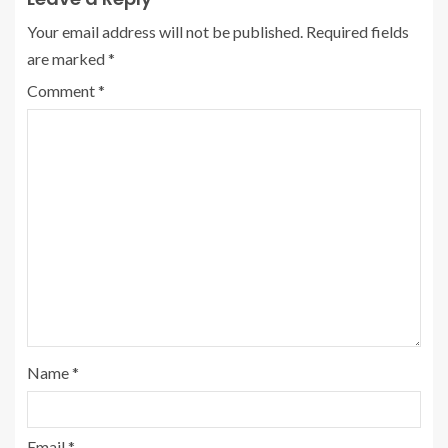
Your email address will not be published.
Required fields
are marked
*
Comment
*
Name
*
Email
*