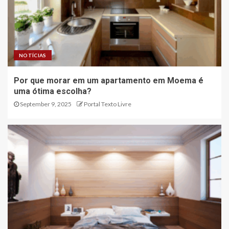
NOTÍCIAS
Por que morar em um apartamento em Moema é
uma ótima escolha?
September 9, 2025
Portal Texto Livre