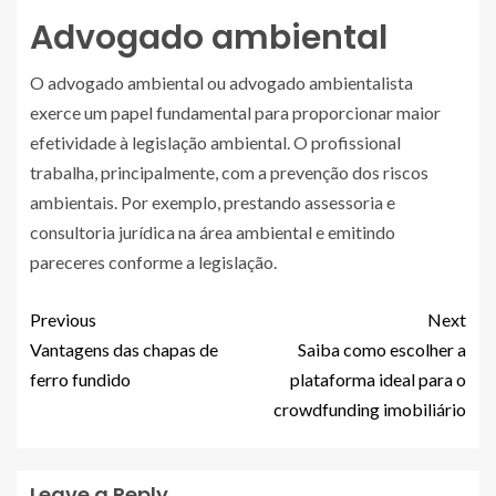
Advogado ambiental
O advogado ambiental ou advogado ambientalista
exerce um papel fundamental para proporcionar maior
efetividade à legislação ambiental. O profissional
trabalha, principalmente, com a prevenção dos riscos
ambientais. Por exemplo, prestando assessoria e
consultoria jurídica na área ambiental e emitindo
pareceres conforme a legislação.
Previous
Next
Vantagens das chapas de
Saiba como escolher a
ferro fundido
plataforma ideal para o
crowdfunding imobiliário
Leave a Reply