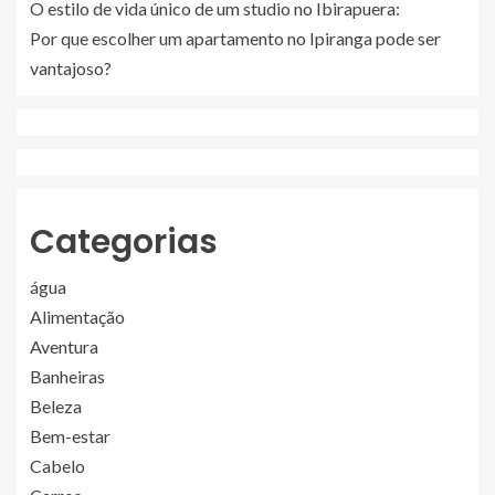
O estilo de vida único de um studio no Ibirapuera:
Por que escolher um apartamento no Ipiranga pode ser
vantajoso?
Categorias
água
Alimentação
Aventura
Banheiras
Beleza
Bem-estar
Cabelo