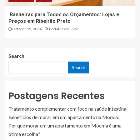
Banheiras para Todos os Orçamentos: Lojas e
Preços em Ribeirão Preto
October 15, 2024
Portal Texto Livre
Search
Search
Postagens Recentes
Tratamento complementar com foco na saúde intestinal
Benefícios de morar em um apartamento na Mooca:
Por que morar em um apartamento em Moema é uma
ótima escolha?