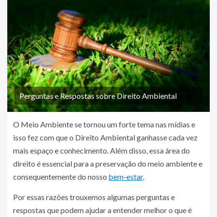
Perguntas e Respostas sobre Direito Ambiental
O Meio Ambiente se tornou um forte tema nas mídias e
isso fez com que o Direito Ambiental ganhasse cada vez
mais espaço e conhecimento. Além disso, essa área do
direito é essencial para a preservação do meio ambiente e
consequentemente do nosso
bem-estar
.
Por essas razões trouxemos algumas perguntas e
respostas que podem ajudar a entender melhor o que é