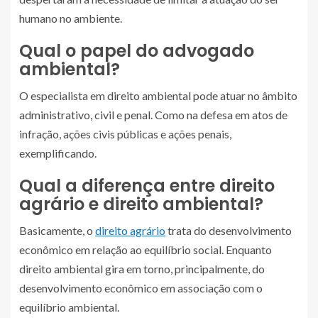
humano no ambiente.
Qual o papel do advogado
ambiental?
O especialista em direito ambiental pode atuar no âmbito
administrativo, civil e penal. Como na defesa em atos de
infração, ações civis públicas e ações penais,
exemplificando.
Qual a diferença entre direito
agrário e direito ambiental?
Basicamente, o
direito agrário
trata do desenvolvimento
econômico em relação ao equilíbrio social. Enquanto
direito ambiental gira em torno, principalmente, do
desenvolvimento econômico em associação com o
equilíbrio ambiental.