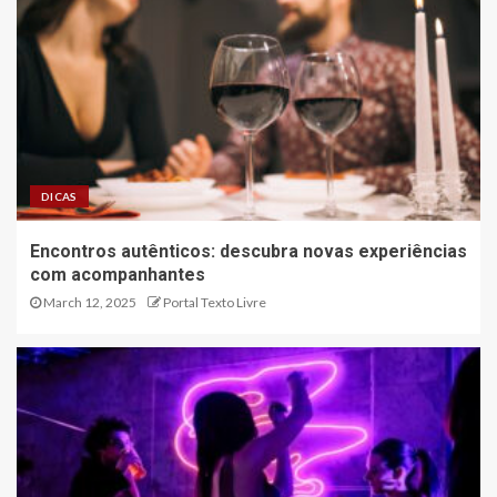
DICAS
Encontros autênticos: descubra novas experiências
com acompanhantes
March 12, 2025
Portal Texto Livre