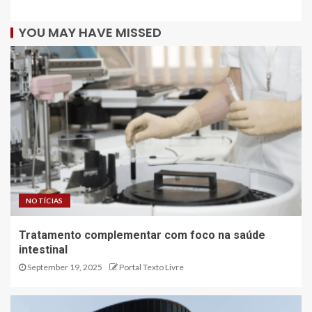
YOU MAY HAVE MISSED
NOTÍCIAS
Tratamento complementar com foco na saúde
intestinal
September 19, 2025
Portal Texto Livre