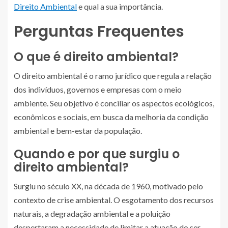
Direito Ambiental
e qual a sua importância.
Perguntas Frequentes
O que é direito ambiental?
O direito ambiental é o ramo jurídico que regula a relação
dos indivíduos, governos e empresas com o meio
ambiente. Seu objetivo é conciliar os aspectos ecológicos,
econômicos e sociais, em busca da melhoria da condição
ambiental e bem-estar da população.
Quando e por que surgiu o
direito ambiental?
Surgiu no século XX, na década de 1960, motivado pelo
contexto de crise ambiental. O esgotamento dos recursos
naturais, a degradação ambiental e a poluição
despertaram a necessidade de limitar a atuação do ser