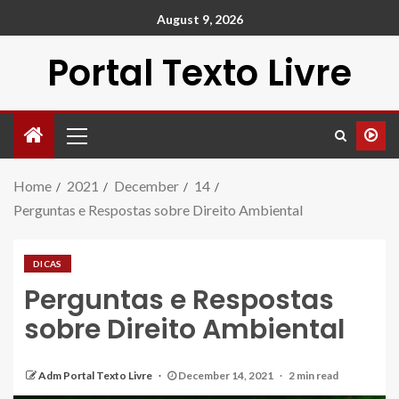
August 9, 2026
Portal Texto Livre
Home
2021
December
14
Perguntas e Respostas sobre Direito Ambiental
DICAS
Perguntas e Respostas
sobre Direito Ambiental
Adm Portal Texto Livre
December 14, 2021
2 min read