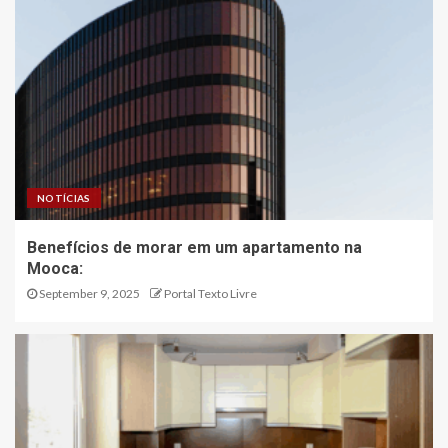
NOTÍCIAS
Benefícios de morar em um apartamento na
Mooca:
September 9, 2025
Portal Texto Livre