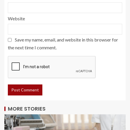
Website
Save my name, email, and website in this browser for
the next time I comment.
MORE STORIES