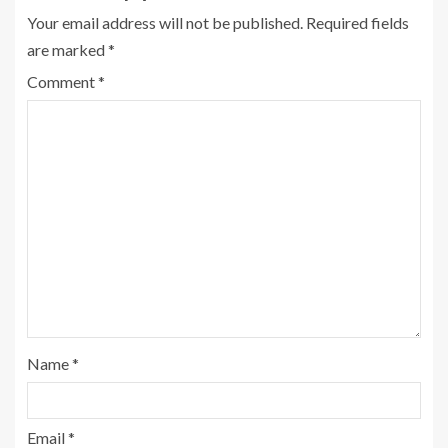
Your email address will not be published.
Required fields
are marked
*
Comment
*
Name
*
Email
*