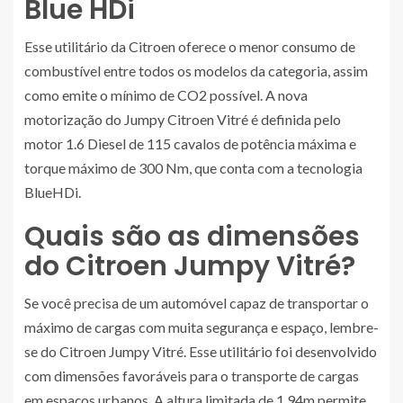
Blue HDi
Esse utilitário da Citroen oferece o menor consumo de
combustível entre todos os modelos da categoria, assim
como emite o mínimo de CO2 possível. A nova
motorização do Jumpy Citroen Vitré é definida pelo
motor 1.6 Diesel de 115 cavalos de potência máxima e
torque máximo de 300 Nm, que conta com a tecnologia
BlueHDi.
Quais são as dimensões
do Citroen Jumpy Vitré?
Se você precisa de um automóvel capaz de transportar o
máximo de cargas com muita segurança e espaço, lembre-
se do Citroen Jumpy Vitré. Esse utilitário foi desenvolvido
com dimensões favoráveis para o transporte de cargas
em espaços urbanos. A altura limitada de 1,94m permite