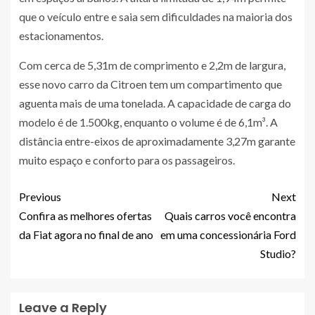
que o veículo entre e saia sem dificuldades na maioria dos
estacionamentos.
Com cerca de 5,31m de comprimento e 2,2m de largura,
esse novo carro da Citroen tem um compartimento que
aguenta mais de uma tonelada. A capacidade de carga do
modelo é de 1.500kg, enquanto o volume é de 6,1m³. A
distância entre-eixos de aproximadamente 3,27m garante
muito espaço e conforto para os passageiros.
Previous
Next
Confira as melhores ofertas
Quais carros você encontra
da Fiat agora no final de ano
em uma concessionária Ford
Studio?
Leave a Reply