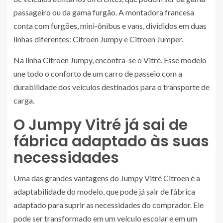
passageiro ou da gama furgão. A montadora francesa
conta com furgões, mini-ônibus e vans, divididos em duas
linhas diferentes: Citroen Jumpy e Citroen Jumper.
Na linha Citroen Jumpy, encontra-se o Vitré. Esse modelo
une todo o conforto de um carro de passeio com a
durabilidade dos veículos destinados para o transporte de
carga.
O Jumpy Vitré já sai de
fábrica adaptado às suas
necessidades
Uma das grandes vantagens do Jumpy Vitré Citroen é a
adaptabilidade do modelo, que pode já sair de fábrica
adaptado para suprir as necessidades do comprador. Ele
pode ser transformado em um veículo escolar e em um