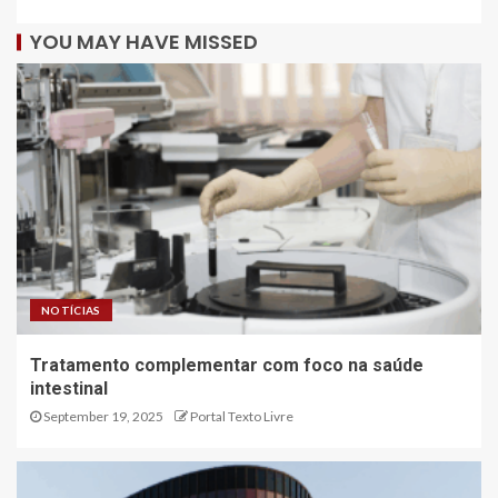
YOU MAY HAVE MISSED
NOTÍCIAS
Tratamento complementar com foco na saúde
intestinal
September 19, 2025
Portal Texto Livre