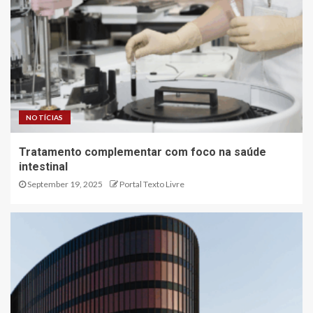
NOTÍCIAS
Tratamento complementar com foco na saúde
intestinal
September 19, 2025
Portal Texto Livre