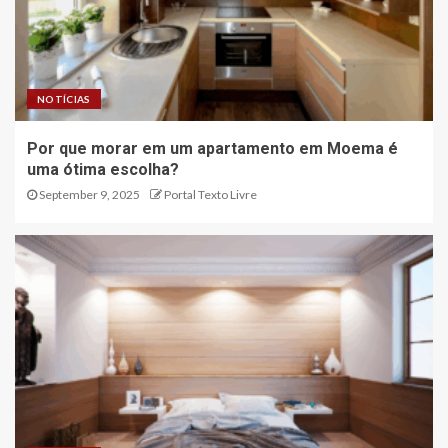
NOTÍCIAS
Por que morar em um apartamento em Moema é
uma ótima escolha?
September 9, 2025
Portal Texto Livre