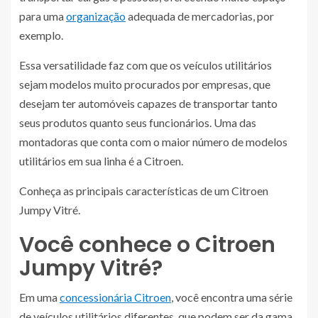
para uma
organização
adequada de mercadorias, por
exemplo.
Essa versatilidade faz com que os veículos utilitários
sejam modelos muito procurados por empresas, que
desejam ter automóveis capazes de transportar tanto
seus produtos quanto seus funcionários. Uma das
montadoras que conta com o maior número de modelos
utilitários em sua linha é a Citroen.
Conheça as principais características de um Citroen
Jumpy Vitré.
Você conhece o Citroen
Jumpy Vitré?
Em uma
concessionária Citroen
, você encontra uma série
de veículos utilitários diferentes, que podem ser da gama