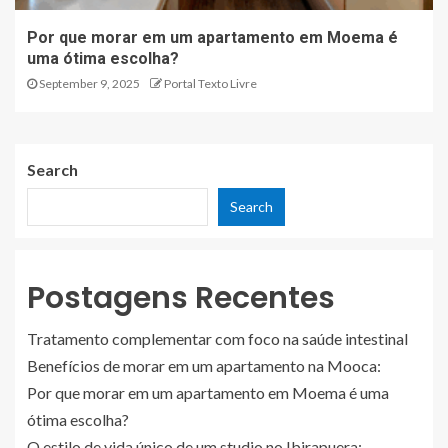
Por que morar em um apartamento em Moema é
uma ótima escolha?
September 9, 2025
Portal Texto Livre
Search
Search
Postagens Recentes
Tratamento complementar com foco na saúde intestinal
Benefícios de morar em um apartamento na Mooca:
Por que morar em um apartamento em Moema é uma
ótima escolha?
O estilo de vida único de um studio no Ibirapuera: