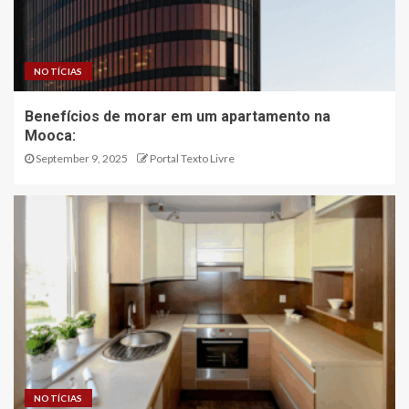
NOTÍCIAS
Benefícios de morar em um apartamento na
Mooca:
September 9, 2025
Portal Texto Livre
NOTÍCIAS