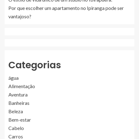
Por que escolher um apartamento no Ipiranga pode ser
vantajoso?
Categorias
água
Alimentação
Aventura
Banheiras
Beleza
Bem-estar
Cabelo
Carros