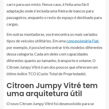
carro para uso misto. Nesse caso, é feita uma fácil
adaptação onde é incluída uma fileira de bancos para
passageiros, enquanto o resto do espaço é destinado para
cargas.
Em outras montadoras, você encontra os mais variados
tipos de veículos utilitários. Em uma
concessionária Fiat
,
por exemplo, é possível encontrar três modelos diferentes
dessa categoria. Cada um deles com capacidades
diferentes quanto ao tamanho, transporte e volume. O
Citroen Jumpy Vitré é um dos poucos que oferecem um
ótimo índice TCO (Custo Total de Propriedade).
Citroen Jumpy Vitré tem
uma arquitetura útil
O novo Citroen Jumpy Vitré foi desenvolvido para se