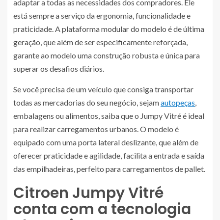
adaptar a todas as necessidades dos compradores. Ele
está sempre a serviço da ergonomia, funcionalidade e
praticidade. A plataforma modular do modelo é de última
geração, que além de ser especificamente reforçada,
garante ao modelo uma construção robusta e única para
superar os desafios diários.
Se você precisa de um veículo que consiga transportar
todas as mercadorias do seu negócio, sejam
autopeças
,
embalagens ou alimentos, saiba que o Jumpy Vitré é ideal
para realizar carregamentos urbanos. O modelo é
equipado com uma porta lateral deslizante, que além de
oferecer praticidade e agilidade, facilita a entrada e saída
das empilhadeiras, perfeito para carregamentos de pallet.
Citroen Jumpy Vitré
conta com a tecnologia