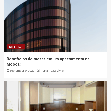
NOTÍCIAS
Benefícios de morar em um apartamento na
Mooca:
September 9, 2025
Portal Texto Livre