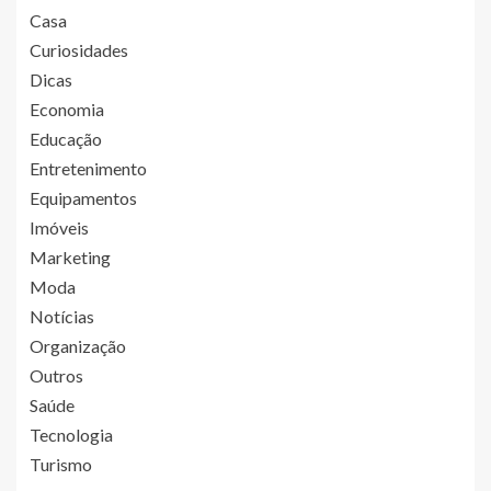
Casa
Curiosidades
Dicas
Economia
Educação
Entretenimento
Equipamentos
Imóveis
Marketing
Moda
Notícias
Organização
Outros
Saúde
Tecnologia
Turismo