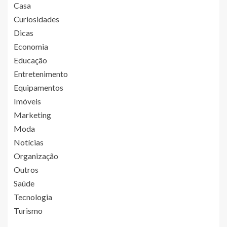
Casa
Curiosidades
Dicas
Economia
Educação
Entretenimento
Equipamentos
Imóveis
Marketing
Moda
Notícias
Organização
Outros
Saúde
Tecnologia
Turismo