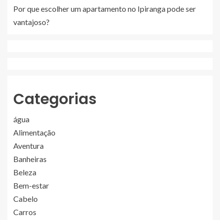
Por que escolher um apartamento no Ipiranga pode ser
vantajoso?
Categorias
água
Alimentação
Aventura
Banheiras
Beleza
Bem-estar
Cabelo
Carros