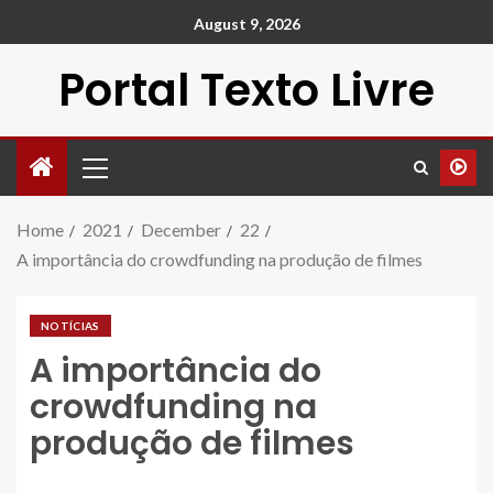
August 9, 2026
Portal Texto Livre
Home
2021
December
22
A importância do crowdfunding na produção de filmes
NOTÍCIAS
A importância do
crowdfunding na
produção de filmes