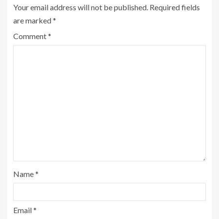
Your email address will not be published.
Required fields
are marked
*
Comment
*
Name
*
Email
*