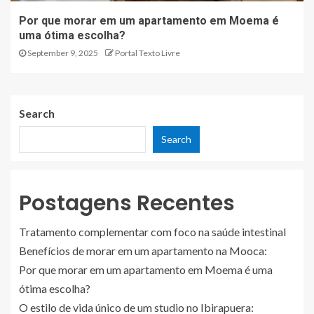
Por que morar em um apartamento em Moema é
uma ótima escolha?
September 9, 2025
Portal Texto Livre
Search
Search
Postagens Recentes
Tratamento complementar com foco na saúde intestinal
Benefícios de morar em um apartamento na Mooca:
Por que morar em um apartamento em Moema é uma
ótima escolha?
O estilo de vida único de um studio no Ibirapuera: