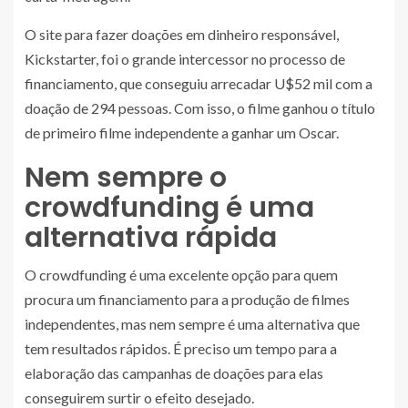
O site para fazer doações em dinheiro responsável,
Kickstarter, foi o grande intercessor no processo de
financiamento, que conseguiu arrecadar U$52 mil com a
doação de 294 pessoas. Com isso, o filme ganhou o título
de primeiro filme independente a ganhar um Oscar.
Nem sempre o
crowdfunding é uma
alternativa rápida
O crowdfunding é uma excelente opção para quem
procura um financiamento para a produção de filmes
independentes, mas nem sempre é uma alternativa que
tem resultados rápidos. É preciso um tempo para a
elaboração das campanhas de doações para elas
conseguirem surtir o efeito desejado.