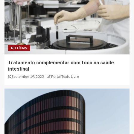
NOTÍCIAS
Tratamento complementar com foco na saúde
intestinal
September 19, 2025
Portal Texto Livre