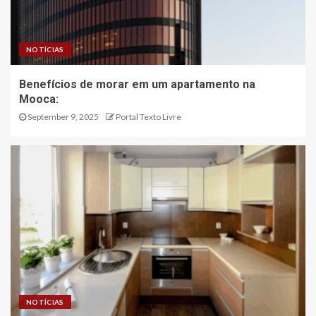
NOTÍCIAS
Benefícios de morar em um apartamento na
Mooca:
September 9, 2025
Portal Texto Livre
NOTÍCIAS