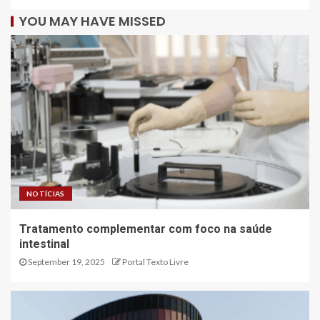
YOU MAY HAVE MISSED
NOTÍCIAS
Tratamento complementar com foco na saúde
intestinal
September 19, 2025
Portal Texto Livre