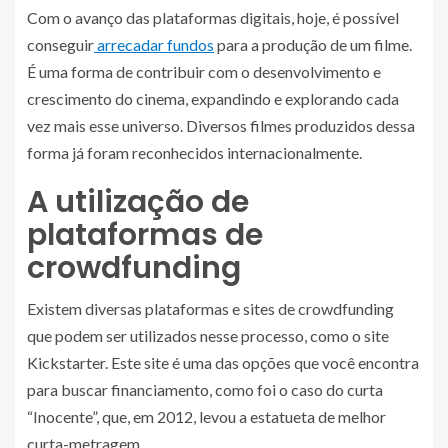
Com o avanço das plataformas digitais, hoje, é possível
conseguir
arrecadar fundos
para a produção de um filme.
É uma forma de contribuir com o desenvolvimento e
crescimento do cinema, expandindo e explorando cada
vez mais esse universo. Diversos filmes produzidos dessa
forma já foram reconhecidos internacionalmente.
A utilização de
plataformas de
crowdfunding
Existem diversas plataformas e sites de crowdfunding
que podem ser utilizados nesse processo, como o site
Kickstarter. Este site é uma das opções que você encontra
para buscar financiamento, como foi o caso do curta
“Inocente”, que, em 2012, levou a estatueta de melhor
curta-metragem.