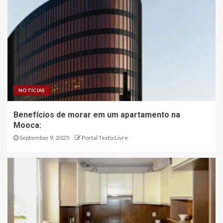
NOTÍCIAS
Benefícios de morar em um apartamento na
Mooca:
September 9, 2025
Portal Texto Livre