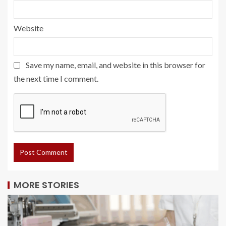
Website
Save my name, email, and website in this browser for
the next time I comment.
MORE STORIES