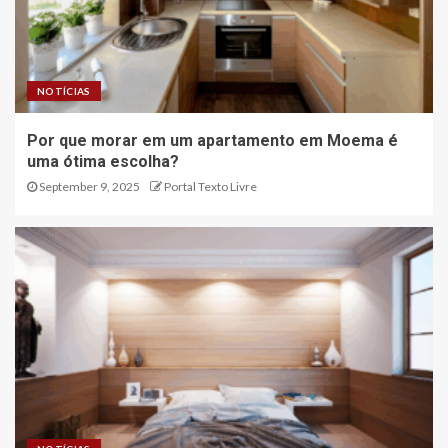
NOTÍCIAS
Por que morar em um apartamento em Moema é
uma ótima escolha?
September 9, 2025
Portal Texto Livre