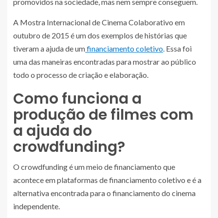
promovidos na sociedade, mas nem sempre conseguem.
A Mostra Internacional de Cinema Colaborativo em
outubro de 2015 é um dos exemplos de histórias que
tiveram a ajuda de um
financiamento coletivo
. Essa foi
uma das maneiras encontradas para mostrar ao público
todo o processo de criação e elaboração.
Como funciona a
produção de filmes com
a ajuda do
crowdfunding?
O crowdfunding é um meio de financiamento que
acontece em plataformas de financiamento coletivo e é a
alternativa encontrada para o financiamento do cinema
independente.