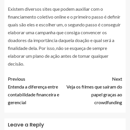
Existem diversos sites que podem auxiliar com o
financiamento coletivo online e o primeiro passo é definir
quais são eles e escolher um, o segundo passo é conseguir
elaborar uma campanha que consiga convencer os
doadores da importância daquela doação e qual será a
finalidade dela. Por isso, não se esqueça de sempre
elaborar um plano de ação antes de tomar qualquer
decisão.
Previous
Next
Entenda a diferença entre
Veja os filmes que saíram do
contabilidade financeira e
papel graças ao
gerencial
crowdfunding
Leave a Reply