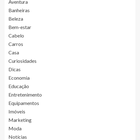
Aventura
Banheiras
Beleza
Bem-estar
Cabelo
Carros
Casa
Curiosidades
Dicas
Economia
Educação
Entretenimento
Equipamentos
Imóveis
Marketing
Moda
Notícias