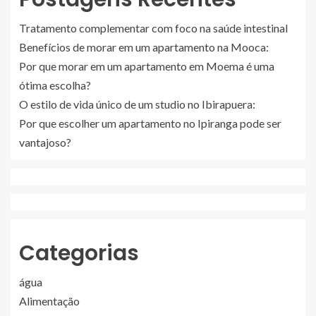
Tratamento complementar com foco na saúde intestinal
Benefícios de morar em um apartamento na Mooca:
Por que morar em um apartamento em Moema é uma
ótima escolha?
O estilo de vida único de um studio no Ibirapuera:
Por que escolher um apartamento no Ipiranga pode ser
vantajoso?
Categorias
água
Alimentação