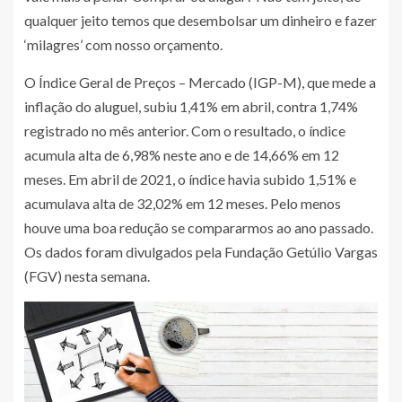
qualquer jeito temos que desembolsar um dinheiro e fazer
‘milagres’ com nosso orçamento.
O Índice Geral de Preços – Mercado (IGP-M), que mede a
inflação do aluguel, subiu 1,41% em abril, contra 1,74%
registrado no mês anterior. Com o resultado, o índice
acumula alta de 6,98% neste ano e de 14,66% em 12
meses. Em abril de 2021, o índice havia subido 1,51% e
acumulava alta de 32,02% em 12 meses. Pelo menos
houve uma boa redução se compararmos ao ano passado.
Os dados foram divulgados pela Fundação Getúlio Vargas
(FGV) nesta semana.