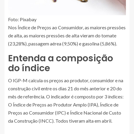
Foto: Pixabay
Nos Índice de Preços ao Consumidor, as maiores pressões
de alta, as maiores pressões de alta vieram do tomate
(23,28%), passagem aérea (9,50%) e gasolina (5,86%).
Entenda a composição
do índice
O IGP-M calcula os preços ao produtor, consumidor e na
construção civil entre os dias 21 do mês anterior e 20 do
mês de referência. O indicador é composto por 3 índices:
O Índice de Preços ao Produtor Amplo (IPA), Índice de
Preços ao Consumidor (IPC) e Índice Nacional de Custo
da Construção (INCC). Todos tiveram alta em abril.