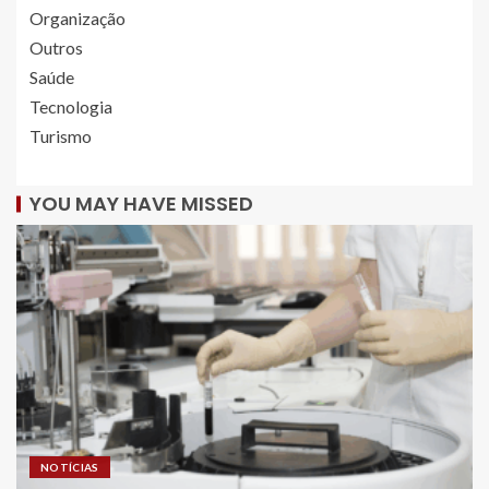
Organização
Outros
Saúde
Tecnologia
Turismo
YOU MAY HAVE MISSED
NOTÍCIAS