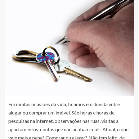
Em muitas ocasiões da vida, ficamos em dúvida entre
alugar ou comprar um imóvel. São horas e horas de
pesquisas na internet, observações nas ruas, visitas a
apartamentos, contas que não acabam mais. Afinal, o que
vale mais a pena? Comprar ou alugar? Não tem jeito, de