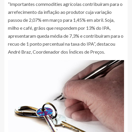
“Importantes commodities agrícolas contribuíram para o
arrefecimento da inflação ao produtor cuja variação
passou de 2,07% em março para 1,45% em abril. Soja,
milho e café, grãos que respondem por 13% do IPA,
apresentaram queda média de 7,3% e contribuíram para o
recuo de 1 ponto percentual na taxa do IPA”, destacou
André Braz, Coordenador dos Índices de Preços.