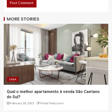
MORE STORIES
CASA
Qual o melhor apartamento à venda São Caetano
do Sul?
February 18, 2025
Portal Texto Livre