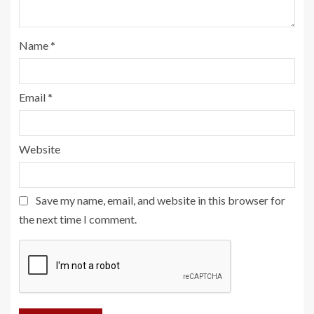
Name
*
Email
*
Website
Save my name, email, and website in this browser for
the next time I comment.