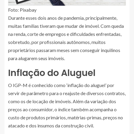
Foto: Pixabay
Durante esses dois anos de pandemia, principalmente,
muitas famílias tiveram que mudar de imóvel. Com queda
na renda, corte de empregos e dificuldades enfrentadas,
sobretudo, por profissionais autônomos, muitos
proprietários passaram meses sem conseguir inquilinos
para alugarem seus imóveis.
Inflação do Aluguel
O IGP-M é conhecido como ‘inflação do aluguel’ por
servir de parâmetro para o reajuste de diversos contratos,
como os de locação de imóveis. Além da variação dos
preços ao consumidor, o índice também acompanha o
custo de produtos primários, matérias-primas, preços no
atacado e dos insumos da construção civil.