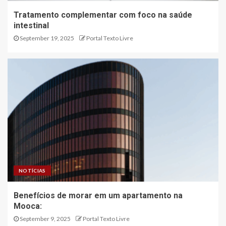
Tratamento complementar com foco na saúde
intestinal
September 19, 2025
Portal Texto Livre
NOTÍCIAS
Benefícios de morar em um apartamento na
Mooca:
September 9, 2025
Portal Texto Livre