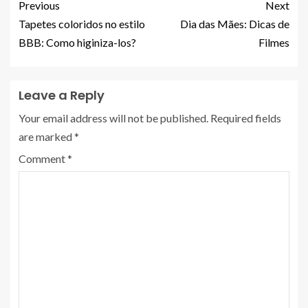
Previous
Next
Tapetes coloridos no estilo
Dia das Mães: Dicas de
BBB: Como higiniza-los?
Filmes
Leave a Reply
Your email address will not be published.
Required fields
are marked
*
Comment
*