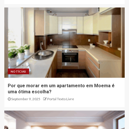
NOTÍCIAS
Por que morar em um apartamento em Moema é
uma ótima escolha?
September 9, 2025
Portal Texto Livre