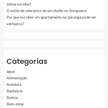
ótima escolha?
O estilo de vida único de um studio no Ibirapuera:
Por que escolher um apartamento no Ipiranga pode ser
vantajoso?
Categorias
água
Alimentação
Aventura
Banheiras
Beleza
Bem-estar