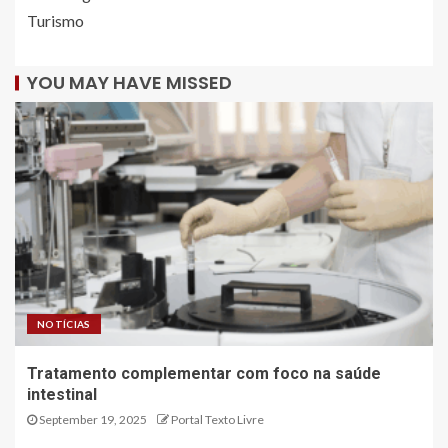
Turismo
YOU MAY HAVE MISSED
NOTÍCIAS
Tratamento complementar com foco na saúde
intestinal
September 19, 2025
Portal Texto Livre