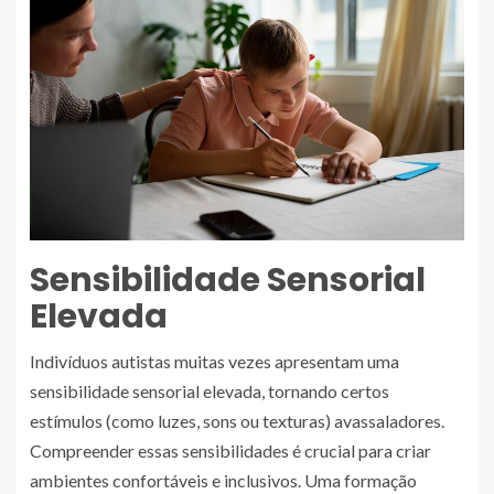
Sensibilidade Sensorial
Elevada
Indivíduos autistas muitas vezes apresentam uma
sensibilidade sensorial elevada, tornando certos
estímulos (como luzes, sons ou texturas) avassaladores.
Compreender essas sensibilidades é crucial para criar
ambientes confortáveis e inclusivos. Uma formação