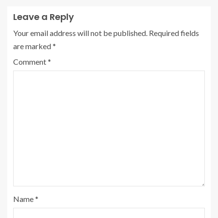
Leave a Reply
Your email address will not be published.
Required fields
are marked
*
Comment
*
Name
*