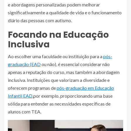
e abordagens personalizadas podem melhorar
significativamente a qualidade de vida e o funcionamento
diário das pessoas com autismo.
Focando na Educação
Inclusiva
Ao escolher uma faculdade ou instituição para a
pós-
graduação (EAD
ou não), é essencial considerar não
apenas a reputação do curso, mas também a abordagem
inclusiva. Instituições que valorizam a diversidade e
oferecem programas de
pós-graduação em Educação
Infantil EAD
,por exemplo, proporcionando uma base
sólida para entender as necessidades específicas de
alunos com TEA.