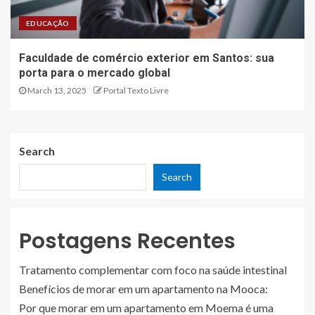
EDUCAÇÃO
Faculdade de comércio exterior em Santos: sua
porta para o mercado global
March 13, 2025
Portal Texto Livre
Search
Search
Postagens Recentes
Tratamento complementar com foco na saúde intestinal
Benefícios de morar em um apartamento na Mooca:
Por que morar em um apartamento em Moema é uma