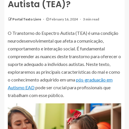
Autista (TEA)?
Portal Texto Livre
February 16, 2024
3 min read
O Transtorno do Espectro Autista (TEA) é uma condição
neurodesenvolvimental que afeta a comunicação,
comportamento e interação social. É fundamental
compreender as nuances deste transtorno para oferecer o
suporte adequado a indivíduos autistas. Neste texto,
exploraremos as principais características do mal e como
o conhecimento adquirido em uma
pós-graduação em
Autismo EAD
pode ser crucial para profissionais que
trabalham com esse público.