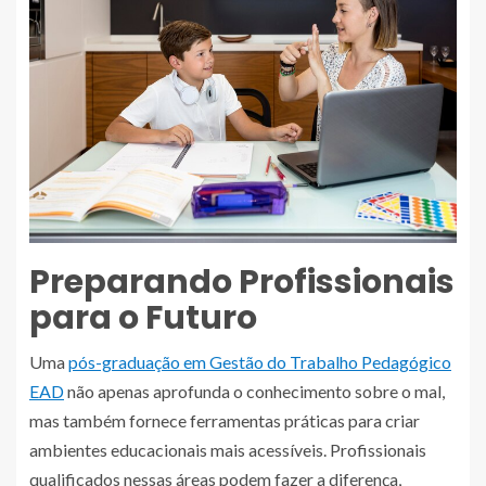
Preparando Profissionais
para o Futuro
Uma
pós-graduação em Gestão do Trabalho Pedagógico
EAD
não apenas aprofunda o conhecimento sobre o mal,
mas também fornece ferramentas práticas para criar
ambientes educacionais mais acessíveis. Profissionais
qualificados nessas áreas podem fazer a diferença,