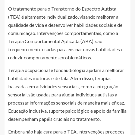
O tratamento para o Transtorno do Espectro Autista
(TEA) é altamente individualizado, visando melhorar a
qualidade de vida e desenvolver habilidades sociais e de
comunicação. Intervenções comportamentais, como a
Terapia Comportamental Aplicada (ABA), são
frequentemente usadas para ensinar novas habilidades e
reduzir comportamentos problemáticos.
Terapia ocupacional e fonoaudiologia ajudam a melhorar
habilidades motoras e de fala. Além disso, terapias
baseadas em atividades sensoriais, como a integração
sensorial, são usadas para ajudar indivíduos autistas a
processar informações sensoriais de maneira mais eficaz.
Educação inclusiva, suporte psicológico e apoio da família
desempenham papéis cruciais no tratamento.
Embora não haja cura para o TEA, intervenções precoces