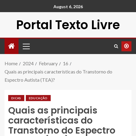
August 6, 2026
Portal Texto Livre
Home
2024
February
16
Quais as principais características do Transtorno do
Espectro Autista (TEA)?
DICAS
EDUCAÇÃO
Quais as principais
características do
Transtorno do Espectro