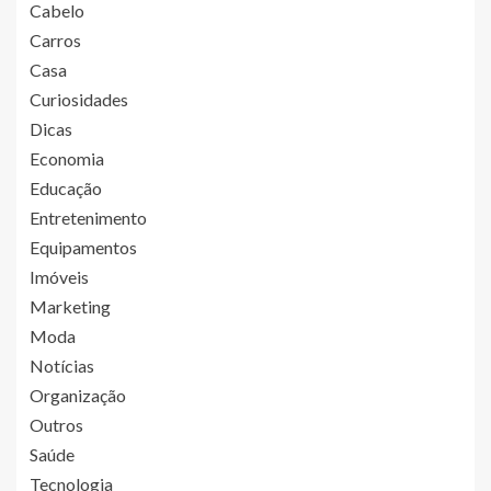
Cabelo
Carros
Casa
Curiosidades
Dicas
Economia
Educação
Entretenimento
Equipamentos
Imóveis
Marketing
Moda
Notícias
Organização
Outros
Saúde
Tecnologia