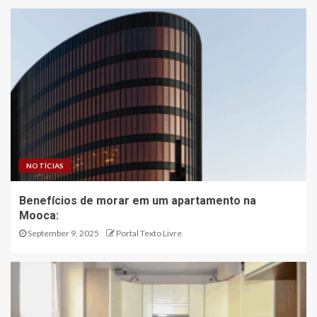
NOTÍCIAS
Benefícios de morar em um apartamento na
Mooca:
September 9, 2025
Portal Texto Livre