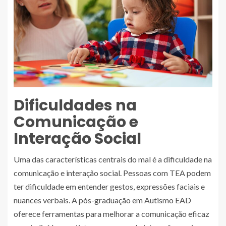
Dificuldades na
Comunicação e
Interação Social
Uma das características centrais do mal é a dificuldade na
comunicação e interação social. Pessoas com TEA podem
ter dificuldade em entender gestos, expressões faciais e
nuances verbais. A pós-graduação em Autismo EAD
oferece ferramentas para melhorar a comunicação eficaz