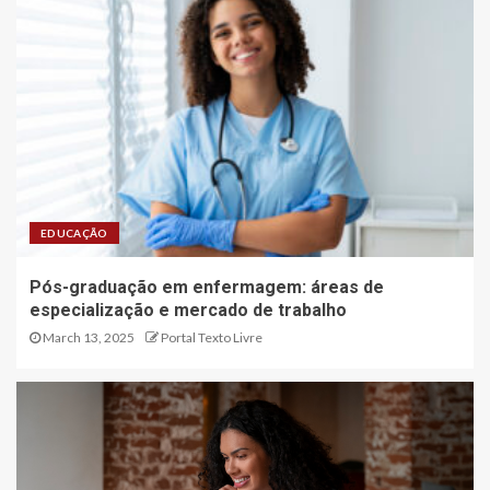
EDUCAÇÃO
Pós-graduação em enfermagem: áreas de
especialização e mercado de trabalho
March 13, 2025
Portal Texto Livre