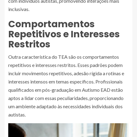
com indivíduos autistas, promovendo interações mais
inclusivas.
Comportamentos
Repetitivos e Interesses
Restritos
Outra característica do TEA são os comportamentos
repetitivos e interesses restritos. Esses padrões podem
incluir movimentos repetitivos, adesão rígida a rotinas e
interesses intensos em temas específicos. Profissionais
qualificados em pós-graduação em Autismo EAD estão
aptos a lidar com essas peculiaridades, proporcionando
um ambiente adaptado às necessidades individuais dos
autistas.