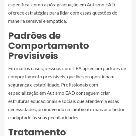
específica, como a pós-graduação em Autismo EAD,
oferece estratégias para lidar com essas questões de
maneira sensível e empática.
Padrões de
Comportamento
Previsíveis
Em muitos casos, pessoas com TEA apreciam padrões de
comportamento previsíveis, que lhes proporcionam
segurança e estabilidade. Profissionais com
especialização em Autismo EAD conseguem criar
estruturas educacionais e sociais que atendem a essas
necessidades, promovendo um ambiente mais acolhedor
e adaptado às suas peculiaridades.
Tratamento