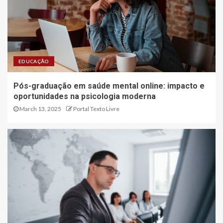
EDUCAÇÃO
Pós-graduação em saúde mental online: impacto e
oportunidades na psicologia moderna
March 13, 2025
Portal Texto Livre