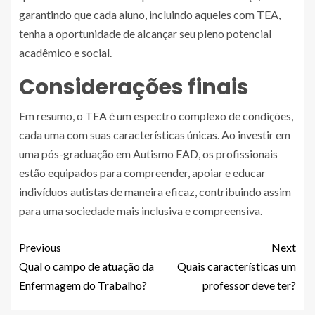
garantindo que cada aluno, incluindo aqueles com TEA,
tenha a oportunidade de alcançar seu pleno potencial
acadêmico e social.
Considerações finais
Em resumo, o TEA é um espectro complexo de condições,
cada uma com suas características únicas. Ao investir em
uma pós-graduação em Autismo EAD, os profissionais
estão equipados para compreender, apoiar e educar
indivíduos autistas de maneira eficaz, contribuindo assim
para uma sociedade mais inclusiva e compreensiva.
Previous
Next
Qual o campo de atuação da
Quais características um
Enfermagem do Trabalho?
professor deve ter?