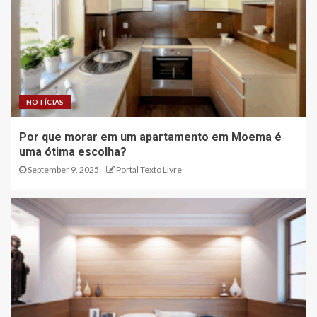
NOTÍCIAS
Por que morar em um apartamento em Moema é
uma ótima escolha?
September 9, 2025
Portal Texto Livre