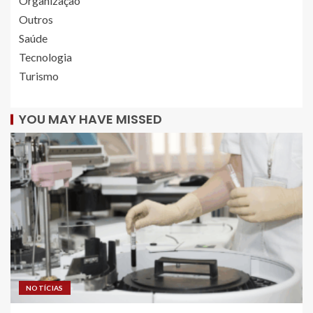
Organização
Outros
Saúde
Tecnologia
Turismo
YOU MAY HAVE MISSED
NOTÍCIAS