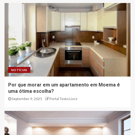
NOTÍCIAS
Por que morar em um apartamento em Moema é
uma ótima escolha?
September 9, 2025
Portal Texto Livre