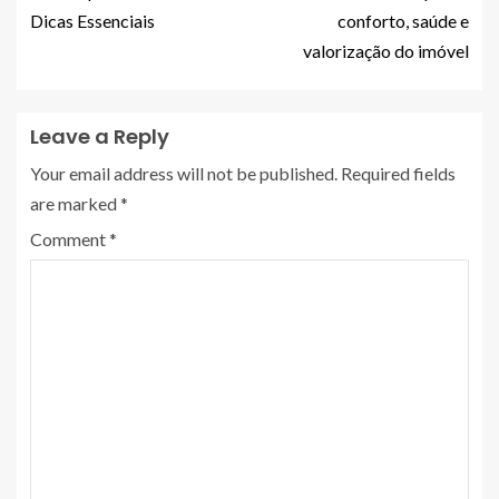
Dicas Essenciais
conforto, saúde e
valorização do imóvel
Leave a Reply
Your email address will not be published.
Required fields
are marked
*
Comment
*