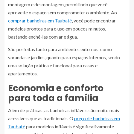
montagem e desmontagem, permitindo que você
aproveite o espaço sem comprometer o ambiente. Ao
comprar banheiras em Taubaté
, você pode encontrar
modelos prontos para o uso em poucos minutos,
bastando enchê-las com ar e água.
São perfeitas tanto para ambientes externos, como
varandas e jardins, quanto para espaços internos, sendo
uma solução prática e funcional para casas e
apartamentos.
Economia e conforto
para toda a família
Além de práticas, as banheiras infláveis são muito mais
acessíveis que as tradicionais. O
preço de banheiras em
Taubaté
para modelos infláveis é significativamente