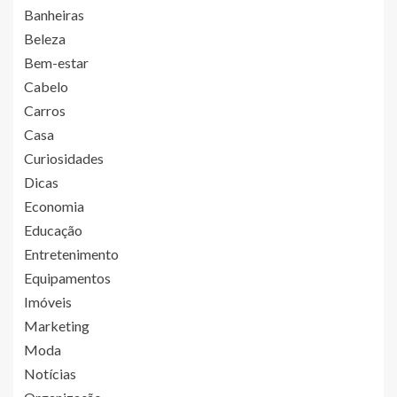
Banheiras
Beleza
Bem-estar
Cabelo
Carros
Casa
Curiosidades
Dicas
Economia
Educação
Entretenimento
Equipamentos
Imóveis
Marketing
Moda
Notícias