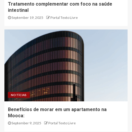
Tratamento complementar com foco na saúde
intestinal
September 19, 2025
Portal Texto Livre
NOTÍCIAS
Benefícios de morar em um apartamento na
Mooca:
September 9, 2025
Portal Texto Livre