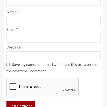
Name
*
Email
*
Website
Save my name, email, and website in this browser for
the next time I comment.