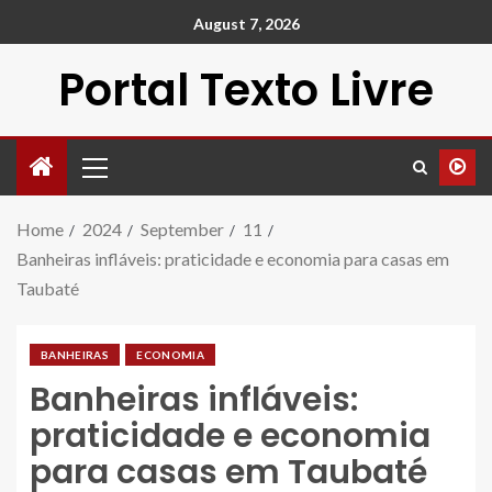
August 7, 2026
Portal Texto Livre
Home
2024
September
11
Banheiras infláveis: praticidade e economia para casas em
Taubaté
BANHEIRAS
ECONOMIA
Banheiras infláveis:
praticidade e economia
para casas em Taubaté