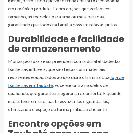
menor, permitindo que você tenha conforto e economia
em um único produto. E com opções que variam em
tamanho, há modelos para uma ou mais pessoas,
garantindo que todos na família possam relaxar juntos.
Durabilidade e facilidade
de armazenamento
Muitas pessoas se surpreendem com a durabilidade das
banheiras infláveis, que são feitas com materiais
resistentes e adaptados ao uso diário. Em uma boa
loja de
banheiras em Taubaté
, você encontra modelos de
qualidade, que garantem segurança e conforto. E quando
não estiver em uso, basta esvaziá-las e guardá-las,
otimizando o espaço de forma prática e eficiente.
Encontre opções em