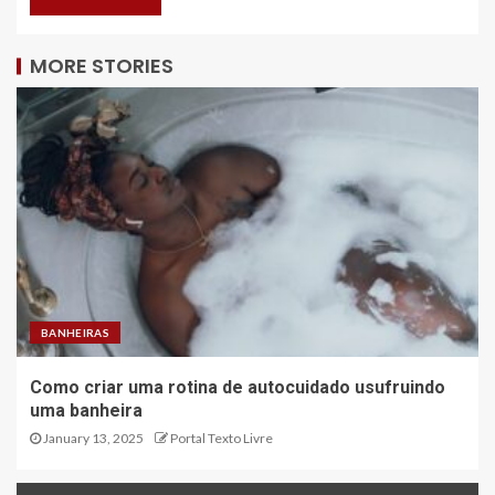
MORE STORIES
BANHEIRAS
Como criar uma rotina de autocuidado usufruindo
uma banheira
January 13, 2025
Portal Texto Livre