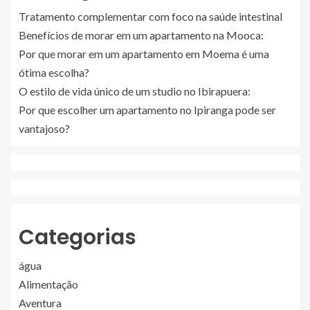
Tratamento complementar com foco na saúde intestinal
Benefícios de morar em um apartamento na Mooca:
Por que morar em um apartamento em Moema é uma
ótima escolha?
O estilo de vida único de um studio no Ibirapuera:
Por que escolher um apartamento no Ipiranga pode ser
vantajoso?
Categorias
água
Alimentação
Aventura