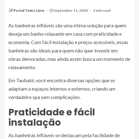
Portal Texto Livre
September 11, 2024
2 min read
As banheiras infláveis são uma ótima solução para quem
deseja um banho relaxante em casa com praticidade e
economia. Com fácil instalação e preços acessíveis, essas
banheiras são ideais para quem não quer investir em
obras demoradas, mas ainda assim busca um momento de
relaxamento.
Em Taubaté, você encontra diversas opções que se
adaptam a espaços internos e externos, criando um
verdadeiro spa sem complicações.
Praticidade e fácil
instalação
As banheiras infláveis se destacam pela facilidade de