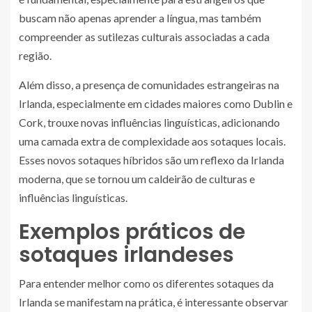
buscam não apenas aprender a língua, mas também
compreender as sutilezas culturais associadas a cada
região.
Além disso, a presença de comunidades estrangeiras na
Irlanda, especialmente em cidades maiores como Dublin e
Cork, trouxe novas influências linguísticas, adicionando
uma camada extra de complexidade aos sotaques locais.
Esses novos sotaques híbridos são um reflexo da Irlanda
moderna, que se tornou um caldeirão de culturas e
influências linguísticas.
Exemplos práticos de
sotaques irlandeses
Para entender melhor como os diferentes sotaques da
Irlanda se manifestam na prática, é interessante observar