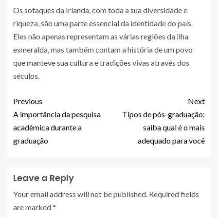
Os sotaques da Irlanda, com toda a sua diversidade e
riqueza, são uma parte essencial da identidade do país.
Eles não apenas representam as várias regiões da ilha
esmeralda, mas também contam a história de um povo
que manteve sua cultura e tradições vivas através dos
séculos.
Previous
Next
A importância da pesquisa
Tipos de pós-graduação:
acadêmica durante a
saiba qual é o mais
graduação
adequado para você
Leave a Reply
Your email address will not be published.
Required fields
are marked
*