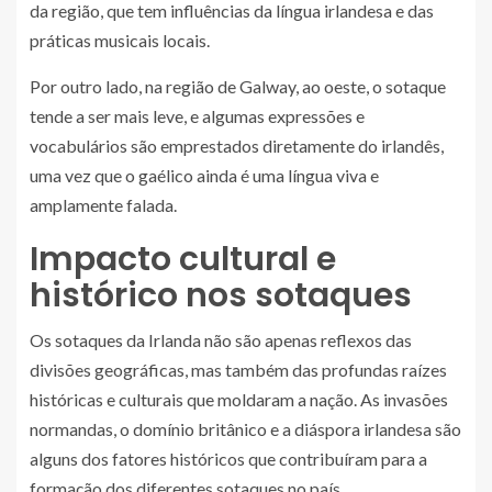
da região, que tem influências da língua irlandesa e das
práticas musicais locais.
Por outro lado, na região de Galway, ao oeste, o sotaque
tende a ser mais leve, e algumas expressões e
vocabulários são emprestados diretamente do irlandês,
uma vez que o gaélico ainda é uma língua viva e
amplamente falada.
Impacto cultural e
histórico nos sotaques
Os sotaques da Irlanda não são apenas reflexos das
divisões geográficas, mas também das profundas raízes
históricas e culturais que moldaram a nação. As invasões
normandas, o domínio britânico e a diáspora irlandesa são
alguns dos fatores históricos que contribuíram para a
formação dos diferentes sotaques no país.