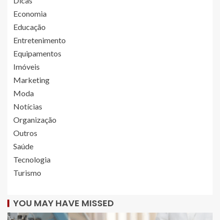
Dicas
Economia
Educação
Entretenimento
Equipamentos
Imóveis
Marketing
Moda
Notícias
Organização
Outros
Saúde
Tecnologia
Turismo
YOU MAY HAVE MISSED