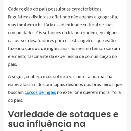
Cada região do país possui suas características
linguísticas distintas, refletindo não apenas a geografia,
mas também a história e a identidade cultural de suas
comunidades. Os sotaques da Irlanda podem, em alguns
casos, ser desafiadores para os estrangeiros que estão
fazendo
cursos de inglês
, mas ao mesmo tempo são um
elemento fascinante da experiência de comunicação no
país.
A seguir, conheça mais sobre a variante falada na ilha
esmeralda, um dos principais destinos dos brasileiros que
buscam
cursos de inglês
no exterior e querem morar fora
do país.
Variedade de sotaques e
sua influência na