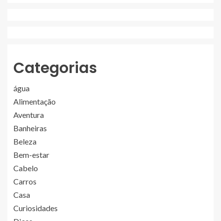
Categorias
água
Alimentação
Aventura
Banheiras
Beleza
Bem-estar
Cabelo
Carros
Casa
Curiosidades