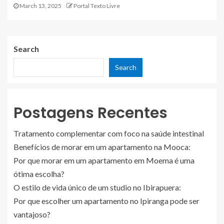
March 13, 2025
Portal Texto Livre
Search
Search
Postagens Recentes
Tratamento complementar com foco na saúde intestinal
Benefícios de morar em um apartamento na Mooca:
Por que morar em um apartamento em Moema é uma
ótima escolha?
O estilo de vida único de um studio no Ibirapuera:
Por que escolher um apartamento no Ipiranga pode ser
vantajoso?