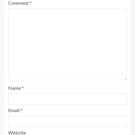
Comment
*
Name
*
Email
*
Website