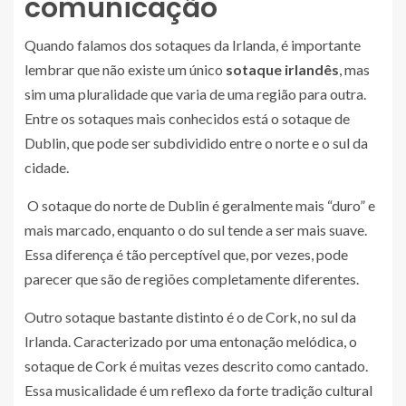
comunicação
Quando falamos dos sotaques da Irlanda, é importante
lembrar que não existe um único
sotaque irlandês
, mas
sim uma pluralidade que varia de uma região para outra.
Entre os sotaques mais conhecidos está o sotaque de
Dublin, que pode ser subdividido entre o norte e o sul da
cidade.
O sotaque do norte de Dublin é geralmente mais “duro” e
mais marcado, enquanto o do sul tende a ser mais suave.
Essa diferença é tão perceptível que, por vezes, pode
parecer que são de regiões completamente diferentes.
Outro sotaque bastante distinto é o de Cork, no sul da
Irlanda. Caracterizado por uma entonação melódica, o
sotaque de Cork é muitas vezes descrito como cantado.
Essa musicalidade é um reflexo da forte tradição cultural