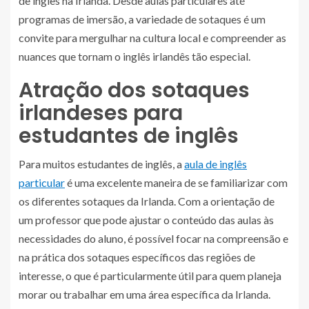
de inglês na Irlanda. Desde aulas particulares até
programas de imersão, a variedade de sotaques é um
convite para mergulhar na cultura local e compreender as
nuances que tornam o inglês irlandês tão especial.
Atração dos sotaques
irlandeses para
estudantes de inglês
Para muitos estudantes de inglês, a
aula de inglês
particular
é uma excelente maneira de se familiarizar com
os diferentes sotaques da Irlanda. Com a orientação de
um professor que pode ajustar o conteúdo das aulas às
necessidades do aluno, é possível focar na compreensão e
na prática dos sotaques específicos das regiões de
interesse, o que é particularmente útil para quem planeja
morar ou trabalhar em uma área específica da Irlanda.