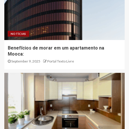
NOTÍCIAS
Benefícios de morar em um apartamento na
Mooca:
September 9, 2025
Portal Texto Livre