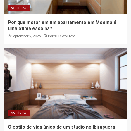
NOTÍCIAS
Por que morar em um apartamento em Moema é
uma ótima escolha?
September 9, 2025
Portal Texto Livre
NOTÍCIAS
O estilo de vida único de um studio no Ibirapuera: