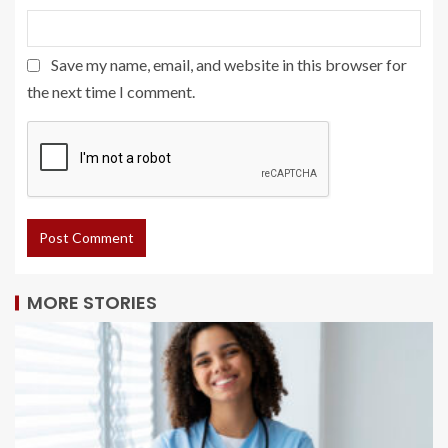
Save my name, email, and website in this browser for
the next time I comment.
MORE STORIES