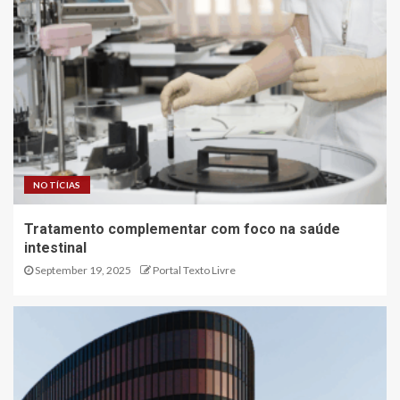
NOTÍCIAS
Tratamento complementar com foco na saúde
intestinal
September 19, 2025
Portal Texto Livre