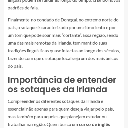
padrões de fala.
Finalmente, no condado de Donegal, no extremo norte do
país, o sotaque é caracterizado por um ritmo lento e por
um tom que pode soar mais “cortante”. Essa região, sendo
uma das mais remotas da Irlanda, tem mantido suas
tradições linguísticas quase intactas ao longo dos séculos,
fazendo com que o sotaque local seja um dos mais únicos
do país.
Importância de entender
os sotaques da Irlanda
Compreender os diferentes sotaques da Irlanda é
essencial não apenas para quem deseja viajar pelo país,
mas também para aqueles que planejam estudar ou
trabalhar na região. Quem busca um
curso de inglês