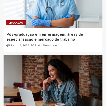
EDUCAÇÃO
Pós-graduação em enfermagem: áreas de
especialização e mercado de trabalho
March 13, 2025
Portal Texto Livre