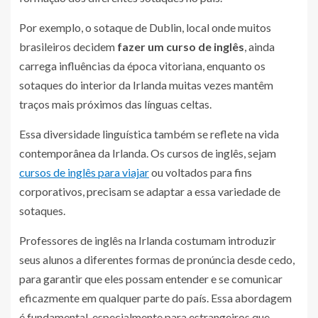
Por exemplo, o sotaque de Dublin, local onde muitos
brasileiros decidem
fazer um curso de inglês
, ainda
carrega influências da época vitoriana, enquanto os
sotaques do interior da Irlanda muitas vezes mantêm
traços mais próximos das línguas celtas.
Essa diversidade linguística também se reflete na vida
contemporânea da Irlanda. Os cursos de inglês, sejam
cursos de inglês para viajar
ou voltados para fins
corporativos, precisam se adaptar a essa variedade de
sotaques.
Professores de inglês na Irlanda costumam introduzir
seus alunos a diferentes formas de pronúncia desde cedo,
para garantir que eles possam entender e se comunicar
eficazmente em qualquer parte do país. Essa abordagem
é fundamental, especialmente para estrangeiros que