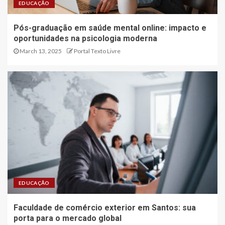
EDUCAÇÃO
Pós-graduação em saúde mental online: impacto e
oportunidades na psicologia moderna
March 13, 2025
Portal Texto Livre
EDUCAÇÃO
Faculdade de comércio exterior em Santos: sua
porta para o mercado global