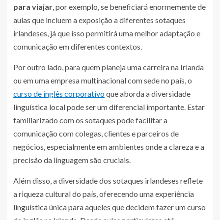
para viajar
, por exemplo, se beneficiará enormemente de
aulas que incluem a exposição a diferentes sotaques
irlandeses, já que isso permitirá uma melhor adaptação e
comunicação em diferentes contextos.
Por outro lado, para quem planeja uma carreira na Irlanda
ou em uma empresa multinacional com sede no país, o
curso de inglês corporativo
que aborda a diversidade
linguística local pode ser um diferencial importante. Estar
familiarizado com os sotaques pode facilitar a
comunicação com colegas, clientes e parceiros de
negócios, especialmente em ambientes onde a clareza e a
precisão da linguagem são cruciais.
Além disso, a diversidade dos sotaques irlandeses reflete
a riqueza cultural do país, oferecendo uma experiência
linguística única para aqueles que decidem fazer um curso