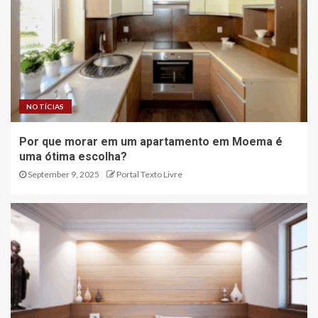
NOTÍCIAS
Por que morar em um apartamento em Moema é
uma ótima escolha?
September 9, 2025
Portal Texto Livre