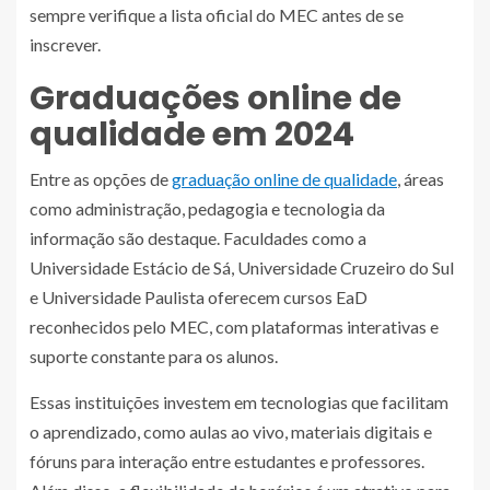
sempre verifique a lista oficial do MEC antes de se
inscrever.
Graduações online de
qualidade em 2024
Entre as opções de
graduação online de qualidade
, áreas
como administração, pedagogia e tecnologia da
informação são destaque. Faculdades como a
Universidade Estácio de Sá, Universidade Cruzeiro do Sul
e Universidade Paulista oferecem cursos EaD
reconhecidos pelo MEC, com plataformas interativas e
suporte constante para os alunos.
Essas instituições investem em tecnologias que facilitam
o aprendizado, como aulas ao vivo, materiais digitais e
fóruns para interação entre estudantes e professores.