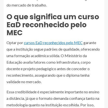
do mercado de trabalho.
O que significa um curso
EaD reconhecido pelo
MEC
Optar por
cursos EaD reconhecidos pelo MEC
garante
que a instituição segue padrões de qualidade, oferecendo
uma formação acadêmica sólida. O Ministério da
Educação avalia fatores como infraestrutura, corpo
docente e projeto pedagógico antes de conceder o
reconhecimento, assegurando que o diploma tenha
validade no mercado.
Essa credibilidade é especialmente importante no ensino
a distância, já que o formato demanda confiança tanto na
metodologia quanto na instituição escolhida. Por isso,