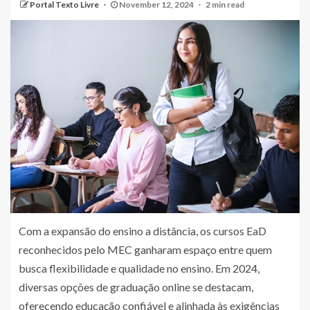
Portal Texto Livre
November 12, 2024
2 min read
Com a expansão do ensino a distância, os cursos EaD
reconhecidos pelo MEC ganharam espaço entre quem
busca flexibilidade e qualidade no ensino. Em 2024,
diversas opções de graduação online se destacam,
oferecendo educação confiável e alinhada às exigências