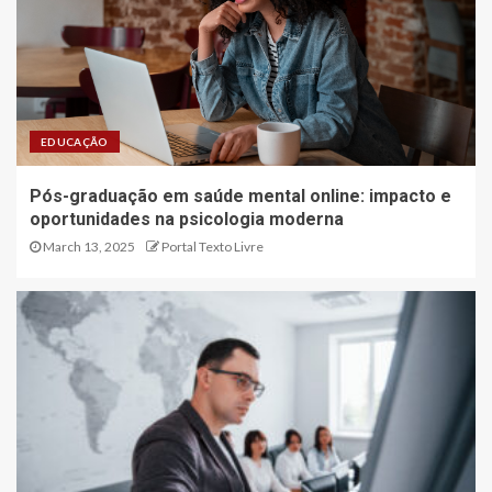
EDUCAÇÃO
Pós-graduação em saúde mental online: impacto e
oportunidades na psicologia moderna
March 13, 2025
Portal Texto Livre