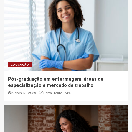
EDUCAÇÃO
Pós-graduação em enfermagem: áreas de
especialização e mercado de trabalho
March 13, 2025
Portal Texto Livre