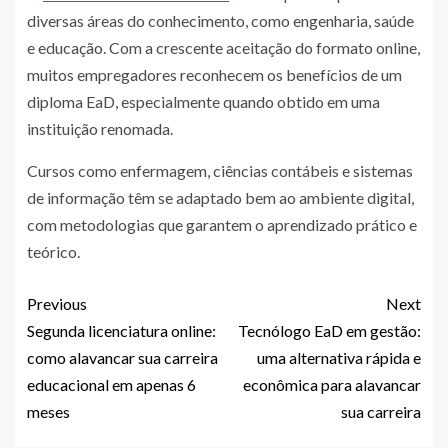
diversas áreas do conhecimento, como engenharia, saúde
e educação. Com a crescente aceitação do formato online,
muitos empregadores reconhecem os benefícios de um
diploma EaD, especialmente quando obtido em uma
instituição renomada.
Cursos como enfermagem, ciências contábeis e sistemas
de informação têm se adaptado bem ao ambiente digital,
com metodologias que garantem o aprendizado prático e
teórico.
Previous
Next
Segunda licenciatura online:
Tecnólogo EaD em gestão:
como alavancar sua carreira
uma alternativa rápida e
educacional em apenas 6
econômica para alavancar
meses
sua carreira