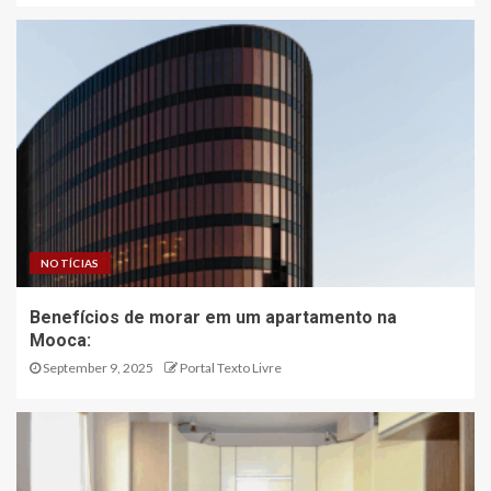
NOTÍCIAS
Benefícios de morar em um apartamento na
Mooca:
September 9, 2025
Portal Texto Livre