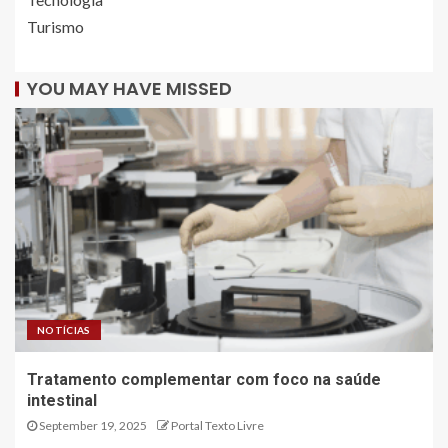
Turismo
YOU MAY HAVE MISSED
NOTÍCIAS
Tratamento complementar com foco na saúde
intestinal
September 19, 2025
Portal Texto Livre