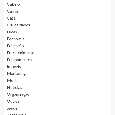
Cabelo
Carros
Casa
Curiosidades
Dicas
Economia
Educação
Entretenimento
Equipamentos
Imóveis
Marketing
Moda
Notícias
Organização
Outros
Saúde
Tecnologia