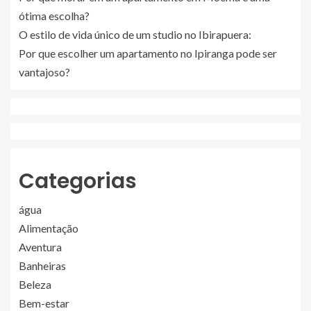
ótima escolha?
O estilo de vida único de um studio no Ibirapuera:
Por que escolher um apartamento no Ipiranga pode ser
vantajoso?
Categorias
água
Alimentação
Aventura
Banheiras
Beleza
Bem-estar