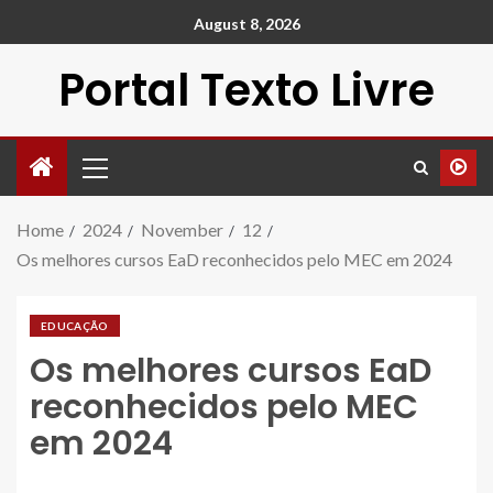
August 8, 2026
Portal Texto Livre
Home
2024
November
12
Os melhores cursos EaD reconhecidos pelo MEC em 2024
EDUCAÇÃO
Os melhores cursos EaD
reconhecidos pelo MEC
em 2024