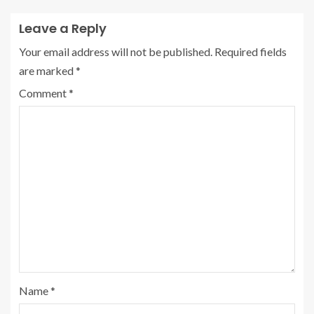
Leave a Reply
Your email address will not be published.
Required fields
are marked
*
Comment
*
Name
*