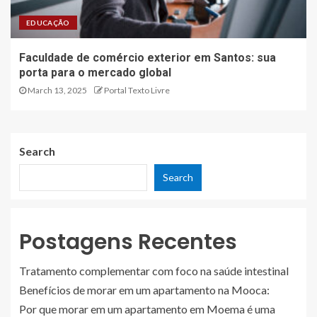
EDUCAÇÃO
Faculdade de comércio exterior em Santos: sua
porta para o mercado global
March 13, 2025
Portal Texto Livre
Search
Search
Postagens Recentes
Tratamento complementar com foco na saúde intestinal
Benefícios de morar em um apartamento na Mooca:
Por que morar em um apartamento em Moema é uma