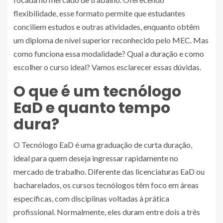
flexibilidade, esse formato permite que estudantes
conciliem estudos e outras atividades, enquanto obtêm
um diploma de nível superior reconhecido pelo MEC. Mas
como funciona essa modalidade? Qual a duração e como
escolher o curso ideal? Vamos esclarecer essas dúvidas.
O que é um tecnólogo
EaD e quanto tempo
dura?
O Tecnólogo EaD é uma graduação de curta duração,
ideal para quem deseja ingressar rapidamente no
mercado de trabalho. Diferente das licenciaturas EaD ou
bacharelados, os cursos tecnólogos têm foco em áreas
específicas, com disciplinas voltadas à prática
profissional. Normalmente, eles duram entre dois a três