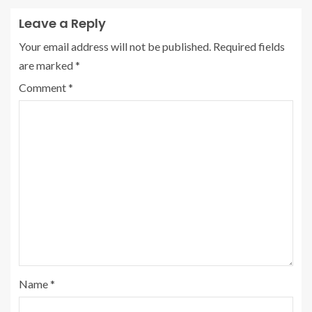
Leave a Reply
Your email address will not be published.
Required fields
are marked
*
Comment
*
Name
*