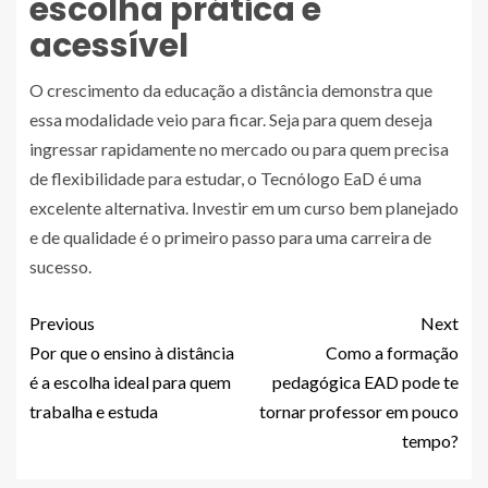
escolha prática e
acessível
O crescimento da educação a distância demonstra que
essa modalidade veio para ficar. Seja para quem deseja
ingressar rapidamente no mercado ou para quem precisa
de flexibilidade para estudar, o Tecnólogo EaD é uma
excelente alternativa. Investir em um curso bem planejado
e de qualidade é o primeiro passo para uma carreira de
sucesso.
Previous
Next
Por que o ensino à distância
Como a formação
é a escolha ideal para quem
pedagógica EAD pode te
trabalha e estuda
tornar professor em pouco
tempo?