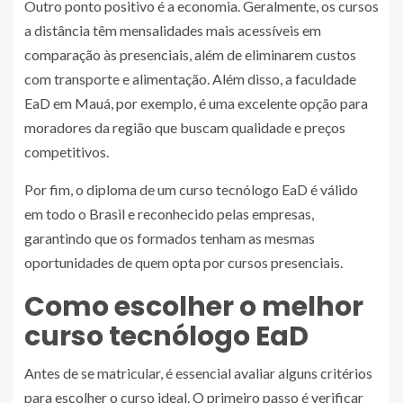
Outro ponto positivo é a economia. Geralmente, os cursos
a distância têm mensalidades mais acessíveis em
comparação às presenciais, além de eliminarem custos
com transporte e alimentação. Além disso, a faculdade
EaD em Mauá, por exemplo, é uma excelente opção para
moradores da região que buscam qualidade e preços
competitivos.
Por fim, o diploma de um curso tecnólogo EaD é válido
em todo o Brasil e reconhecido pelas empresas,
garantindo que os formados tenham as mesmas
oportunidades de quem opta por cursos presenciais.
Como escolher o melhor
curso tecnólogo EaD
Antes de se matricular, é essencial avaliar alguns critérios
para escolher o curso ideal. O primeiro passo é verificar