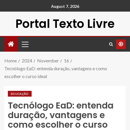
August 7, 2026
Portal Texto Livre
Home
2024
November
16
Tecnólogo EaD: entenda duração, vantagens e como
escolher o curso ideal
EDUCAÇÃO
Tecnólogo EaD: entenda
duração, vantagens e
como escolher o curso