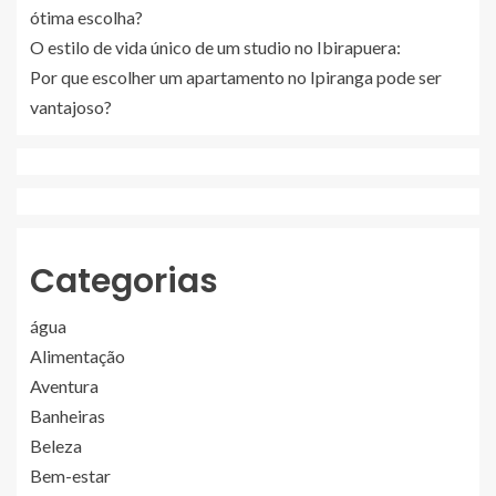
ótima escolha?
O estilo de vida único de um studio no Ibirapuera:
Por que escolher um apartamento no Ipiranga pode ser
vantajoso?
Categorias
água
Alimentação
Aventura
Banheiras
Beleza
Bem-estar