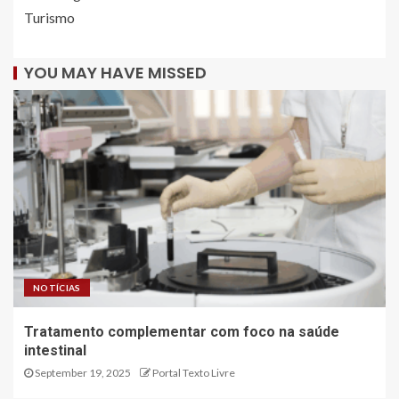
Turismo
YOU MAY HAVE MISSED
NOTÍCIAS
Tratamento complementar com foco na saúde
intestinal
September 19, 2025
Portal Texto Livre