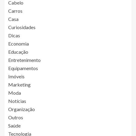
Cabelo
Carros
Casa
Curiosidades
Dicas
Economia
Educação
Entretenimento
Equipamentos
Imóveis
Marketing
Moda
Notícias
Organização
Outros
Saúde
Tecnologia