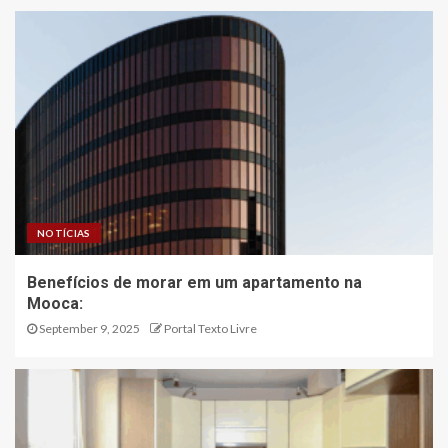
NOTÍCIAS
Benefícios de morar em um apartamento na
Mooca:
September 9, 2025
Portal Texto Livre