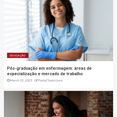
EDUCAÇÃO
Pós-graduação em enfermagem: áreas de
especialização e mercado de trabalho
March 13, 2025
Portal Texto Livre