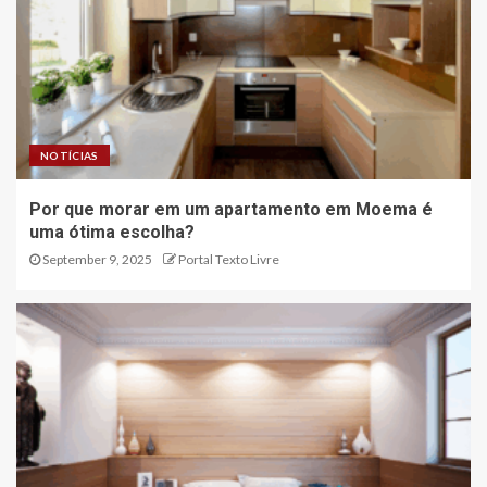
NOTÍCIAS
Por que morar em um apartamento em Moema é
uma ótima escolha?
September 9, 2025
Portal Texto Livre