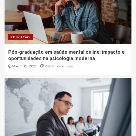
EDUCAÇÃO
Pós-graduação em saúde mental online: impacto e
oportunidades na psicologia moderna
March 13, 2025
Portal Texto Livre