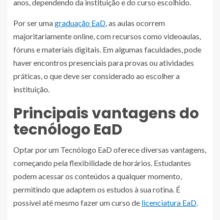
anos, dependendo da instituição e do curso escolhido.
Por ser uma
graduação EaD
, as aulas ocorrem
majoritariamente online, com recursos como videoaulas,
fóruns e materiais digitais. Em algumas faculdades, pode
haver encontros presenciais para provas ou atividades
práticas, o que deve ser considerado ao escolher a
instituição.
Principais vantagens do
tecnólogo EaD
Optar por um Tecnólogo EaD oferece diversas vantagens,
começando pela flexibilidade de horários. Estudantes
podem acessar os conteúdos a qualquer momento,
permitindo que adaptem os estudos à sua rotina. É
possível até mesmo fazer um curso de
licenciatura EaD
.