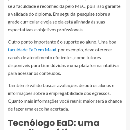
se a faculdade é reconhecida pelo MEC, pois isso garante
a validade do diploma. Em seguida, pesquise sobre a
grade curricular e veja se ela está alinhada às suas
expectativas e objetivos profissionais.
Outro ponto importante é o suporte ao aluno. Uma boa
faculdade EaD em Mauá
, por exemplo, deve oferecer
canais de atendimento eficientes, como tutores
disponíveis para tirar dúvidas e uma plataforma intuitiva
para acessar os conteúdos.
Também é válido buscar avaliações de outros alunos e
informações sobre a empregabilidade dos egressos.
Quanto mais informações você reunir, maior será a chance
de fazer uma escolha acertada.
Tecnólogo EaD: uma