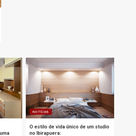
NOTÍCIAS
O estilo de vida único de um studio
 uma
no Ibirapuera: