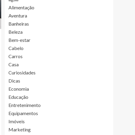
Alimentação
Aventura
Banheiras
Beleza
Bem-estar
Cabelo
Carros
Casa
Curiosidades
Dicas
Economia
Educação
Entretenimento
Equipamentos
Imóveis
Marketing