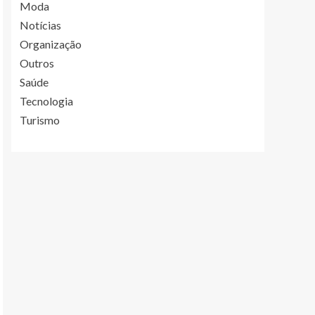
Moda
Notícias
Organização
Outros
Saúde
Tecnologia
Turismo