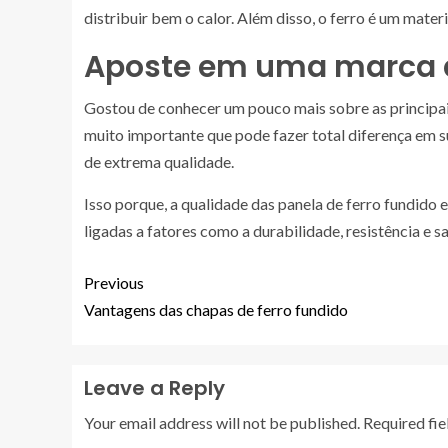
distribuir bem o calor. Além disso, o ferro é um materi
Aposte em uma marca de
Gostou de conhecer um pouco mais sobre as principais
muito importante que pode fazer total diferença em s
de extrema qualidade.
Isso porque, a qualidade das panela de ferro fundido 
ligadas a fatores como a durabilidade, resistência e s
Previous
Vantagens das chapas de ferro fundido
Leave a Reply
Your email address will not be published.
Required fi