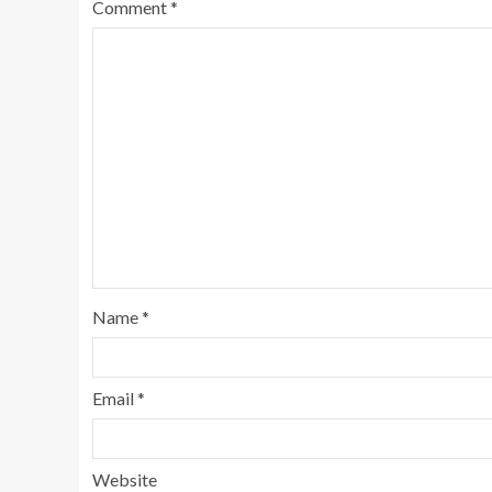
Comment
*
Name
*
Email
*
Website