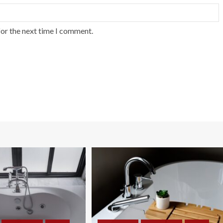
for the next time I comment.