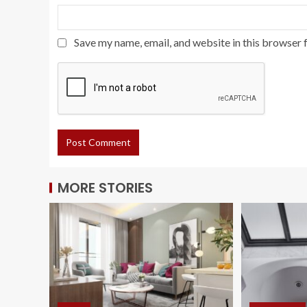
Save my name, email, and website in this browser 
MORE STORIES