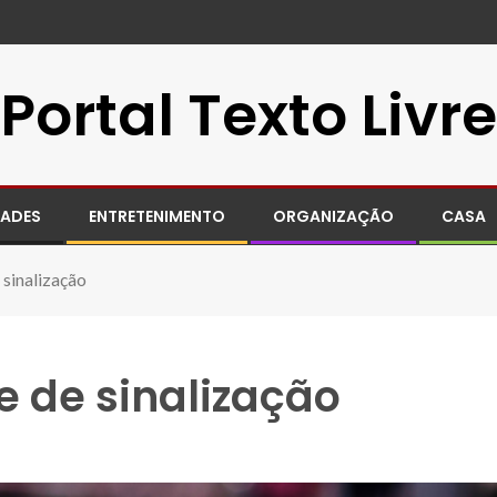
Portal Texto Livre
DADES
ENTRETENIMENTO
ORGANIZAÇÃO
CASA
sinalização
 de sinalização