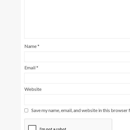
Name
*
Email
*
Website
Save my name, email, and website in this browser 