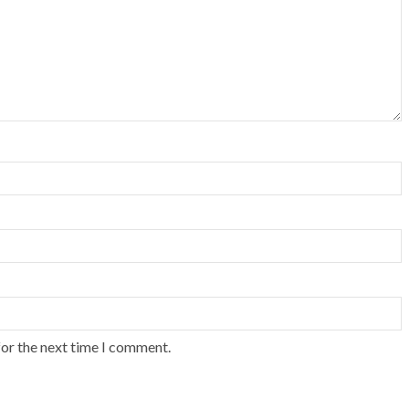
for the next time I comment.