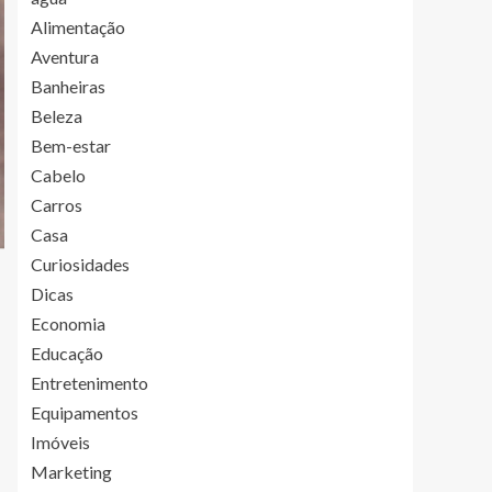
Alimentação
Aventura
Banheiras
Beleza
Bem-estar
Cabelo
Carros
Casa
Curiosidades
Dicas
Economia
Educação
Entretenimento
Equipamentos
Imóveis
Marketing