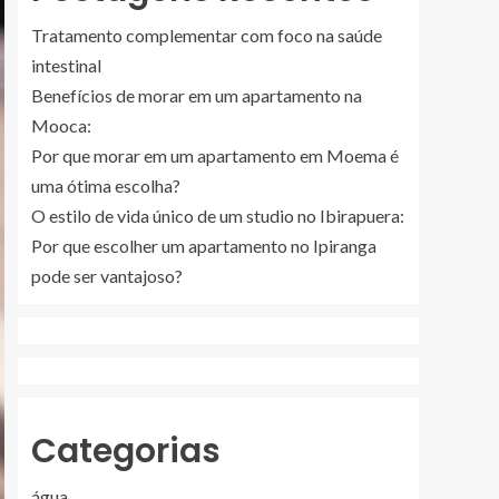
Tratamento complementar com foco na saúde
intestinal
Benefícios de morar em um apartamento na
Mooca:
Por que morar em um apartamento em Moema é
uma ótima escolha?
O estilo de vida único de um studio no Ibirapuera:
Por que escolher um apartamento no Ipiranga
pode ser vantajoso?
Categorias
água