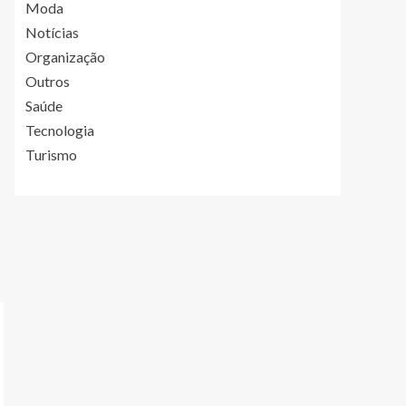
Moda
Notícias
Organização
Outros
Saúde
Tecnologia
Turismo