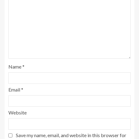
Name
*
Email
*
Website
Save my name, email, and website in this browser for