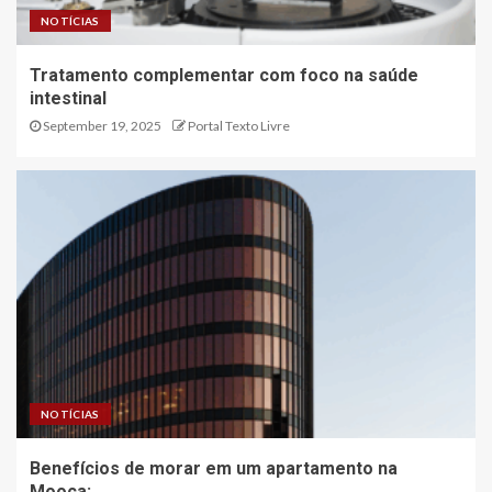
NOTÍCIAS
Tratamento complementar com foco na saúde
intestinal
September 19, 2025
Portal Texto Livre
NOTÍCIAS
Benefícios de morar em um apartamento na
Mooca: