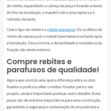
do rebite, expandindo a cabeça da peça e fixando a haste.
Ao fim da instalação, o mandril sofre uma ruptura e é
retirado da haste.
Outro tipo de rebite é o
rebite estrutural
. Ele se difere do
rebite de repuxo pois o mandril permanece na haste após
a instalação. Dessa forma, a durabilidade e resistência da
fixação são ainda maiores.
Compre rebites e
parafusos de qualidade!
Agora que você já sabe qual a diferença entre os dois
fixados e pode escolher o melhor fixador para o seu
projeto, ainda é importante pontuar outro detalhe. Estas
peças são de extrema importância para uma construção,
garantindo a segurança e sustentação de uma estrutura.