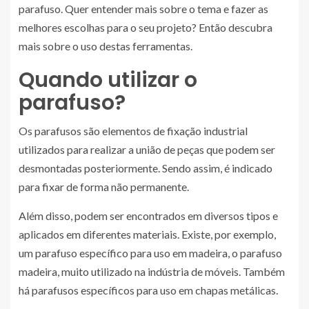
parafuso. Quer entender mais sobre o tema e fazer as
melhores escolhas para o seu projeto? Então descubra
mais sobre o uso destas ferramentas.
Quando utilizar o
parafuso?
Os parafusos são elementos de fixação industrial
utilizados para realizar a união de peças que podem ser
desmontadas posteriormente. Sendo assim, é indicado
para fixar de forma não permanente.
Além disso, podem ser encontrados em diversos tipos e
aplicados em diferentes materiais. Existe, por exemplo,
um parafuso específico para uso em madeira, o parafuso
madeira, muito utilizado na indústria de móveis. Também
há parafusos específicos para uso em chapas metálicas.