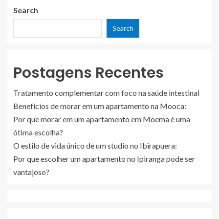
Search
Search
Postagens Recentes
Tratamento complementar com foco na saúde intestinal
Benefícios de morar em um apartamento na Mooca:
Por que morar em um apartamento em Moema é uma
ótima escolha?
O estilo de vida único de um studio no Ibirapuera:
Por que escolher um apartamento no Ipiranga pode ser
vantajoso?