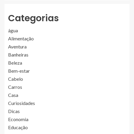
Categorias
água
Alimentação
Aventura
Banheiras
Beleza
Bem-estar
Cabelo
Carros
Casa
Curiosidades
Dicas
Economia
Educação