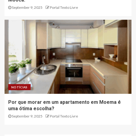
September 9, 2025
Portal Texto Livre
NOTÍCIAS
Por que morar em um apartamento em Moema é
uma ótima escolha?
September 9, 2025
Portal Texto Livre