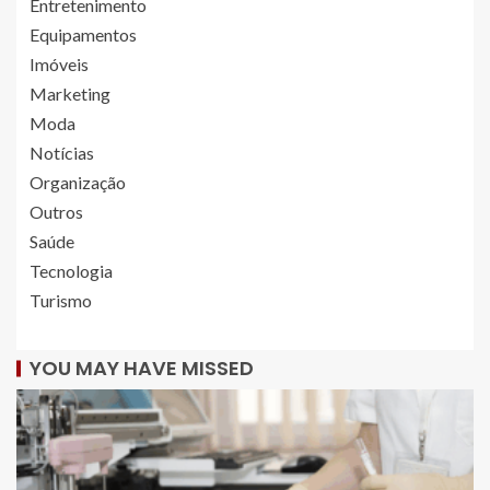
Entretenimento
Equipamentos
Imóveis
Marketing
Moda
Notícias
Organização
Outros
Saúde
Tecnologia
Turismo
YOU MAY HAVE MISSED