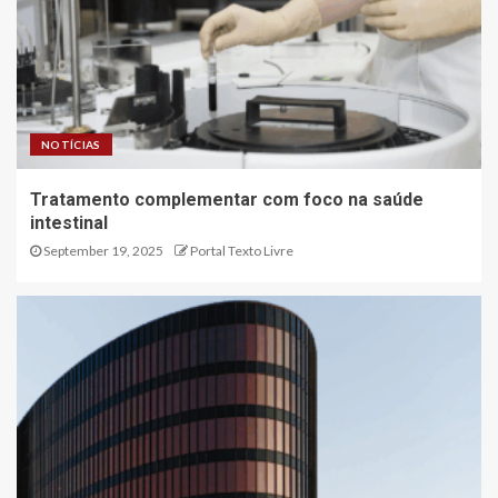
NOTÍCIAS
Tratamento complementar com foco na saúde
intestinal
September 19, 2025
Portal Texto Livre