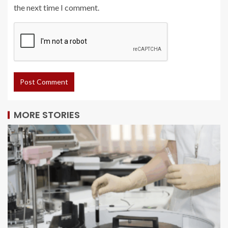
the next time I comment.
MORE STORIES