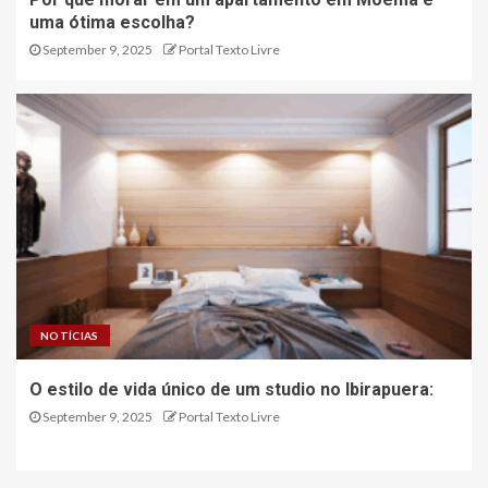
uma ótima escolha?
September 9, 2025
Portal Texto Livre
NOTÍCIAS
O estilo de vida único de um studio no Ibirapuera:
September 9, 2025
Portal Texto Livre