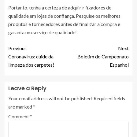
Portanto, tenha a certeza de adquirir fixadores de
qualidade em lojas de confiança. Pesquise os melhores
produtos e fornecedores antes de finalizar a compra e
garanta um serviço de qualidade!
Previous
Next
Coronavírus: cuide da
Boletim do Campeonato
limpeza dos carpetes!
Espanhol
Leave a Reply
Your email address will not be published.
Required fields
are marked
*
Comment
*