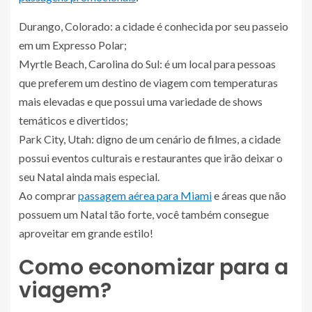
Durango, Colorado: a cidade é conhecida por seu passeio
em um Expresso Polar;
Myrtle Beach, Carolina do Sul: é um local para pessoas
que preferem um destino de viagem com temperaturas
mais elevadas e que possui uma variedade de shows
temáticos e divertidos;
Park City, Utah: digno de um cenário de filmes, a cidade
possui eventos culturais e restaurantes que irão deixar o
seu Natal ainda mais especial.
Ao comprar
passagem aérea para Miami
e áreas que não
possuem um Natal tão forte, você também consegue
aproveitar em grande estilo!
Como economizar para a
viagem?