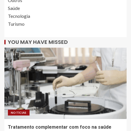
Outros
Saúde
Tecnologia
Turismo
YOU MAY HAVE MISSED
NOTÍCIAS
Tratamento complementar com foco na saúde