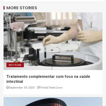
MORE STORIES
NOTÍCIAS
Tratamento complementar com foco na saúde
intestinal
September 19, 2025
Portal Texto Livre