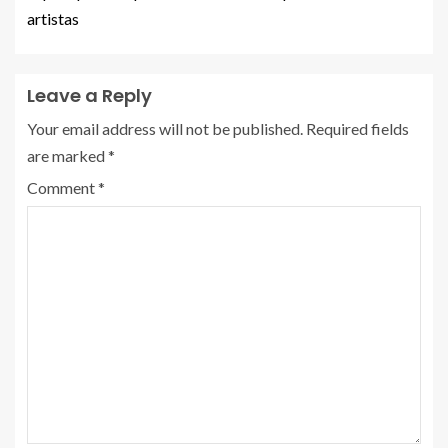
artistas
Leave a Reply
Your email address will not be published.
Required fields
are marked
*
Comment
*