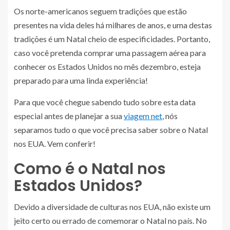
Os norte-americanos seguem tradições que estão
presentes na vida deles há milhares de anos, e uma destas
tradições é um Natal cheio de especificidades. Portanto,
caso você pretenda comprar uma passagem aérea
para
conhecer os Estados Unidos no mês dezembro, esteja
preparado para uma linda experiência!
Para que você chegue sabendo tudo sobre esta data
especial antes de planejar a sua
viagem net
, nós
separamos tudo o que você precisa saber sobre o Natal
nos EUA. Vem conferir!
Como é o Natal nos
Estados Unidos?
Devido a diversidade de culturas nos EUA, não existe um
jeito certo ou errado de comemorar o Natal no país. No