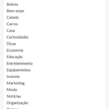
Beleza
Bem-estar
Cabelo
Carros
Casa
Curiosidades
Dicas
Economia
Educação
Entretenimento
Equipamentos
Imóveis
Marketing
Moda
Notícias
Organização