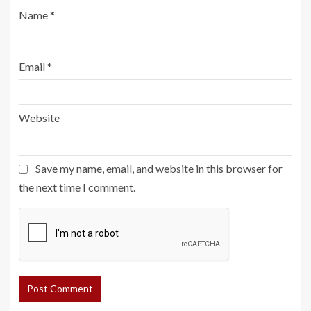
Name
*
Email
*
Website
Save my name, email, and website in this browser for
the next time I comment.