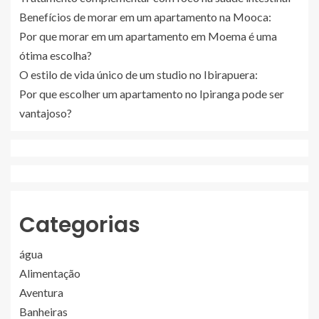
Benefícios de morar em um apartamento na Mooca:
Por que morar em um apartamento em Moema é uma
ótima escolha?
O estilo de vida único de um studio no Ibirapuera:
Por que escolher um apartamento no Ipiranga pode ser
vantajoso?
Categorias
água
Alimentação
Aventura
Banheiras