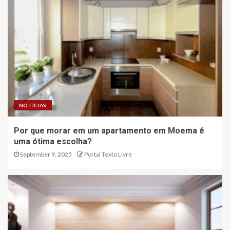
NOTÍCIAS
Por que morar em um apartamento em Moema é
uma ótima escolha?
September 9, 2025
Portal Texto Livre