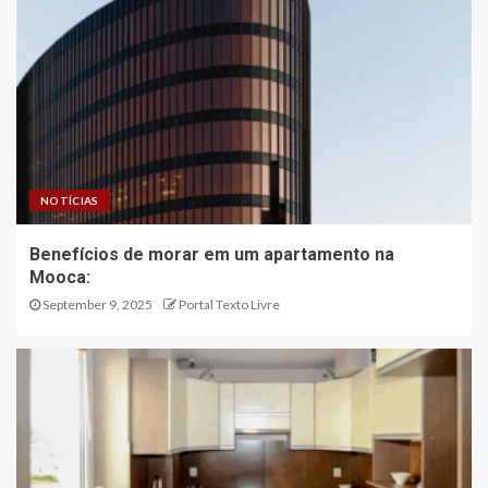
NOTÍCIAS
Benefícios de morar em um apartamento na
Mooca:
September 9, 2025
Portal Texto Livre