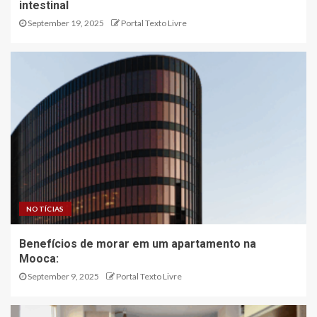
intestinal
September 19, 2025
Portal Texto Livre
NOTÍCIAS
Benefícios de morar em um apartamento na
Mooca:
September 9, 2025
Portal Texto Livre