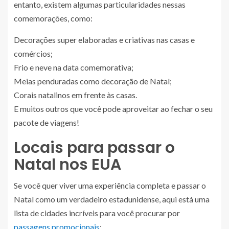
entanto, existem algumas particularidades nessas
comemorações, como:
Decorações super elaboradas e criativas nas casas e
comércios;
Frio e neve na data comemorativa;
Meias penduradas como decoração de Natal;
Corais natalinos em frente às casas.
E muitos outros que você pode aproveitar ao fechar o seu
pacote de viagens!
Locais para passar o
Natal nos EUA
Se você quer viver uma experiência completa e passar o
Natal como um verdadeiro estadunidense, aqui está uma
lista de cidades incríveis para você procurar por
passagens promocionais
: