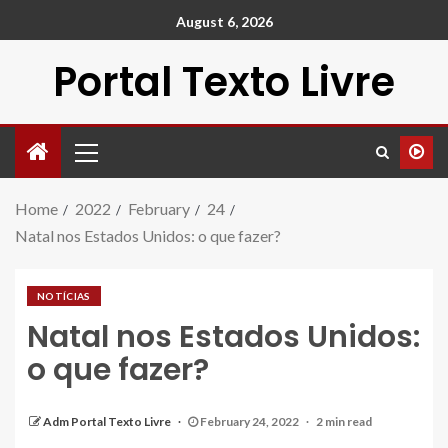
August 6, 2026
Portal Texto Livre
Home
2022
February
24
Natal nos Estados Unidos: o que fazer?
NOTÍCIAS
Natal nos Estados Unidos:
o que fazer?
Adm Portal Texto Livre
February 24, 2022
2 min read