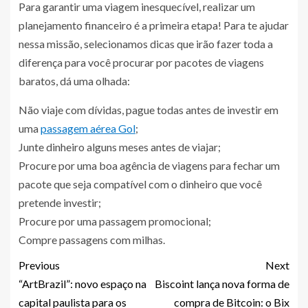
Para garantir uma viagem inesquecível, realizar um
planejamento financeiro é a primeira etapa! Para te ajudar
nessa missão, selecionamos dicas que irão fazer toda a
diferença para você procurar por pacotes de viagens
baratos, dá uma olhada:
Não viaje com dívidas, pague todas antes de investir em
uma
passagem aérea Gol
;
Junte dinheiro alguns meses antes de viajar;
Procure por uma boa agência de viagens para fechar um
pacote que seja compatível com o dinheiro que você
pretende investir;
Procure por uma passagem promocional;
Compre passagens com milhas.
Previous
Next
“ArtBrazil”: novo espaço na
Biscoint lança nova forma de
capital paulista para os
compra de Bitcoin: o Bix