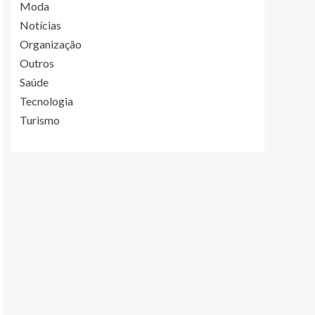
Moda
Notícias
Organização
Outros
Saúde
Tecnologia
Turismo