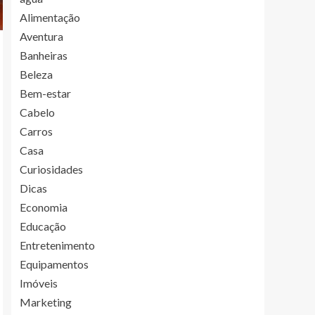
Alimentação
Aventura
Banheiras
Beleza
Bem-estar
Cabelo
Carros
Casa
Curiosidades
Dicas
Economia
Educação
Entretenimento
Equipamentos
Imóveis
Marketing