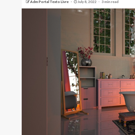
Adm Portal Texto Livre
July 8, 2022
3 min read