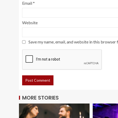
Email
*
Website
Save my name, email, and website in this browser 
MORE STORIES