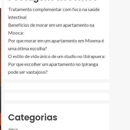
Tratamento complementar com foco na saúde
intestinal
Benefícios de morar em um apartamento na
Mooca:
Por que morar em um apartamento em Moema é
uma ótima escolha?
O estilo de vida único de um studio no Ibirapuera:
Por que escolher um apartamento no Ipiranga
pode ser vantajoso?
Categorias
água