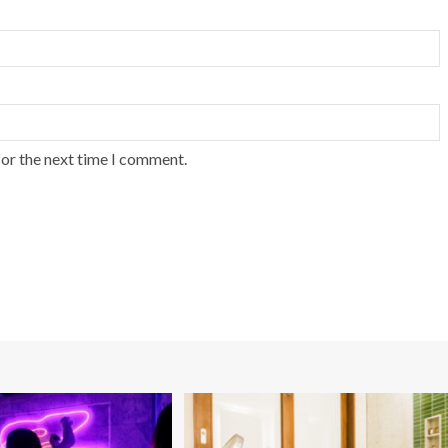
for the next time I comment.