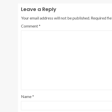
Leave a Reply
Your email address will not be published.
Required fi
Comment
*
Name
*