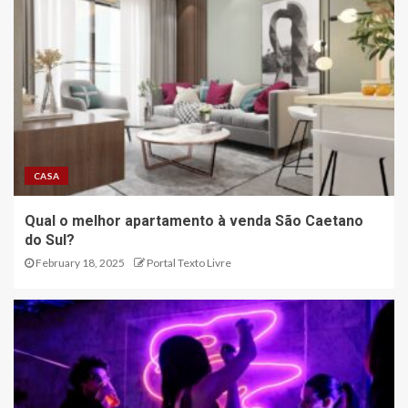
CASA
Qual o melhor apartamento à venda São Caetano
do Sul?
February 18, 2025
Portal Texto Livre