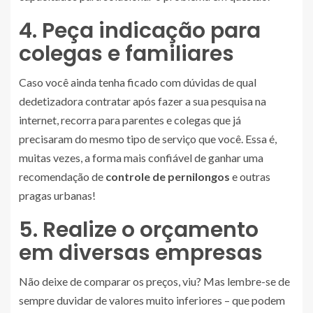
4. Peça indicação para
colegas e familiares
Caso você ainda tenha ficado com dúvidas de qual
dedetizadora contratar após fazer a sua pesquisa na
internet, recorra para parentes e colegas que já
precisaram do mesmo tipo de serviço que você. Essa é,
muitas vezes, a forma mais confiável de ganhar uma
recomendação de
controle de pernilongos
e outras
pragas urbanas!
5. Realize o orçamento
em diversas empresas
Não deixe de comparar os preços, viu? Mas lembre-se de
sempre duvidar de valores muito inferiores – que podem