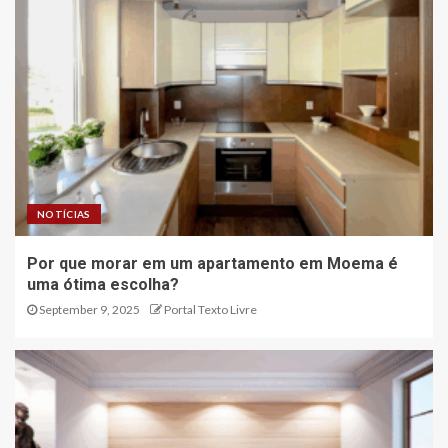
NOTÍCIAS
Por que morar em um apartamento em Moema é
uma ótima escolha?
September 9, 2025
Portal Texto Livre