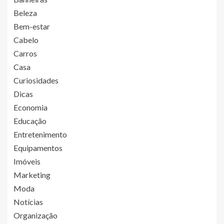
Beleza
Bem-estar
Cabelo
Carros
Casa
Curiosidades
Dicas
Economia
Educação
Entretenimento
Equipamentos
Imóveis
Marketing
Moda
Notícias
Organização