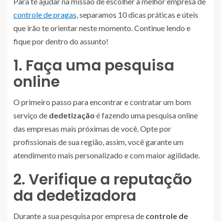
Para te ajudar na missão de escolher a melhor empresa de
controle de pragas
, separamos 10 dicas práticas e úteis
que irão te orientar neste momento. Continue lendo e
fique por dentro do assunto!
1. Faça uma pesquisa
online
O primeiro passo para encontrar e contratar um bom
serviço de
dedetização
é fazendo uma pesquisa online
das empresas mais próximas de você. Opte por
profissionais de sua região, assim, você garante um
atendimento mais personalizado e com maior agilidade.
2. Verifique a reputação
da dedetizadora
Durante a sua pesquisa por empresa de
controle de