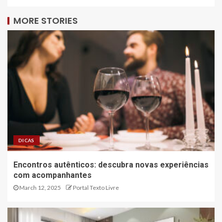
MORE STORIES
DICAS
Encontros autênticos: descubra novas experiências
com acompanhantes
March 12, 2025
Portal Texto Livre