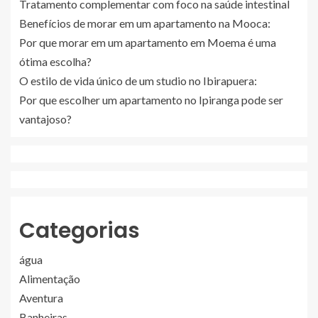
Tratamento complementar com foco na saúde intestinal
Benefícios de morar em um apartamento na Mooca:
Por que morar em um apartamento em Moema é uma
ótima escolha?
O estilo de vida único de um studio no Ibirapuera:
Por que escolher um apartamento no Ipiranga pode ser
vantajoso?
Categorias
água
Alimentação
Aventura
Banheiras