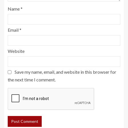
Name
*
Email
*
Website
Save my name, email, and website in this browser for
the next time I comment.