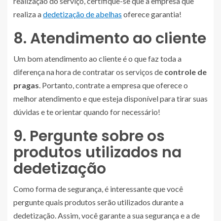
realização do serviço, certifique-se que a empresa que
realiza a
dedetização de abelhas
oferece garantia!
8. Atendimento ao cliente
Um bom atendimento ao cliente é o que faz toda a
diferença na hora de contratar os serviços de
controle de
pragas
. Portanto, contrate a empresa que oferece o
melhor atendimento e que esteja disponível para tirar suas
dúvidas e te orientar quando for necessário!
9. Pergunte sobre os
produtos utilizados na
dedetização
Como forma de segurança, é interessante que você
pergunte quais produtos serão utilizados durante a
dedetização. Assim, você garante a sua segurança e a de