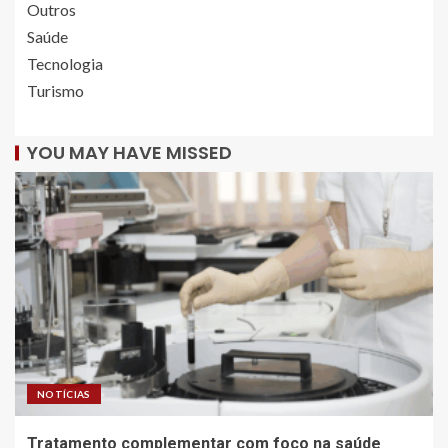
Outros
Saúde
Tecnologia
Turismo
YOU MAY HAVE MISSED
NOTÍCIAS
Tratamento complementar com foco na saúde