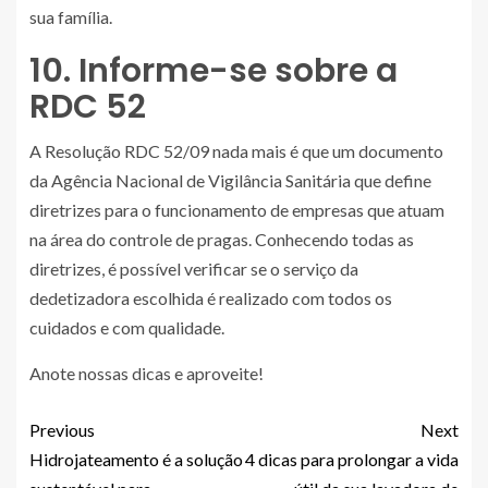
sua família.
10. Informe-se sobre a
RDC 52
A Resolução RDC 52/09
nada mais é que um documento
da Agência Nacional de Vigilância Sanitária que define
diretrizes para o funcionamento de empresas que atuam
na área do controle de pragas. Conhecendo todas as
diretrizes, é possível verificar se o serviço da
dedetizadora escolhida é realizado com todos os
cuidados e com qualidade.
Anote nossas dicas e aproveite!
Previous
Next
Hidrojateamento é a solução
4 dicas para prolongar a vida