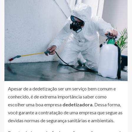
Apesar de a dedetização ser um serviço bem comum e
conhecido, é de extrema importância saber como
escolher uma boa empresa
dedetizadora
. Dessa forma,
você garante a contratação de uma empresa que segue as
devidas normas de segurança sanitárias e ambientais.