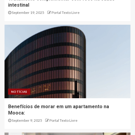
intestinal
September 19, 2025
Portal Texto Livre
NOTÍCIAS
Benefícios de morar em um apartamento na
Mooca:
September 9, 2025
Portal Texto Livre