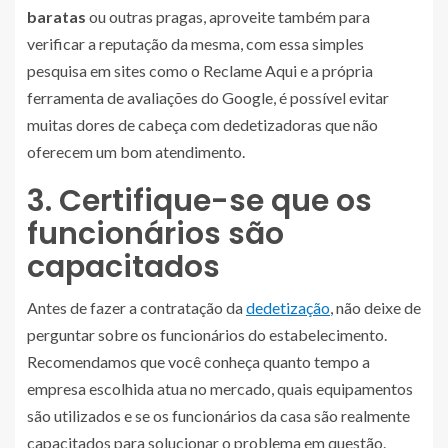
baratas
ou outras pragas, aproveite também para
verificar a reputação da mesma, com essa simples
pesquisa em sites como o Reclame Aqui e a própria
ferramenta de avaliações do Google, é possível evitar
muitas dores de cabeça com dedetizadoras que não
oferecem um bom atendimento.
3. Certifique-se que os
funcionários são
capacitados
Antes de fazer a contratação da
dedetização
, não deixe de
perguntar sobre os funcionários do estabelecimento.
Recomendamos que você conheça quanto tempo a
empresa escolhida atua no mercado, quais equipamentos
são utilizados e se os funcionários da casa são realmente
capacitados para solucionar o problema em questão.