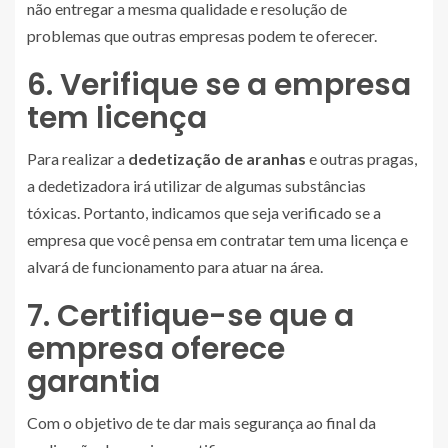
não entregar a mesma qualidade e resolução de
problemas que outras empresas podem te oferecer.
6. Verifique se a empresa
tem licença
Para realizar a
dedetização de aranhas
e outras pragas,
a dedetizadora irá utilizar de algumas substâncias
tóxicas. Portanto, indicamos que seja verificado se a
empresa que você pensa em contratar tem uma licença e
alvará de funcionamento para atuar na área.
7. Certifique-se que a
empresa oferece
garantia
Com o objetivo de te dar mais segurança ao final da