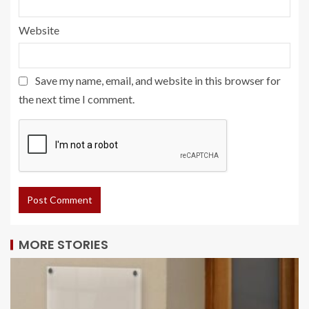
Website
Save my name, email, and website in this browser for
the next time I comment.
MORE STORIES