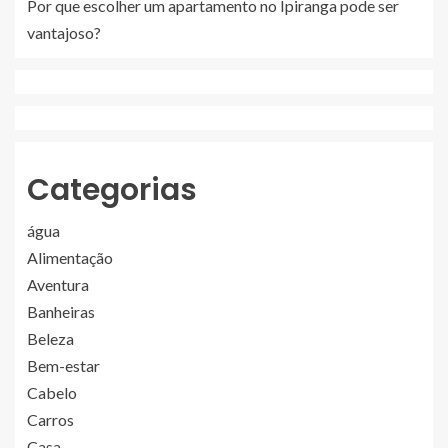
Por que escolher um apartamento no Ipiranga pode ser
vantajoso?
Categorias
água
Alimentação
Aventura
Banheiras
Beleza
Bem-estar
Cabelo
Carros
Casa