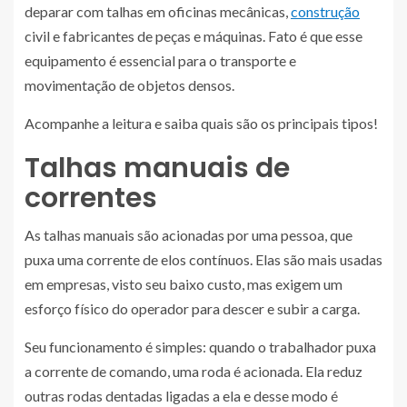
deparar com talhas em oficinas mecânicas,
construção
civil e fabricantes de peças e máquinas. Fato é que esse
equipamento é essencial para o transporte e
movimentação de objetos densos.
Acompanhe a leitura e saiba quais são os principais tipos!
Talhas manuais de
correntes
As talhas manuais são acionadas por uma pessoa, que
puxa uma corrente de elos contínuos. Elas são mais usadas
em empresas, visto seu baixo custo, mas exigem um
esforço físico do operador para descer e subir a carga.
Seu funcionamento é simples: quando o trabalhador puxa
a corrente de comando, uma roda é acionada. Ela reduz
outras rodas dentadas ligadas a ela e desse modo é