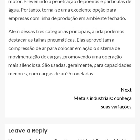
motor. Prevenindo a penetração de poeiras e partículas de
água. Portanto, torna-se uma excelente opção para
empresas com linha de produção em ambiente fechado.
Além dessas três categorias principais, ainda podemos
destacar as talhas pneumáticas. Elas aproveitam a
compressão de ar para colocar em ação o sistema de
movimentação de cargas, promovendo uma operação
mais silenciosa. São usadas, geralmente, para capacidades
menores, com cargas de até 5 toneladas.
Next
Metais industriais: conheça
suas variações
Leave a Reply