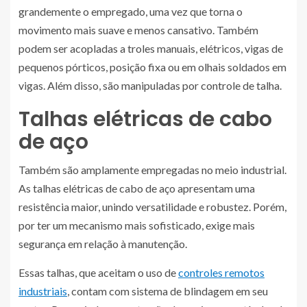
grandemente o empregado, uma vez que torna o
movimento mais suave e menos cansativo. Também
podem ser acopladas a troles manuais, elétricos, vigas de
pequenos pórticos, posição fixa ou em olhais soldados em
vigas. Além disso, são manipuladas por controle de talha.
Talhas elétricas de cabo
de aço
Também são amplamente empregadas no meio industrial.
As talhas elétricas de cabo de aço apresentam uma
resistência maior, unindo versatilidade e robustez. Porém,
por ter um mecanismo mais sofisticado, exige mais
segurança em relação à manutenção.
Essas talhas, que aceitam o uso de
controles remotos
industriais
, contam com sistema de blindagem em seu