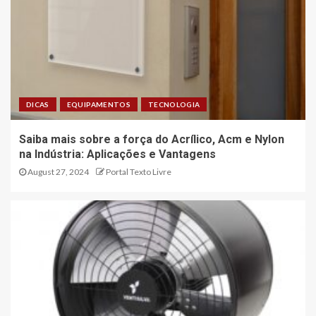
DICAS
EQUIPAMENTOS
TECNOLOGIA
Saiba mais sobre a força do Acrílico, Acm e Nylon
na Indústria: Aplicações e Vantagens
August 27, 2024
Portal Texto Livre