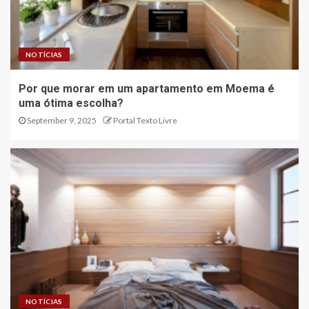
NOTÍCIAS
Por que morar em um apartamento em Moema é
uma ótima escolha?
September 9, 2025
Portal Texto Livre
NOTÍCIAS