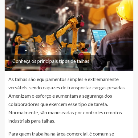
Conheça os principais tipos de talhas
As talhas são equipamentos simples e extremamente
versáteis, sendo capazes de transportar cargas pesadas.
Amenizam o esforço e aumentam a segurança dos
colaboradores que exercem esse tipo de tarefa.
Normalmente, são manuseadas por controles remotos
industriais para talhas.
Para quem trabalha na área comercial, é comum se