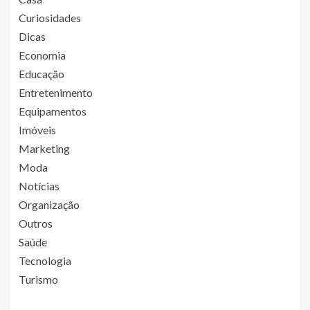
Curiosidades
Dicas
Economia
Educação
Entretenimento
Equipamentos
Imóveis
Marketing
Moda
Notícias
Organização
Outros
Saúde
Tecnologia
Turismo