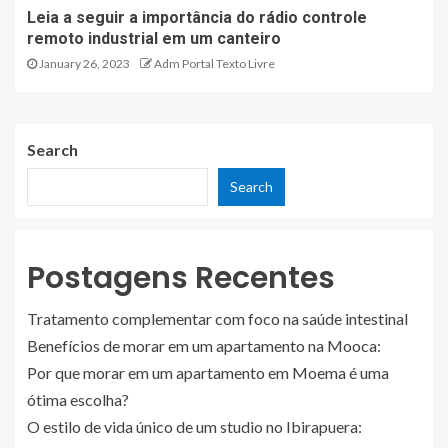
Leia a seguir a importância do rádio controle
remoto industrial em um canteiro
January 26, 2023
Adm Portal Texto Livre
Search
Search
Postagens Recentes
Tratamento complementar com foco na saúde intestinal
Benefícios de morar em um apartamento na Mooca:
Por que morar em um apartamento em Moema é uma
ótima escolha?
O estilo de vida único de um studio no Ibirapuera: