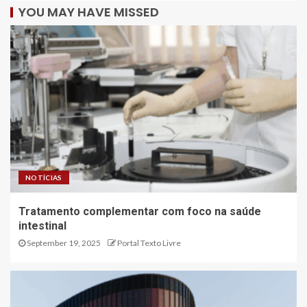
YOU MAY HAVE MISSED
NOTÍCIAS
Tratamento complementar com foco na saúde
intestinal
September 19, 2025
Portal Texto Livre