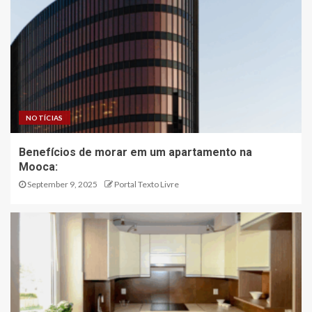
NOTÍCIAS
Benefícios de morar em um apartamento na
Mooca:
September 9, 2025
Portal Texto Livre