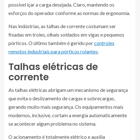
possível içar a carga desejada. Claro, mantendo os
esforços do operador conforme as normas de ergonomia.
Nas indústrias, as talhas de corrente costumam ser
fixadas em troles, olhais soldados em vigas e pequenos
pórticos. O último também é gerido por
controles
remotos industriais para pórticos rolantes
.
Talhas elétricas de
corrente
As talhas elétricas abrigam um mecanismo de segurança
que evita o deslizamento de cargas e sobrecargas,
gerando muito mais segurança. Os equipamentos mais
modernos, inclusive, cortam a energia automaticamente
se acontecer algum problema no sistema.
O acionamento é totalmente elétrico e auxilia