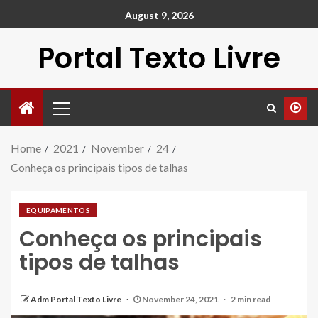
August 9, 2026
Portal Texto Livre
Home
2021
November
24
Conheça os principais tipos de talhas
EQUIPAMENTOS
Conheça os principais
tipos de talhas
Adm Portal Texto Livre
November 24, 2021
2 min read