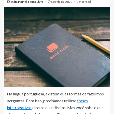
Adm Portal Texto Livre
March 18, 2022
2 min read
Na língua portuguesa, existem duas formas de fazermos
perguntas. Para isso, precisamos utilizar
frases
interrogativas
diretas ou indiretas. Mas você sabe o que