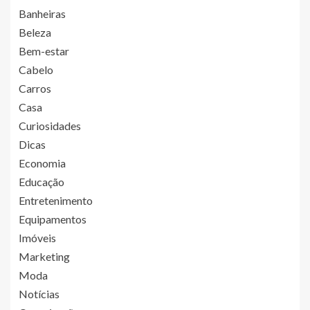
Banheiras
Beleza
Bem-estar
Cabelo
Carros
Casa
Curiosidades
Dicas
Economia
Educação
Entretenimento
Equipamentos
Imóveis
Marketing
Moda
Notícias