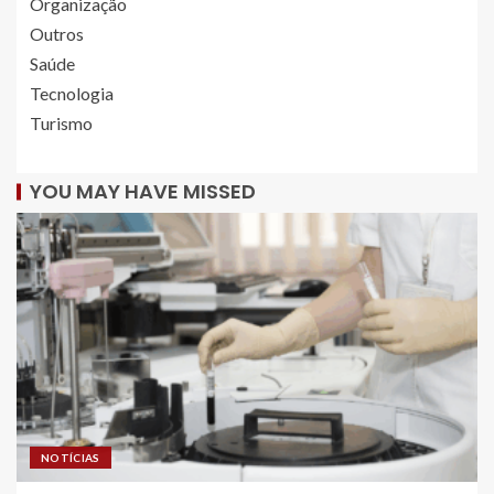
Organização
Outros
Saúde
Tecnologia
Turismo
YOU MAY HAVE MISSED
NOTÍCIAS