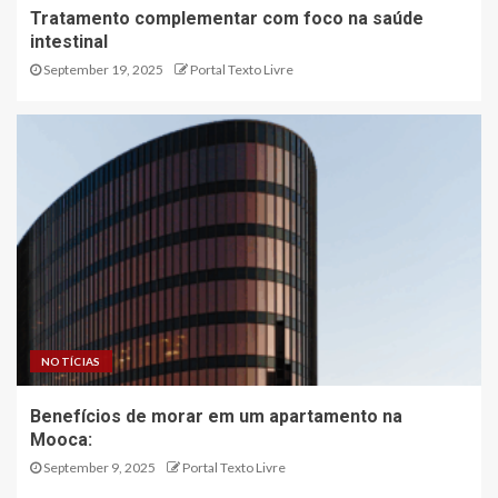
Tratamento complementar com foco na saúde
intestinal
September 19, 2025
Portal Texto Livre
NOTÍCIAS
Benefícios de morar em um apartamento na
Mooca:
September 9, 2025
Portal Texto Livre