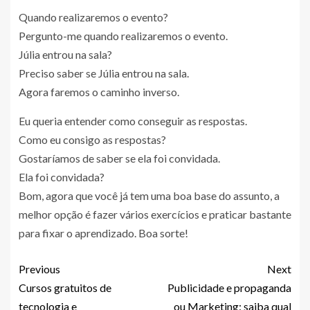
Quando realizaremos o evento?
Pergunto-me quando realizaremos o evento.
Júlia entrou na sala?
Preciso saber se Júlia entrou na sala.
Agora faremos o caminho inverso.
Eu queria entender como conseguir as respostas.
Como eu consigo as respostas?
Gostaríamos de saber se ela foi convidada.
Ela foi convidada?
Bom, agora que você já tem uma boa base do assunto, a
melhor opção é fazer vários exercícios e praticar bastante
para fixar o aprendizado. Boa sorte!
Previous
Next
Cursos gratuitos de
Publicidade e propaganda
tecnologia e
ou Marketing: saiba qual