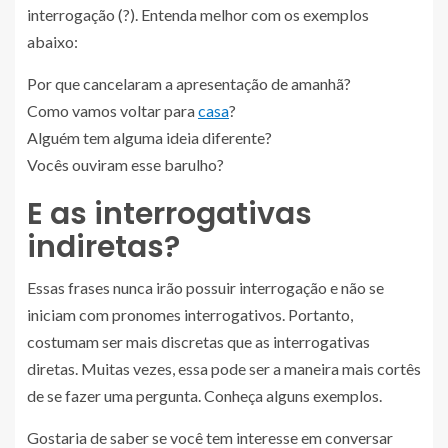
interrogação (?). Entenda melhor com os exemplos
abaixo:
Por que cancelaram a apresentação de amanhã?
Como vamos voltar para
casa
?
Alguém tem alguma ideia diferente?
Vocês ouviram esse barulho?
E as interrogativas
indiretas?
Essas frases nunca irão possuir interrogação e não se
iniciam com pronomes interrogativos. Portanto,
costumam ser mais discretas que as interrogativas
diretas. Muitas vezes, essa pode ser a maneira mais cortês
de se fazer uma pergunta. Conheça alguns exemplos.
Gostaria de saber se você tem interesse em conversar