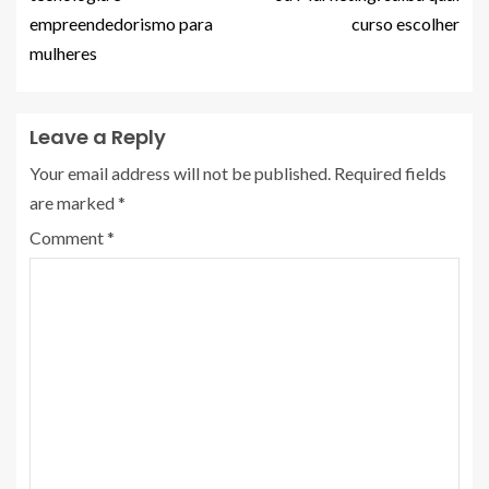
empreendedorismo para
curso escolher
mulheres
Leave a Reply
Your email address will not be published.
Required fields
are marked
*
Comment
*