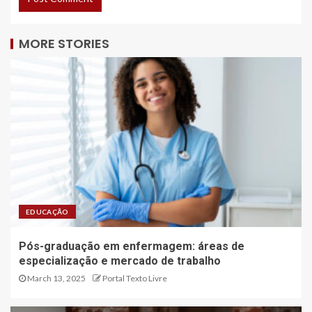
MORE STORIES
EDUCAÇÃO
Pós-graduação em enfermagem: áreas de
especialização e mercado de trabalho
March 13, 2025
Portal Texto Livre