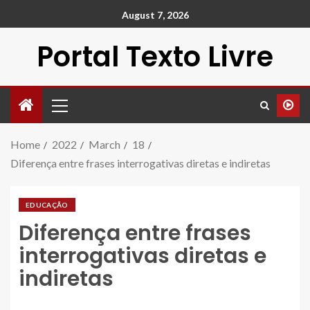
August 7, 2026
Portal Texto Livre
Home
2022
March
18
Diferença entre frases interrogativas diretas e indiretas
EDUCAÇÃO
Diferença entre frases
interrogativas diretas e
indiretas