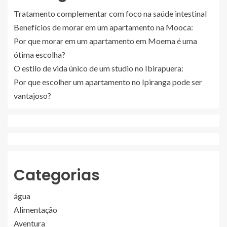
Tratamento complementar com foco na saúde intestinal
Benefícios de morar em um apartamento na Mooca:
Por que morar em um apartamento em Moema é uma
ótima escolha?
O estilo de vida único de um studio no Ibirapuera:
Por que escolher um apartamento no Ipiranga pode ser
vantajoso?
Categorias
água
Alimentação
Aventura