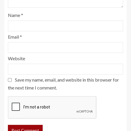
Name
*
Email
*
Website
Save my name, email, and website in this browser for
the next time I comment.