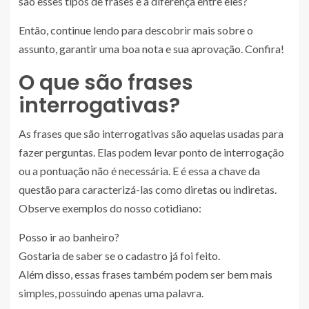
são esses tipos de frases e a diferença entre eles?
Então, continue lendo para descobrir mais sobre o
assunto, garantir uma boa nota e sua aprovação. Confira!
O que são frases
interrogativas?
As frases que são interrogativas são aquelas usadas para
fazer perguntas. Elas podem levar ponto de interrogação
ou a pontuação não é necessária. E é essa a chave da
questão para caracterizá-las como diretas ou indiretas.
Observe exemplos do nosso cotidiano:
Posso ir ao banheiro?
Gostaria de saber se o cadastro já foi feito.
Além disso, essas frases também podem ser bem mais
simples, possuindo apenas uma palavra.