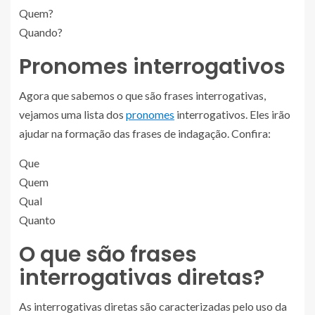
Quem?
Quando?
Pronomes interrogativos
Agora que sabemos o que são frases interrogativas,
vejamos uma lista dos
pronomes
interrogativos. Eles irão
ajudar na formação das frases de indagação. Confira:
Que
Quem
Qual
Quanto
O que são frases
interrogativas diretas?
As interrogativas diretas são caracterizadas pelo uso da