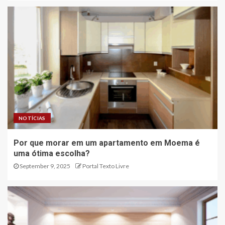
NOTÍCIAS
Por que morar em um apartamento em Moema é
uma ótima escolha?
September 9, 2025
Portal Texto Livre