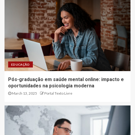
EDUCAÇÃO
Pós-graduação em saúde mental online: impacto e
oportunidades na psicologia moderna
March 13, 2025
Portal Texto Livre