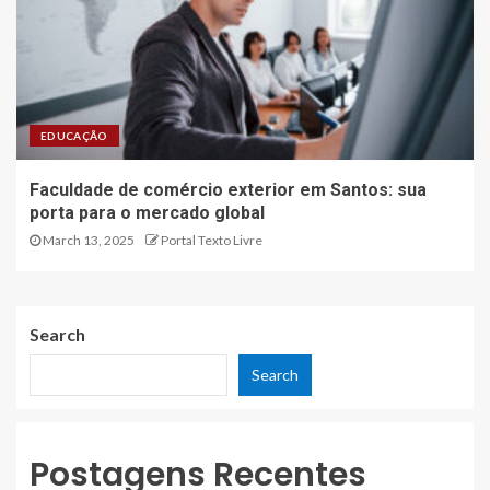
EDUCAÇÃO
Faculdade de comércio exterior em Santos: sua
porta para o mercado global
March 13, 2025
Portal Texto Livre
Search
Search
Postagens Recentes