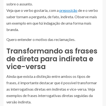
sobre o assunto.
Veja que o verbo gostaria, com a
preposição
de e o verbo
saber tornam a pergunta, de fato, indireta. Observe mais
um exemplo em que há indagação de uma forma mais
branda.
Quero entender o motivo das reclamações.
Transformando as frases
de direta para indireta e
vice-versa
Ainda que exista a distinção entre ambos os tipos de
frases, é importante destacar que é possível transformar
as interrogativas diretas em indiretas e vice-versa. Veja
exemplos de frases interrogativas diretas seguidas da
versão indireta.