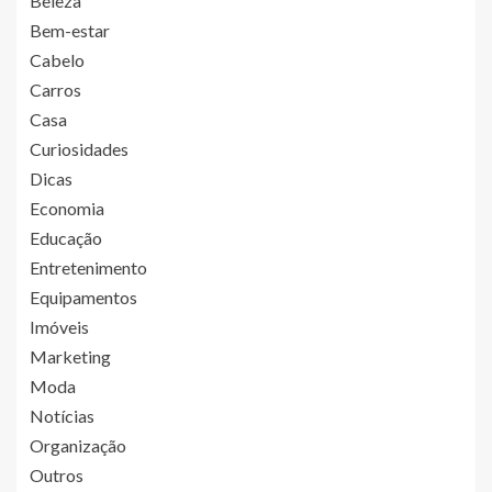
Beleza
Bem-estar
Cabelo
Carros
Casa
Curiosidades
Dicas
Economia
Educação
Entretenimento
Equipamentos
Imóveis
Marketing
Moda
Notícias
Organização
Outros