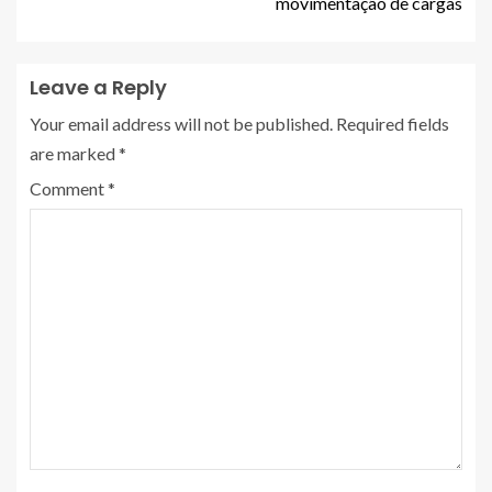
movimentação de cargas
Leave a Reply
Your email address will not be published.
Required fields
are marked
*
Comment
*