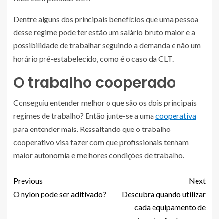
Dentre alguns dos principais benefícios que uma pessoa
desse regime pode ter estão um salário bruto maior e a
possibilidade de trabalhar seguindo a demanda e não um
horário pré-estabelecido, como é o caso da CLT.
O trabalho cooperado
Conseguiu entender melhor o que são os dois principais
regimes de trabalho? Então junte-se a uma
cooperativa
para entender mais. Ressaltando que o trabalho
cooperativo visa fazer com que profissionais tenham
maior autonomia e melhores condições de trabalho.
Previous
Next
O nylon pode ser aditivado?
Descubra quando utilizar
cada equipamento de