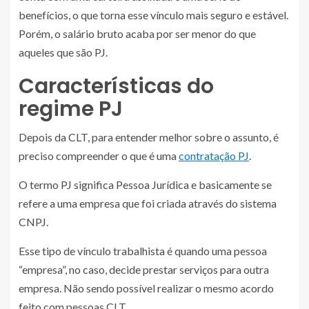
benefícios, o que torna esse vínculo mais seguro e estável.
Porém, o salário bruto acaba por ser menor do que
aqueles que são PJ.
Características do
regime PJ
Depois da CLT, para entender melhor sobre o assunto, é
preciso compreender o que é uma
contratação PJ
.
O termo PJ significa Pessoa Jurídica e basicamente se
refere a uma empresa que foi criada através do sistema
CNPJ.
Esse tipo de vínculo trabalhista é quando uma pessoa
“empresa”, no caso, decide prestar serviços para outra
empresa. Não sendo possível realizar o mesmo acordo
feito com pessoas CLT.