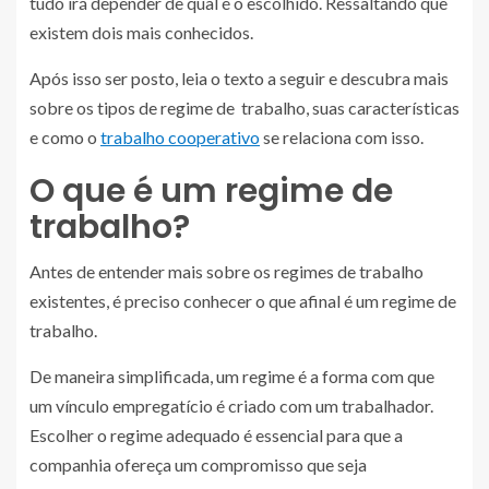
tudo irá depender de qual é o escolhido. Ressaltando que
existem dois mais conhecidos.
Após isso ser posto, leia o texto a seguir e descubra mais
sobre os tipos de regime de trabalho, suas características
e como o
trabalho cooperativo
se relaciona com isso.
O que é um regime de
trabalho?
Antes de entender mais sobre os regimes de trabalho
existentes, é preciso conhecer o que afinal é um regime de
trabalho.
De maneira simplificada, um regime é a forma com que
um vínculo empregatício é criado com um trabalhador.
Escolher o regime adequado é essencial para que a
companhia ofereça um compromisso que seja