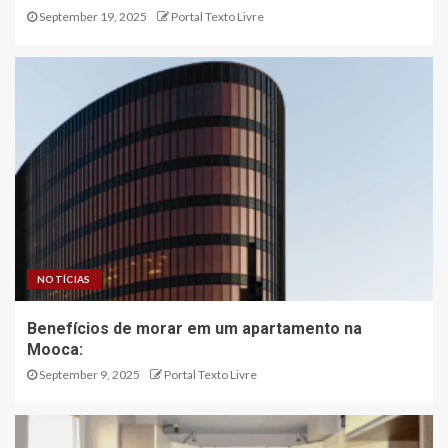
September 19, 2025
Portal Texto Livre
NOTÍCIAS
Benefícios de morar em um apartamento na
Mooca:
September 9, 2025
Portal Texto Livre