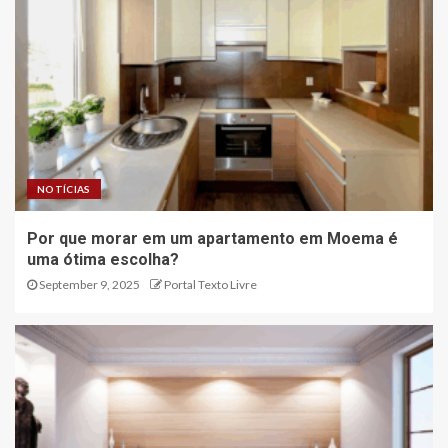
NOTÍCIAS
Por que morar em um apartamento em Moema é
uma ótima escolha?
September 9, 2025
Portal Texto Livre