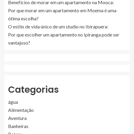
Benefícios de morar em um apartamento na Mooca:
Por que morar em um apartamento em Moema é uma
ótima escolha?
O estilo de vida único de um studio no Ibirapuera:
Por que escolher um apartamento no Ipiranga pode ser
vantajoso?
Categorias
água
Alimentação
Aventura
Banheiras