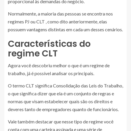
proporcional às demandas do negócio.
Normalmente, a maioria das pessoas se encontra nos
regimes PJ ou CLT , como dito anteriormente, elas
possuem vantagens distintas em cada um desses cenários.
Características do
regime CLT
Agora você descobriu melhor o que é um regime de
trabalho, já é possível analisar os principais.
O termo CLT significa Consolidação das Leis do Trabalho,
o que significa dizer que ela é um conjunto de regras e
normas que visam estabelecer quais são os direitos e
deveres tanto de empregadores quanto de funcionários.
Vale também destacar que nesse tipo de regime você
conta com uma carteira assinada e uma série de