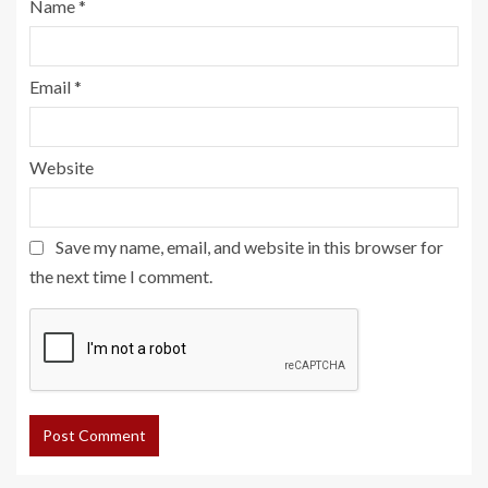
Name
*
Email
*
Website
Save my name, email, and website in this browser for
the next time I comment.