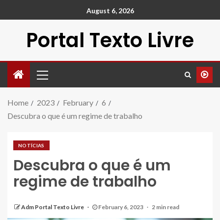
August 6, 2026
Portal Texto Livre
Home
2023
February
6
Descubra o que é um regime de trabalho
NOTÍCIAS
Descubra o que é um
regime de trabalho
Adm Portal Texto Livre
February 6, 2023
2 min read