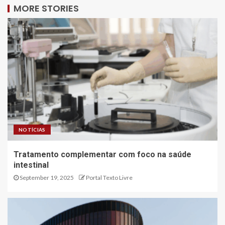
MORE STORIES
NOTÍCIAS
Tratamento complementar com foco na saúde
intestinal
September 19, 2025
Portal Texto Livre