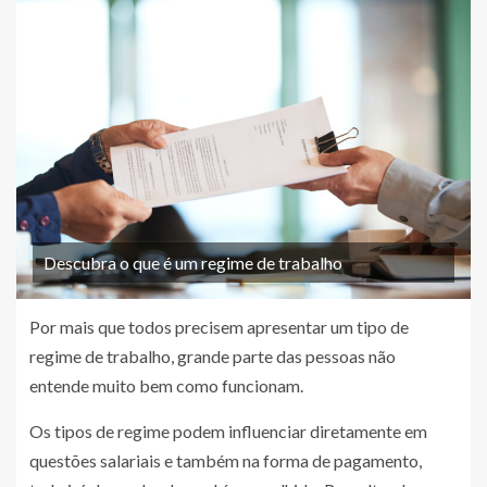
Descubra o que é um regime de trabalho
Por mais que todos precisem apresentar um tipo de
regime de trabalho, grande parte das pessoas não
entende muito bem como funcionam.
Os tipos de regime podem influenciar diretamente em
questões salariais e também na forma de pagamento,