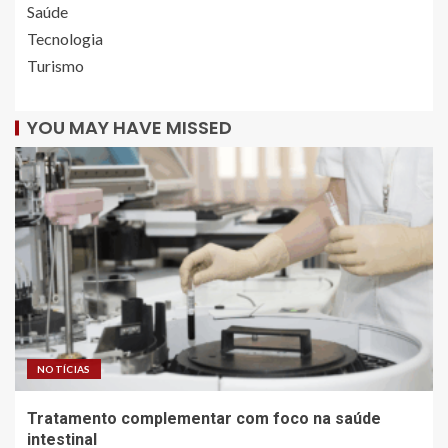
Saúde
Tecnologia
Turismo
YOU MAY HAVE MISSED
NOTÍCIAS
Tratamento complementar com foco na saúde
intestinal