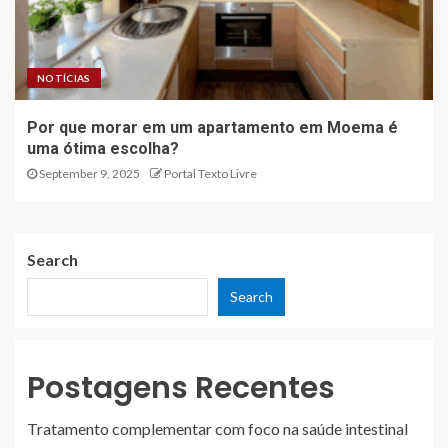
NOTÍCIAS
Por que morar em um apartamento em Moema é
uma ótima escolha?
September 9, 2025
Portal Texto Livre
Search
Search
Postagens Recentes
Tratamento complementar com foco na saúde intestinal