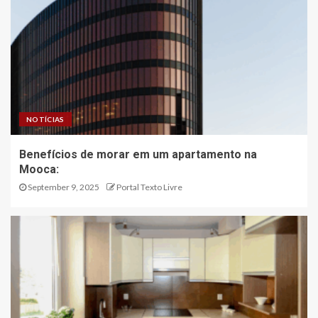
NOTÍCIAS
Benefícios de morar em um apartamento na
Mooca:
September 9, 2025
Portal Texto Livre