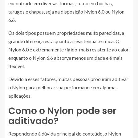
encontrado em diversas formas, como em buchas,
tarugos e chapas, seja na disposição Nylon 6.0 ou Nylon
6.6.
Os dois tipos possuem propriedades muito parecidas, a
grande diferença está quanto a resistência térmica. O
Nylon 6.0 é extremamente rígido, mais resistente ao calor,
enquanto o Nylon 6.6 absorve menos umidade e é mais
flexível.
Devido a esses fatores, muitas pessoas procuram aditivar
o Nylon para melhorar sua performance em algumas
aplicações.
Como o Nylon pode ser
aditivado?
Respondendo à dúvida principal do conteúdo, o Nylon