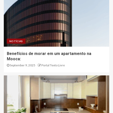
NOTÍCIAS
Benefícios de morar em um apartamento na
Mooca:
September 9, 2025
Portal Texto Livre