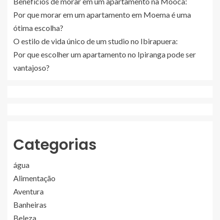
Benefícios de morar em um apartamento na Mooca:
Por que morar em um apartamento em Moema é uma
ótima escolha?
O estilo de vida único de um studio no Ibirapuera:
Por que escolher um apartamento no Ipiranga pode ser
vantajoso?
Categorias
água
Alimentação
Aventura
Banheiras
Beleza