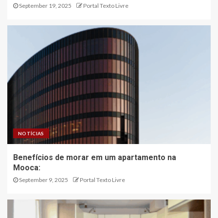
September 19, 2025
Portal Texto Livre
NOTÍCIAS
Benefícios de morar em um apartamento na
Mooca:
September 9, 2025
Portal Texto Livre