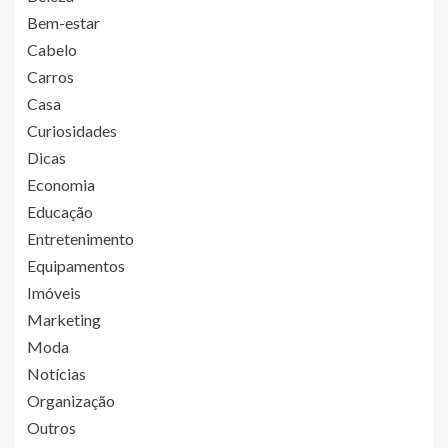
Bem-estar
Cabelo
Carros
Casa
Curiosidades
Dicas
Economia
Educação
Entretenimento
Equipamentos
Imóveis
Marketing
Moda
Notícias
Organização
Outros