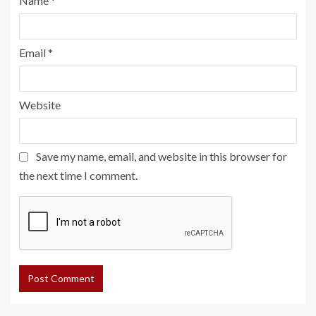
Name
*
Email
*
Website
Save my name, email, and website in this browser for
the next time I comment.