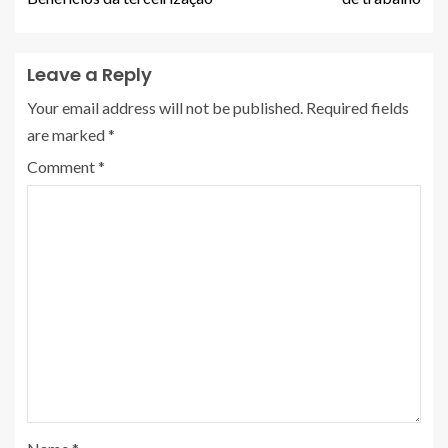
Leave a Reply
Your email address will not be published.
Required fields
are marked
*
Comment
*