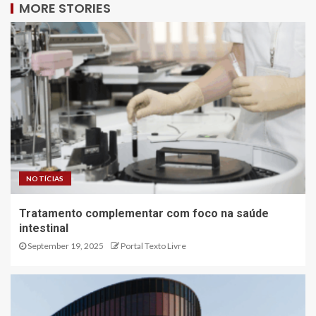
MORE STORIES
NOTÍCIAS
Tratamento complementar com foco na saúde
intestinal
September 19, 2025
Portal Texto Livre