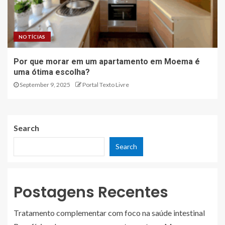
NOTÍCIAS
Por que morar em um apartamento em Moema é
uma ótima escolha?
September 9, 2025
Portal Texto Livre
Search
Search
Postagens Recentes
Tratamento complementar com foco na saúde intestinal