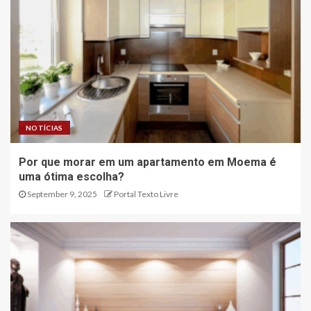
NOTÍCIAS
Por que morar em um apartamento em Moema é
uma ótima escolha?
September 9, 2025
Portal Texto Livre