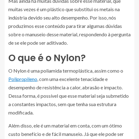
Mas ainda há muitas dúvidas sobre esse material, que
muitas vezes é um plástico que substitui os metais na
indústria devido seu alto desempenho. Por isso, nós
produzimos esse conteúdo para tirar algumas dúvidas
sobre o manuseio desse material, respondendo à pergunta
de se ele pode ser aditivado.
O que é o Nylon?
O Nylon é uma poliamida termoplástica, assim como o
Polipropileno
, com uma excelente tenacidade e
desempenho de resistência a calor, abrasão e impacto.
Dessa forma, é possível que esse material seja submetido
a constantes impactos, sem que tenha sua estrutura
modificada.
Além disso, ele é um material em conta, com um ótimo
custo benefício e de fácil manuseio. Já que ele pode ser