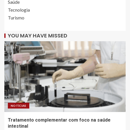
Saúde
Tecnologia
Turismo
YOU MAY HAVE MISSED
NOTÍCIAS
Tratamento complementar com foco na saúde
intestinal