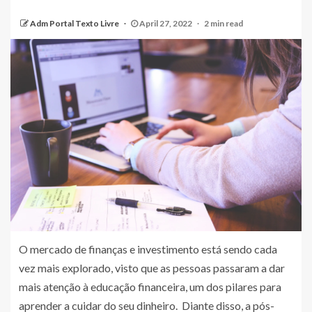
Adm Portal Texto Livre
April 27, 2022
2 min read
O mercado de finanças e investimento está sendo cada
vez mais explorado, visto que as pessoas passaram a dar
mais atenção à educação financeira, um dos pilares para
aprender a cuidar do seu dinheiro. Diante disso, a pós-