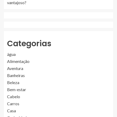
vantajoso?
Categorias
água
Alimentação
Aventura
Banheiras
Beleza
Bem-estar
Cabelo
Carros
Casa