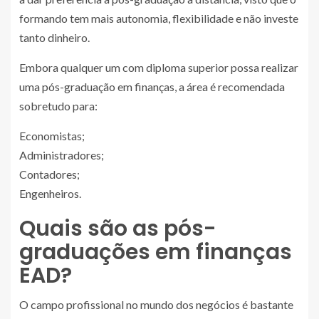
formando tem mais autonomia, flexibilidade e não investe
tanto dinheiro.
Embora qualquer um com diploma superior possa realizar
uma pós-graduação em finanças, a área é recomendada
sobretudo para:
Economistas;
Administradores;
Contadores;
Engenheiros.
Quais são as pós-
graduações em finanças
EAD?
O campo profissional no mundo dos negócios é bastante