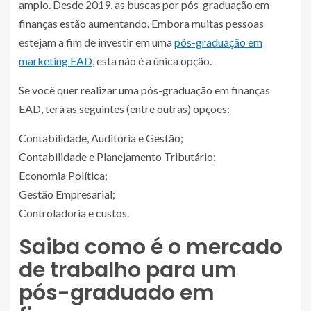
amplo. Desde 2019, as buscas por pós-graduação em
finanças estão aumentando. Embora muitas pessoas
estejam a fim de investir em uma
pós-graduação em
marketing EAD
, esta não é a única opção.
Se você quer realizar uma pós-graduação em finanças
EAD, terá as seguintes (entre outras) opções:
Contabilidade, Auditoria e Gestão;
Contabilidade e Planejamento Tributário;
Economia Política;
Gestão Empresarial;
Controladoria e custos.
Saiba como é o mercado
de trabalho para um
pós-graduado em