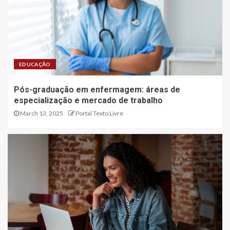
EDUCAÇÃO
Pós-graduação em enfermagem: áreas de
especialização e mercado de trabalho
March 13, 2025
Portal Texto Livre