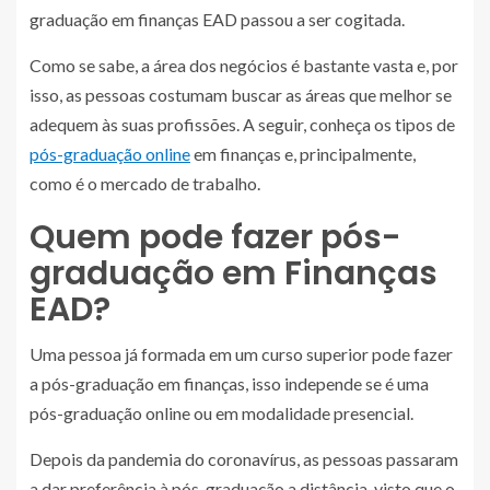
graduação em finanças EAD passou a ser cogitada.
Como se sabe, a área dos negócios é bastante vasta e, por
isso, as pessoas costumam buscar as áreas que melhor se
adequem às suas profissões. A seguir, conheça os tipos de
pós-graduação online
em finanças e, principalmente,
como é o mercado de trabalho.
Quem pode fazer pós-
graduação em Finanças
EAD?
Uma pessoa já formada em um curso superior pode fazer
a pós-graduação em finanças, isso independe se é uma
pós-graduação online ou em modalidade presencial.
Depois da pandemia do coronavírus, as pessoas passaram
a dar preferência à pós-graduação a distância, visto que o