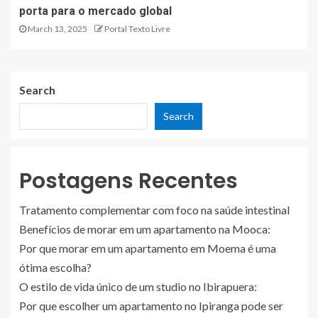
porta para o mercado global
March 13, 2025
Portal Texto Livre
Search
Search
Postagens Recentes
Tratamento complementar com foco na saúde intestinal
Benefícios de morar em um apartamento na Mooca:
Por que morar em um apartamento em Moema é uma
ótima escolha?
O estilo de vida único de um studio no Ibirapuera:
Por que escolher um apartamento no Ipiranga pode ser