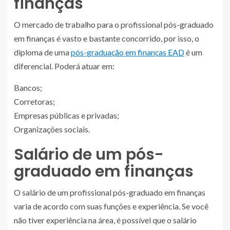
finanças
O mercado de trabalho para o profissional pós-graduado
em finanças é vasto e bastante concorrido, por isso, o
diploma de uma
pós-graduação em finanças EAD
é um
diferencial. Poderá atuar em:
Bancos;
Corretoras;
Empresas públicas e privadas;
Organizações sociais.
Salário de um pós-
graduado em finanças
O salário de um profissional pós-graduado em finanças
varia de acordo com suas funções e experiência. Se você
não tiver experiência na área, é possível que o salário