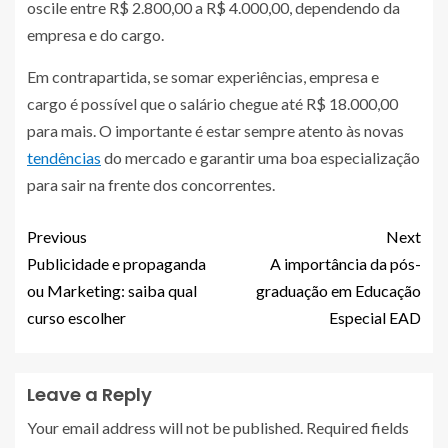
oscile entre R$ 2.800,00 a R$ 4.000,00, dependendo da
empresa e do cargo.
Em contrapartida, se somar experiências, empresa e
cargo é possível que o salário chegue até R$ 18.000,00
para mais. O importante é estar sempre atento às novas
tendências
do mercado e garantir uma boa especialização
para sair na frente dos concorrentes.
Previous
Next
Publicidade e propaganda
A importância da pós-
ou Marketing: saiba qual
graduação em Educação
curso escolher
Especial EAD
Leave a Reply
Your email address will not be published.
Required fields