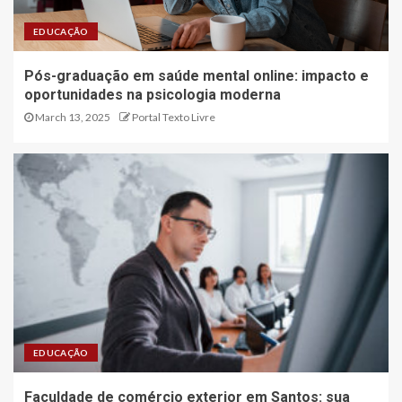
EDUCAÇÃO
Pós-graduação em saúde mental online: impacto e
oportunidades na psicologia moderna
March 13, 2025
Portal Texto Livre
EDUCAÇÃO
Faculdade de comércio exterior em Santos: sua