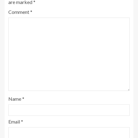
are marked
*
Comment
*
Name
*
Email
*