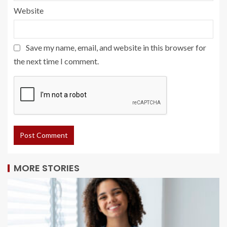
Website
Save my name, email, and website in this browser for
the next time I comment.
MORE STORIES