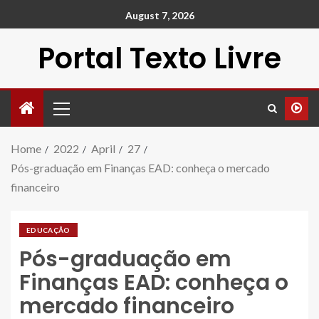
August 7, 2026
Portal Texto Livre
Home
2022
April
27
Pós-graduação em Finanças EAD: conheça o mercado
financeiro
EDUCAÇÃO
Pós-graduação em
Finanças EAD: conheça o
mercado financeiro