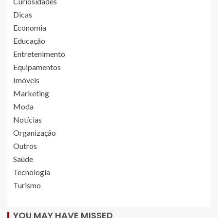
Curiosidades
Dicas
Economia
Educação
Entretenimento
Equipamentos
Imóveis
Marketing
Moda
Notícias
Organização
Outros
Saúde
Tecnologia
Turismo
YOU MAY HAVE MISSED