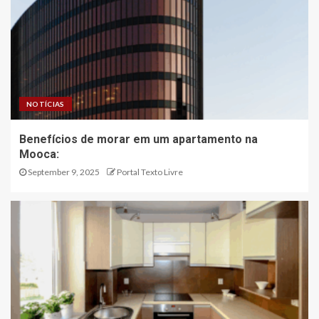
NOTÍCIAS
Benefícios de morar em um apartamento na
Mooca:
September 9, 2025
Portal Texto Livre