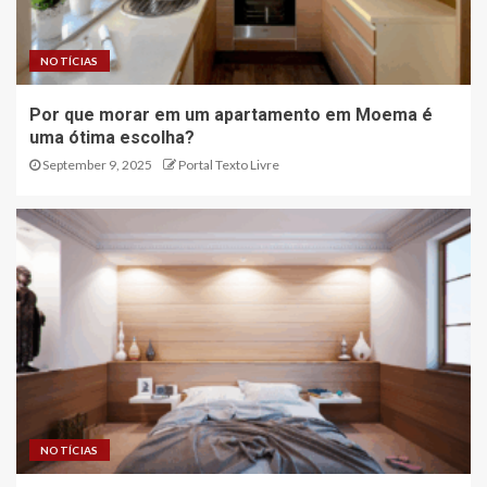
NOTÍCIAS
Por que morar em um apartamento em Moema é
uma ótima escolha?
September 9, 2025
Portal Texto Livre
NOTÍCIAS