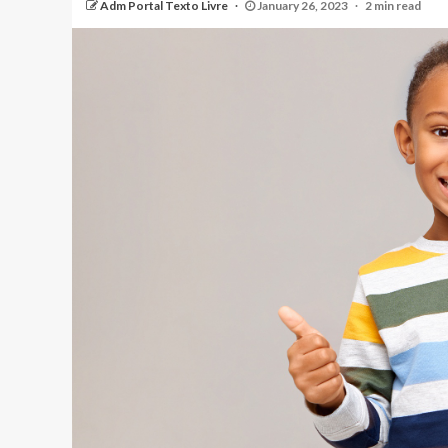
Adm Portal Texto Livre
January 26, 2023
2 min read