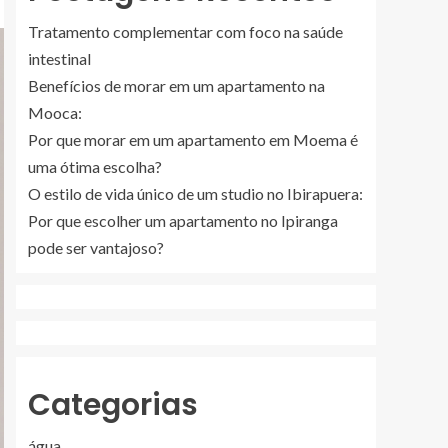
Tratamento complementar com foco na saúde
intestinal
Benefícios de morar em um apartamento na
Mooca:
Por que morar em um apartamento em Moema é
uma ótima escolha?
O estilo de vida único de um studio no Ibirapuera:
Por que escolher um apartamento no Ipiranga
pode ser vantajoso?
Categorias
água