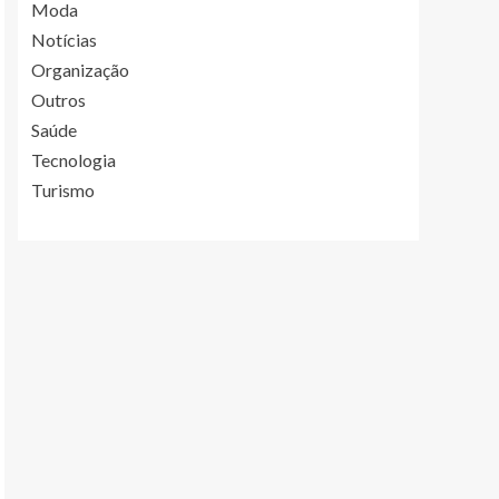
Moda
Notícias
Organização
Outros
Saúde
Tecnologia
Turismo