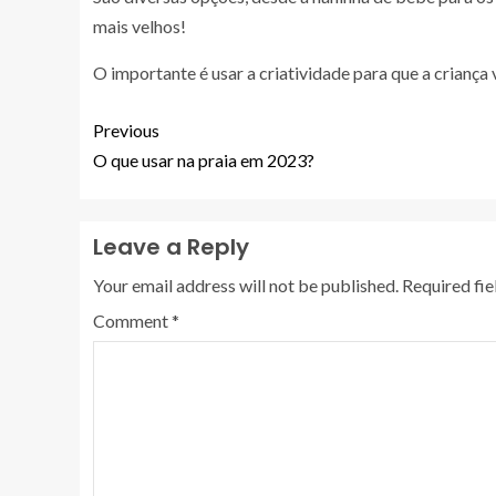
mais velhos!
O importante é usar a criatividade para que a criança 
Previous
O que usar na praia em 2023?
Leave a Reply
Your email address will not be published.
Required fi
Comment
*