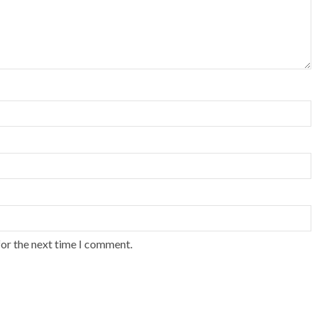
for the next time I comment.