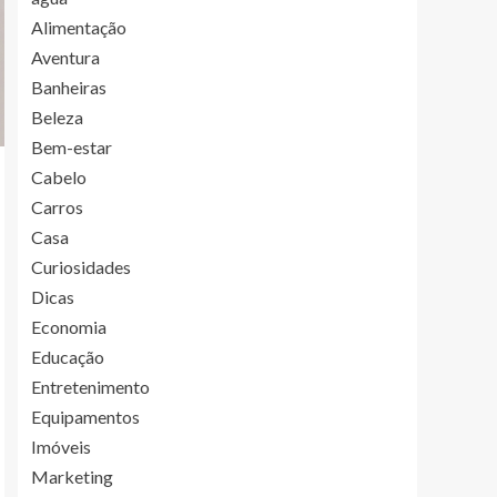
Alimentação
Aventura
Banheiras
Beleza
Bem-estar
Cabelo
Carros
Casa
Curiosidades
Dicas
Economia
Educação
Entretenimento
Equipamentos
Imóveis
Marketing