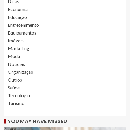
Dicas
Economia
Educação
Entretenimento
Equipamentos
Imóveis
Marketing
Moda
Notícias
Organização
Outros
Saúde
Tecnologia
Turismo
YOU MAY HAVE MISSED