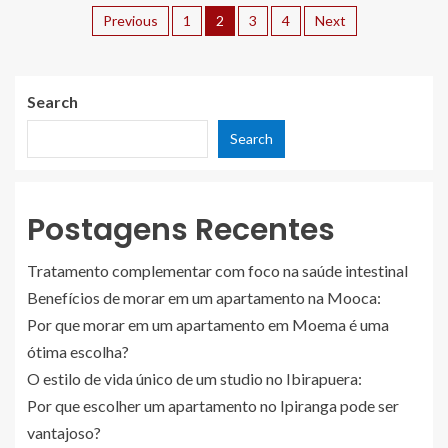
Previous
1
2
3
4
Next
Search
Search
Postagens Recentes
Tratamento complementar com foco na saúde intestinal
Benefícios de morar em um apartamento na Mooca:
Por que morar em um apartamento em Moema é uma
ótima escolha?
O estilo de vida único de um studio no Ibirapuera:
Por que escolher um apartamento no Ipiranga pode ser
vantajoso?