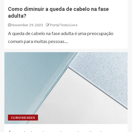
Como diminuir a queda de cabelo na fase
adulta?
November 29, 2023
Portal Texto Livre
A queda de cabelo na fase adulta é uma preocupação
comum para muitas pessoas....
CURIOSIDADES