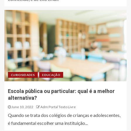
CURIOSIDADES
EDUCAÇÃO
Escola pública ou particular: qual é a melhor
alternativa?
June 10, 2022
Adm Portal Texto Livre
Quando se trata dos colégios de crianças e adolescentes,
é fundamental escolher uma instituição...