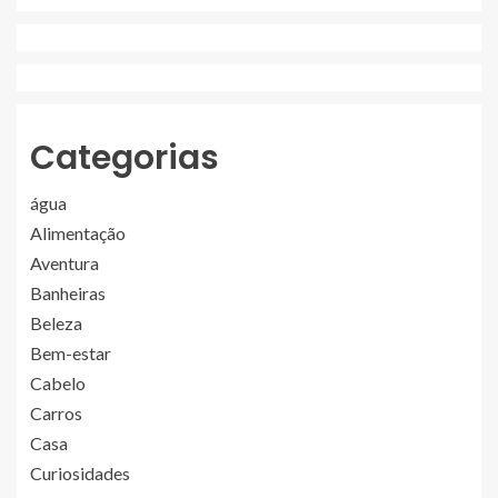
Categorias
água
Alimentação
Aventura
Banheiras
Beleza
Bem-estar
Cabelo
Carros
Casa
Curiosidades