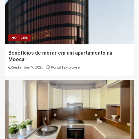
NOTÍCIAS
Benefícios de morar em um apartamento na
Mooca:
September 9, 2025
Portal Texto Livre