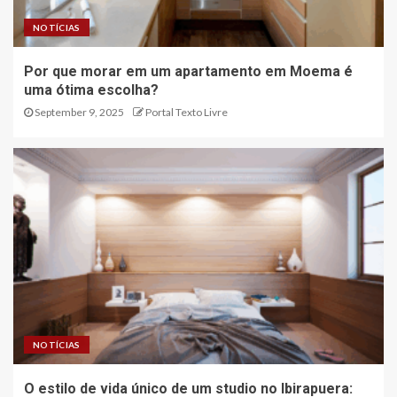
NOTÍCIAS
Por que morar em um apartamento em Moema é
uma ótima escolha?
September 9, 2025
Portal Texto Livre
NOTÍCIAS
O estilo de vida único de um studio no Ibirapuera: