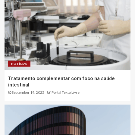
NOTÍCIAS
Tratamento complementar com foco na saúde
intestinal
September 19, 2025
Portal Texto Livre