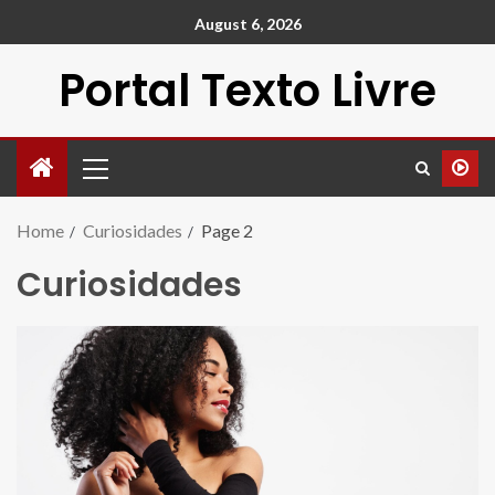
August 6, 2026
Portal Texto Livre
Home
Curiosidades
Page 2
Curiosidades